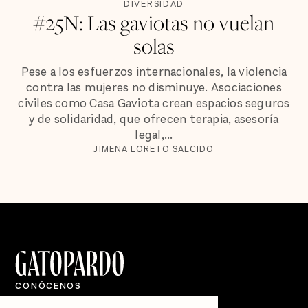
DIVERSIDAD
#25N: Las gaviotas no vuelan
solas
Pese a los esfuerzos internacionales, la violencia
contra las mujeres no disminuye. Asociaciones
civiles como Casa Gaviota crean espacios seguros
y de solidaridad, que ofrecen terapia, asesoría
legal,...
JIMENA LORETO SALCIDO
CONÓCENOS
Quiénes Somos