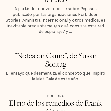
A partir del nuevo reporte sobre Pegasus
publicado por las organizaciones Forbidden
Stories, Amnistía Internacional y otros medios, es
inevitable preguntarse ¿en qué consiste esta red
de espionaje? y ...
"Notes on Camp", de Susan
Sontag
El ensayo que desmenuza el concepto que inspiró
la Met Gala de este año.
CULTURA
El río de los remedios de Frank