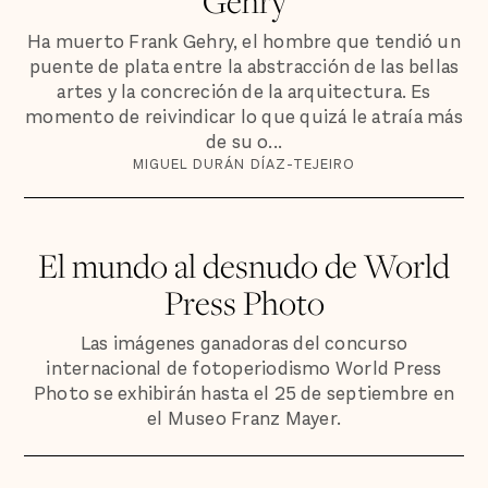
Gehry
Ha muerto Frank Gehry, el hombre que tendió un
puente de plata entre la abstracción de las bellas
artes y la concreción de la arquitectura. Es
momento de reivindicar lo que quizá le atraía más
de su o...
MIGUEL DURÁN DÍAZ-TEJEIRO
El mundo al desnudo de World
Press Photo
Las imágenes ganadoras del concurso
internacional de fotoperiodismo World Press
Photo se exhibirán hasta el 25 de septiembre en
el Museo Franz Mayer.