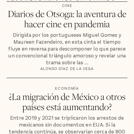
CINE
Diarios de Otsoga: la aventura de
hacer cine en pandemia
Dirigida por los portugueses Miguel Gomes y
Maureen Fazendeiro, en esta cinta el tiempo
fluye en reversa para descomponer lo que parece
un convencional triángulo amoroso y revelar una
trama sobre las ...
ALONSO DÍAZ DE LA VEGA
ECONOMÍA
¿La migración de México a otros
países está aumentando?
Entre 2019 y 2021 se triplicaron los arrestos de
mexicanos sin documentos en EUA. Si la
tendencia continúa, se observarían cerca de 800