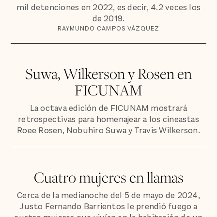
mil detenciones en 2022, es decir, 4.2 veces los
de 2019.
RAYMUNDO CAMPOS VÁZQUEZ
Suwa, Wilkerson y Rosen en
FICUNAM
La octava edición de FICUNAM mostrará
retrospectivas para homenajear a los cineastas
Roee Rosen, Nobuhiro Suwa y Travis Wilkerson.
Cuatro mujeres en llamas
Cerca de la medianoche del 5 de mayo de 2024,
Justo Fernando Barrientos le prendió fuego a