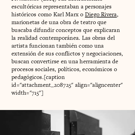
escultóricas representaban a personajes
históricos como Karl Marx o
Diego Rivera
,
marionetas de una obra de teatro que
buscaba difundir conceptos que explicaran
la realidad contemporánea. Las obras del
artista funcionan también como una
extensión de sus conflictos y negociaciones,
buscan convertirse en una herramienta de
procesos sociales, políticos, económicos o
pedagógicos.[caption
id="attachment_208725" align="aligncenter"
width="715"]