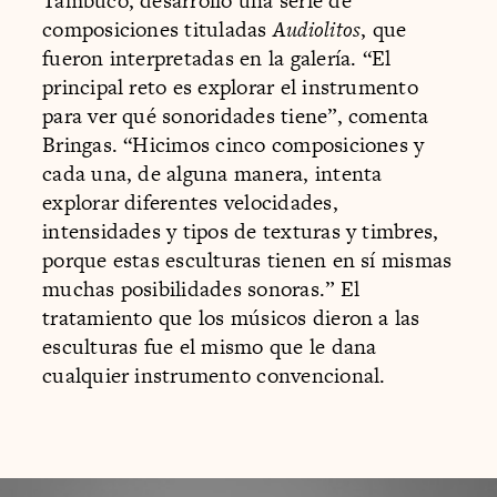
Tambuco, desarrolló una serie de
composiciones tituladas
Audiolitos
, que
fueron interpretadas en la galería. “El
principal reto es explorar el instrumento
para ver qué sonoridades tiene”, comenta
Bringas. “Hicimos cinco composiciones y
cada una, de alguna manera, intenta
explorar diferentes velocidades,
intensidades y tipos de texturas y timbres,
porque estas esculturas tienen en sí mismas
muchas posibilidades sonoras.” El
tratamiento que los músicos dieron a las
esculturas fue el mismo que le dana
cualquier instrumento convencional.