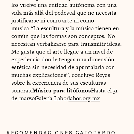
los vuelve una entidad autónoma con una
vida más allá del pedestal que no necesita
justificarse ni como arte ni como
música.“La escultura y la música tienen en
común que las formas son conceptos. No
necesitan verbalizarse para transmitir ideas.
Me gusta que el arte llegue a un nivel de
experiencia donde tengas una dimensión
estética sin necesidad de apuntalarla con
muchas explicaciones”, concluye Reyes
sobre la experiencia de sus esculturas
sonoras.
Música para litófonos
Hasta el 31
de marzoGalería Labor
labor.org.mx
RECOMENDACIONES GATOPARDO