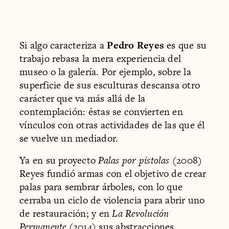
Si algo caracteriza a
Pedro Reyes
es que su
trabajo rebasa la mera experiencia del
museo o la galería. Por ejemplo, sobre la
superficie de sus esculturas descansa otro
carácter que va más allá de la
contemplación: éstas se convierten en
vínculos con otras actividades de las que él
se vuelve un mediador.
Ya en su proyecto
Palas por pistolas
(2008)
Reyes fundió armas con el objetivo de crear
palas para sembrar árboles, con lo que
cerraba un ciclo de violencia para abrir uno
de restauración; y en
La Revolución
Permanente
(2014) sus abstracciones