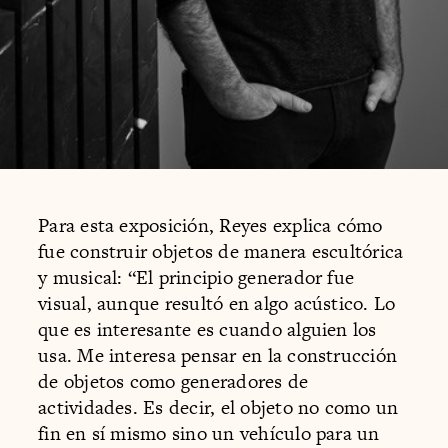
Para esta exposición, Reyes explica cómo
fue construir objetos de manera escultórica
y musical: “El principio generador fue
visual, aunque resultó en algo acústico. Lo
que es interesante es cuando alguien los
usa. Me interesa pensar en la construcción
de objetos como generadores de
actividades. Es decir, el objeto no como un
fin en sí mismo sino un vehículo para un