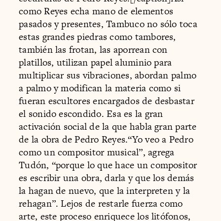
como Reyes echa mano de elementos
pasados y presentes, Tambuco no sólo toca
estas grandes piedras como tambores,
también las frotan, las aporrean con
platillos, utilizan papel aluminio para
multiplicar sus vibraciones, abordan palmo
a palmo y modifican la materia como si
fueran escultores encargados de desbastar
el sonido escondido. Esa es la gran
activación social de la que habla gran parte
de la obra de Pedro Reyes.“Yo veo a Pedro
como un compositor musical”, agrega
Tudón, “porque lo que hace un compositor
es escribir una obra, darla y que los demás
la hagan de nuevo, que la interpreten y la
rehagan”. Lejos de restarle fuerza como
arte, este proceso enriquece los litófonos,