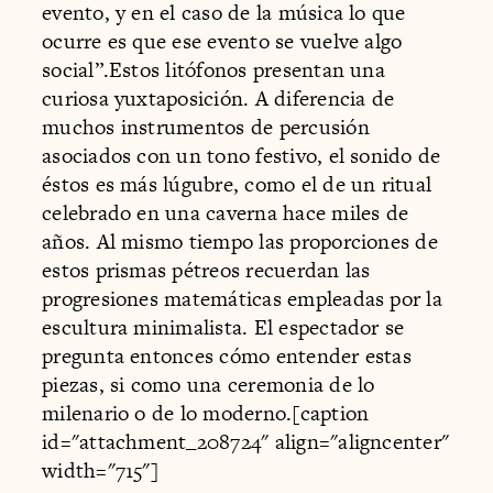
evento, y en el caso de la música lo que
ocurre es que ese evento se vuelve algo
social”.Estos litófonos presentan una
curiosa yuxtaposición. A diferencia de
muchos instrumentos de percusión
asociados con un tono festivo, el sonido de
éstos es más lúgubre, como el de un ritual
celebrado en una caverna hace miles de
años. Al mismo tiempo las proporciones de
estos prismas pétreos recuerdan las
progresiones matemáticas empleadas por la
escultura minimalista. El espectador se
pregunta entonces cómo entender estas
piezas, si como una ceremonia de lo
milenario o de lo moderno.[caption
id="attachment_208724" align="aligncenter"
width="715"]