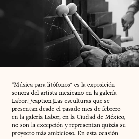
"Música para litófonos" es la exposición
sonora del artista mexicano en la galería
Labor.[/caption]Las esculturas que se
presentan desde el pasado mes de febrero
en la galería Labor, en la Ciudad de México,
no son la excepción y representan quizás su
proyecto más ambicioso. En esta ocasión