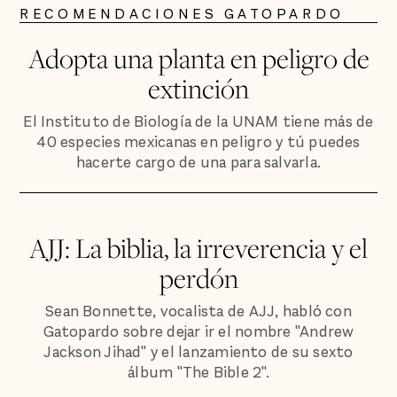
RECOMENDACIONES GATOPARDO
Adopta una planta en peligro de
extinción
El Instituto de Biología de la UNAM tiene más de
40 especies mexicanas en peligro y tú puedes
hacerte cargo de una para salvarla.
AJJ: La biblia, la irreverencia y el
perdón
Sean Bonnette, vocalista de AJJ, habló con
Gatopardo sobre dejar ir el nombre "Andrew
Jackson Jihad" y el lanzamiento de su sexto
álbum "The Bible 2".