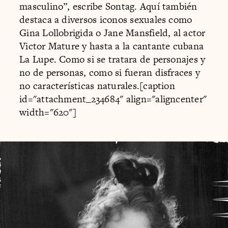
masculino”, escribe Sontag. Aquí también
destaca a diversos iconos sexuales como
Gina Lollobrigida o Jane Mansfield, al actor
Victor Mature y hasta a la cantante cubana
La Lupe. Como si se tratara de personajes y
no de personas, como si fueran disfraces y
no características naturales.[caption
id="attachment_234684" align="aligncenter"
width="620"]