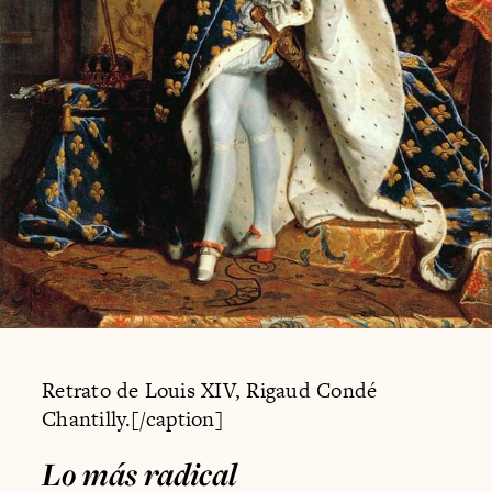
Retrato de Louis XIV, Rigaud Condé
Chantilly.[/caption]
Lo más radical