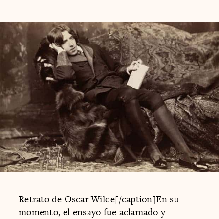
Retrato de Oscar Wilde[/caption]En su
momento, el ensayo fue aclamado y