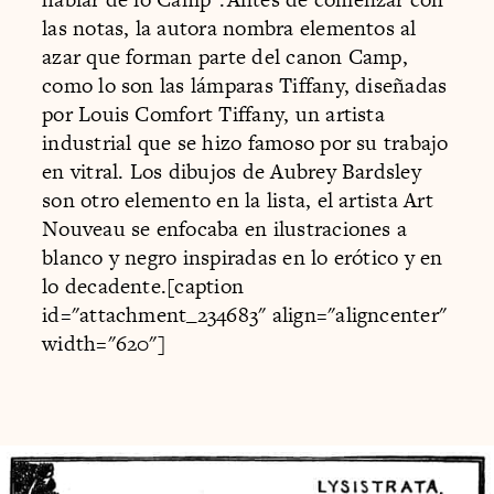
las notas, la autora nombra elementos al
azar que forman parte del canon Camp,
como lo son las lámparas Tiffany, diseñadas
por Louis Comfort Tiffany, un artista
industrial que se hizo famoso por su trabajo
en vitral. Los dibujos de Aubrey Bardsley
son otro elemento en la lista, el artista Art
Nouveau se enfocaba en ilustraciones a
blanco y negro inspiradas en lo erótico y en
lo decadente.[caption
id="attachment_234683" align="aligncenter"
width="620"]