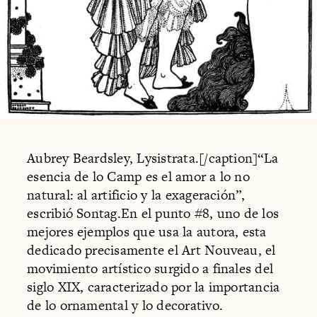
Aubrey Beardsley, Lysistrata.[/caption]“La
esencia de lo Camp es el amor a lo no
natural: al artificio y la exageración”,
escribió Sontag.En el punto #8, uno de los
mejores ejemplos que usa la autora, esta
dedicado precisamente el Art Nouveau, el
movimiento artístico surgido a finales del
siglo XIX, caracterizado por la importancia
de lo ornamental y lo decorativo.