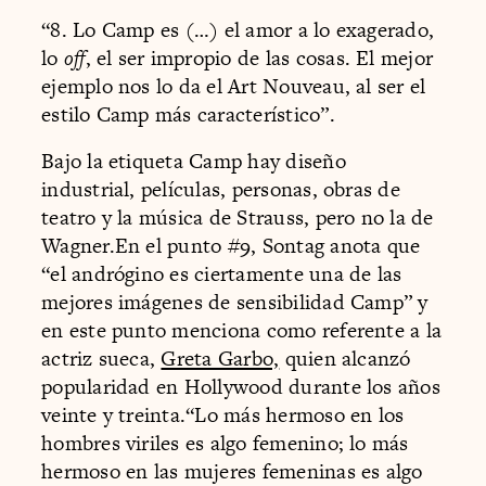
“8. Lo Camp es (…) el amor a lo exagerado,
lo
off
, el ser impropio de las cosas. El mejor
ejemplo nos lo da el Art Nouveau, al ser el
estilo Camp más característico”.
Bajo la etiqueta Camp hay diseño
industrial, películas, personas, obras de
teatro y la música de Strauss, pero no la de
Wagner.En el punto #9, Sontag anota que
“el andrógino es ciertamente una de las
mejores imágenes de sensibilidad Camp” y
en este punto menciona como referente a la
actriz sueca,
Greta Garbo,
quien alcanzó
popularidad en Hollywood durante los años
veinte y treinta.“Lo más hermoso en los
hombres viriles es algo femenino; lo más
hermoso en las mujeres femeninas es algo