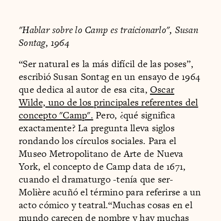
"Hablar sobre lo Camp es traicionarlo", Susan
Sontag, 1964
“Ser natural es la más difícil de las poses”,
escribió Susan Sontag en un ensayo de 1964
que dedica al autor de esa cita,
Oscar
Wilde, uno de los principales referentes del
concepto "Camp".
Pero, ¿qué significa
exactamente? La pregunta lleva siglos
rondando los círculos sociales. Para el
Museo Metropolitano de Arte de Nueva
York, el concepto de Camp data de 1671,
cuando el dramaturgo -tenía que ser-
Molière acuñó el término para referirse a un
acto cómico y teatral.“Muchas cosas en el
mundo carecen de nombre y hay muchas