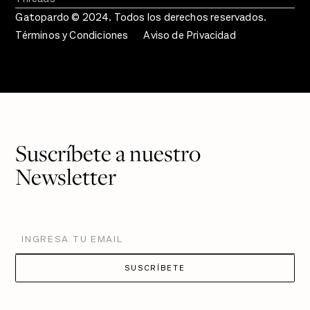
Gatopardo © 2024. Todos los derechos reservados.
Términos y Condiciones
Aviso de Privacidad
Suscríbete a nuestro
Newsletter