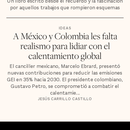
Un libro escrito desde el recuerdo y la fascinación
por aquellos trabajos que rompieron esquemas
IDEAS
A México y Colombia les falta
realismo para lidiar con el
calentamiento global
El canciller mexicano, Marcelo Ebrard, presentó
nuevas contribuciones para reducir las emisiones
GEI en 35% hacia 2030. El presidente colombiano,
Gustavo Petro, se comprometió a combatir el
calentamie...
JESÚS CARRILLO CASTILLO