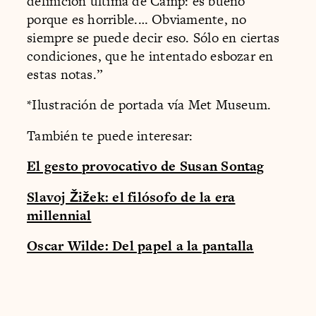
definición última de Camp: es bueno
porque es horrible.… Obviamente, no
siempre se puede decir eso. Sólo en ciertas
condiciones, que he intentado esbozar en
estas notas.”
*Ilustración de portada vía Met Museum.
También te puede interesar:
El gesto provocativo de Susan Sontag
Slavoj Žižek: el filósofo de la era
millennial
Oscar Wilde: Del papel a la pantalla