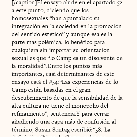
[/caption]El ensayo alude en el apartado 52
a este punto, diciendo que los
homosexuales “han apuntalado su
integración en la sociedad en la promoción
del sentido estético” y aunque esa es la
parte más polémica, lo benéfico para
cualquiera sin importar su orientación
sexual es que “lo Camp es un disolvente de
la moralidad”.Entre los puntos más
importantes, casi determinantes de este
ensayo está el #54:“Las experiencias de lo
Camp están basadas en el gran
descubrimiento de que la sensibilidad de la
alta cultura no tiene el monopolio del
refinamiento”, sentencia.Y para cerrar
añadiendo una capa más de confusión al
término, Susan Sontag escribió:“58. La