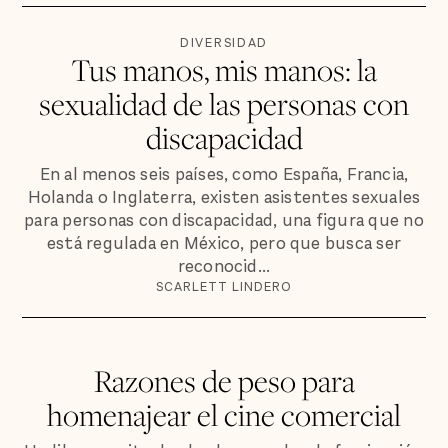
DIVERSIDAD
Tus manos, mis manos: la
sexualidad de las personas con
discapacidad
En al menos seis países, como España, Francia,
Holanda o Inglaterra, existen asistentes sexuales
para personas con discapacidad, una figura que no
está regulada en México, pero que busca ser
reconocid...
SCARLETT LINDERO
Razones de peso para
homenajear el cine comercial