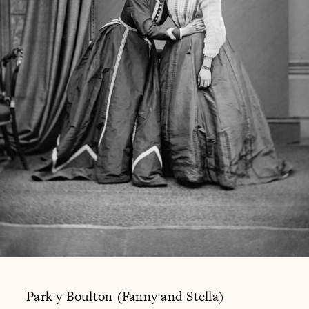
Park y Boulton (Fanny and Stella)