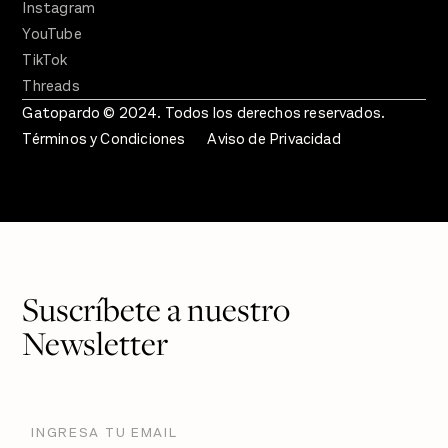
Instagram
YouTube
TikTok
Threads
Gatopardo © 2024. Todos los derechos reservados.
Términos y Condiciones
Aviso de Privacidad
Suscríbete a nuestro
Newsletter