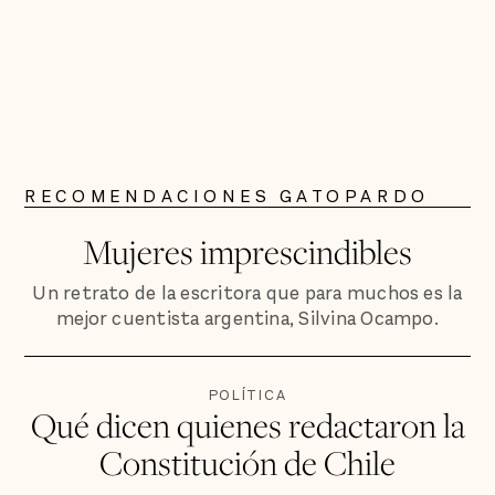
RECOMENDACIONES GATOPARDO
Mujeres imprescindibles
Un retrato de la escritora que para muchos es la
mejor cuentista argentina, Silvina Ocampo.
POLÍTICA
Qué dicen quienes redactaron la
Constitución de Chile