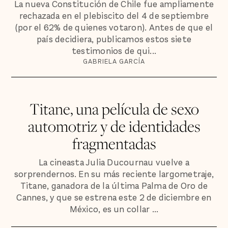
La nueva Constitución de Chile fue ampliamente
rechazada en el plebiscito del 4 de septiembre
(por el 62% de quienes votaron). Antes de que el
país decidiera, publicamos estos siete
testimonios de qui...
GABRIELA GARCÍA
Titane, una película de sexo
automotriz y de identidades
fragmentadas
La cineasta Julia Ducournau vuelve a
sorprendernos. En su más reciente largometraje,
Titane, ganadora de la última Palma de Oro de
Cannes, y que se estrena este 2 de diciembre en
México, es un collar ...