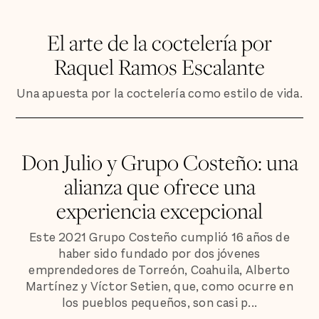
El arte de la coctelería por
Raquel Ramos Escalante
Una apuesta por la coctelería como estilo de vida.
Don Julio y Grupo Costeño: una
alianza que ofrece una
experiencia excepcional
Este 2021 Grupo Costeño cumplió 16 años de
haber sido fundado por dos jóvenes
emprendedores de Torreón, Coahuila, Alberto
Martínez y Víctor Setien, que, como ocurre en
los pueblos pequeños, son casi p...