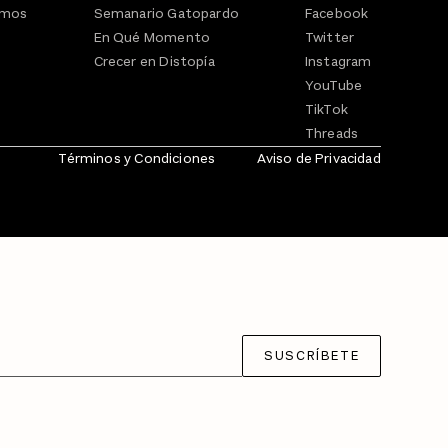
omos
Semanario Gatopardo
Facebook
En Qué Momento
Twitter
Crecer en Distopía
Instagram
YouTube
TikTok
Threads
Términos y Condiciones
Aviso de Privacidad