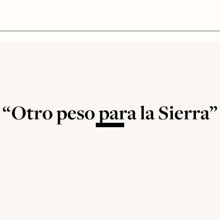
“Otro peso para la Sierra”