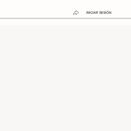
INICIAR SESIÓN