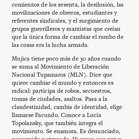
comienzos de los sesenta, la desilusión, las
movilizaciones de obreros, estudiantes y
referentes sindicales, y el surgimiento de
grupos guerrilleros y marxistas que creían
que la única forma de cambiar el rumbo de
las cosas era la lucha armada.
Mujica tiene poco más de 30 años cuando
se suma al Movimiento de Liberación
Nacional Tupamaros (MLN). Dice que
quiere cambiar el mundo y entonces es
radical: participa de robos, secuestros,
tomas de ciudades, asaltos. Pasa a la
clandestinidad, cambia de identidad, elige
llamarse Facundo. Conoce a Lucía
Topolansky, que también integra el
movimiento. Se enamora. Es denunciado,