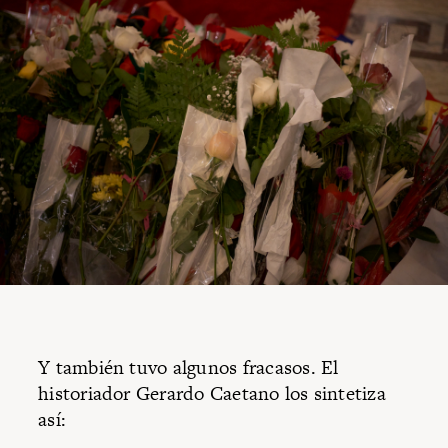
Y también tuvo algunos fracasos. El
historiador Gerardo Caetano los sintetiza
así: