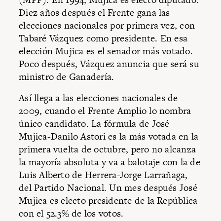
Diez años después el Frente gana las
elecciones nacionales por primera vez, con
Tabaré Vázquez como presidente. En esa
elección Mujica es el senador más votado.
Poco después, Vázquez anuncia que será su
ministro de Ganadería.
Así llega a las elecciones nacionales de
2009, cuando el Frente Amplio lo nombra
único candidato. La fórmula de José
Mujica-Danilo Astori es la más votada en la
primera vuelta de octubre, pero no alcanza
la mayoría absoluta y va a balotaje con la de
Luis Alberto de Herrera-Jorge Larrañaga,
del Partido Nacional. Un mes después José
Mujica es electo presidente de la República
con el 52.3% de los votos.