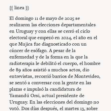
{{ linea }}
El domingo 11 de mayo de 2025 se
realizaron las elecciones departamentales
en Uruguay y con ellas se cerró el ciclo
electoral que empezó en 2024, el año en el
que Mujica fue diagnosticado con un
cáncer de esófago. A pesar de la
enfermedad y de la forma en la que la
radioterapia le debilitó el cuerpo, el hombre
de 89 años asistió a muchos actos, dio
entrevistas, recorrió barrios de Montevideo,
se sentó a conversar con la gente en las
plazas e impulsó la candidatura de
Yamandú Orsi, actual presidente de
Uruguay. En las elecciones del domingo no
votó. Dos días después, el martes 13, sobre