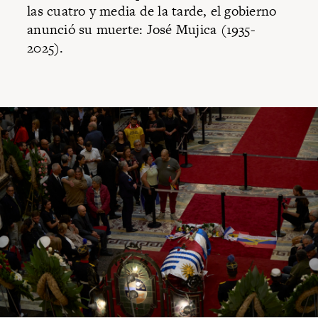
las cuatro y media de la tarde, el gobierno
anunció su muerte: José Mujica (1935-
2025).