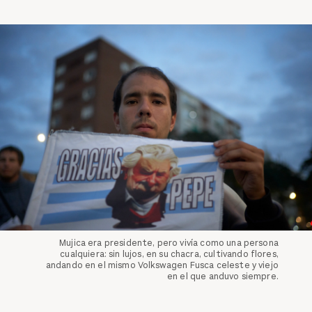
Mujica era presidente, pero vivía como una persona
cualquiera: sin lujos, en su chacra, cultivando flores,
andando en el mismo Volkswagen Fusca celeste y viejo
en el que anduvo siempre.