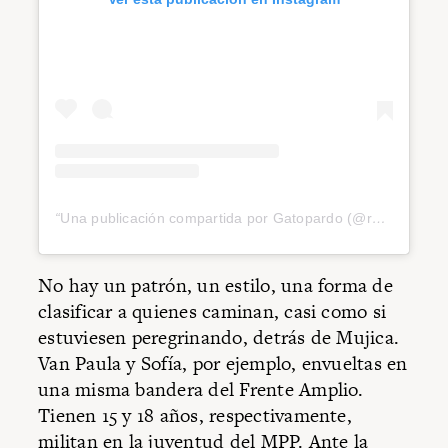
Una publicación compartida por Gatopardo (@revistagatopardo)
No hay un patrón, un estilo, una forma de
clasificar a quienes caminan, casi como si
estuviesen peregrinando, detrás de Mujica.
Van Paula y Sofía, por ejemplo, envueltas en
una misma bandera del Frente Amplio.
Tienen 15 y 18 años, respectivamente,
militan en la juventud del MPP. Ante la