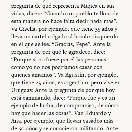
pregunta de qué representa Mujica en sus
vidas, dicen: “Cuando un pueblo te llora de
esta manera no hace falta decir nada más”.
Va Gisella, por ejemplo, que tiene 35 años y
lleva un cartel colgado al hombro izquierdo
en el que se lee: “Gracias, Pepe”. Ante la
pregunta de por qué le agradece, dice:
“Porque si no fuese por él las personas
como yo no nos podríamos casar con
quienes amamos”. Va Agustín, por ejemplo,
que tiene 29 años, es argentino, pero vive en
Uruguay. Ante la pregunta de por qué hoy
está caminando, dice: “Porque fue y es un
ejemplo de lucha, de compromiso, de cómo
hay que hacer las cosas”. Van Eduardo y
Ana, por ejemplo, que llevan casados más
de 50 años y se conocieron militando. Ante