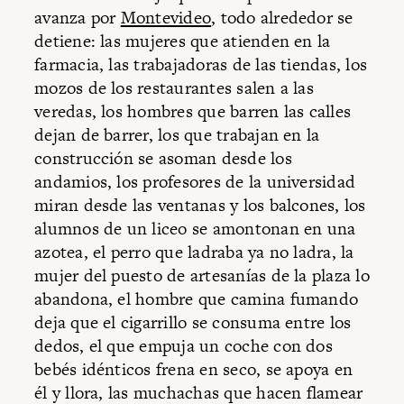
avanza por
Montevideo
, todo alrededor se
detiene: las mujeres que atienden en la
farmacia, las trabajadoras de las tiendas, los
mozos de los restaurantes salen a las
veredas, los hombres que barren las calles
dejan de barrer, los que trabajan en la
construcción se asoman desde los
andamios, los profesores de la universidad
miran desde las ventanas y los balcones, los
alumnos de un liceo se amontonan en una
azotea, el perro que ladraba ya no ladra, la
mujer del puesto de artesanías de la plaza lo
abandona, el hombre que camina fumando
deja que el cigarrillo se consuma entre los
dedos, el que empuja un coche con dos
bebés idénticos frena en seco, se apoya en
él y llora, las muchachas que hacen flamear