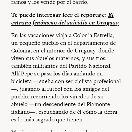
ramos y los vende por el barrio.
Te puede interesar leer el reportaje:
El
extraño fenómeno del suicidio en Uruguay
En las vacaciones viaja a Colonia Estrella,
un pequeño pueblo en el departamento de
Colonia, en el interior de Uruguay, donde
viven sus abuelos maternos, y sus tíos,
también militantes del Partido Nacional.
Allí Pepe se pasa los días andando en
bicicleta —sueña con ser ciclista profesional
—, jugando al futbol con los amigos del
pueblo, recorriendo los viñedos de su
abuelo —un descendiente del Piamonte
italiano—, escuchando de él cómo la tierra
es lo más sagrado que tienen.