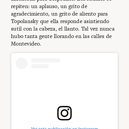
repiten: un aplauso, un grito de
agradecimiento, un grito de aliento para
Topolansky que ella responde asintiendo
sutil con la cabeza, el llanto. Tal vez nunca
hubo tanta gente llorando en las calles de
Montevideo.
Ver esta publicación en Instagram