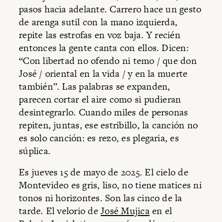
pasos hacia adelante. Carrero hace un gesto
de arenga sutil con la mano izquierda,
repite las estrofas en voz baja. Y recién
entonces la gente canta con ellos. Dicen:
“Con libertad no ofendo ni temo / que don
José / oriental en la vida / y en la muerte
también”. Las palabras se expanden,
parecen cortar el aire como si pudieran
desintegrarlo. Cuando miles de personas
repiten, juntas, ese estribillo, la canción no
es solo canción: es rezo, es plegaria, es
súplica.
Es jueves 15 de mayo de 2025. El cielo de
Montevideo es gris, liso, no tiene matices ni
tonos ni horizontes. Son las cinco de la
tarde. El velorio de
José Mujica
en el