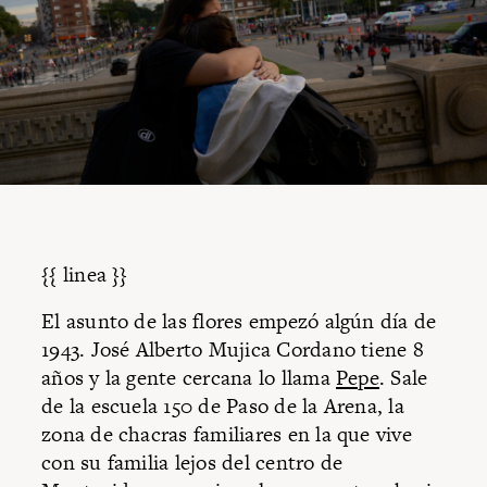
{{ linea }}
El asunto de las flores empezó algún día de
1943. José Alberto Mujica Cordano tiene 8
años y la gente cercana lo llama
Pepe
. Sale
de la escuela 150 de Paso de la Arena, la
zona de chacras familiares en la que vive
con su familia lejos del centro de