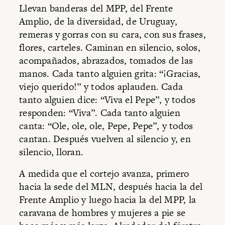
Llevan banderas del MPP, del Frente
Amplio, de la diversidad, de Uruguay,
remeras y gorras con su cara, con sus frases,
flores, carteles. Caminan en silencio, solos,
acompañados, abrazados, tomados de las
manos. Cada tanto alguien grita: “¡Gracias,
viejo querido!” y todos aplauden. Cada
tanto alguien dice: “Viva el Pepe”, y todos
responden: “Viva”. Cada tanto alguien
canta: “Ole, ole, ole, Pepe, Pepe”, y todos
cantan. Después vuelven al silencio y, en
silencio, lloran.
A medida que el cortejo avanza, primero
hacia la sede del MLN, después hacia la del
Frente Amplio y luego hacia la del MPP, la
caravana de hombres y mujeres a pie se