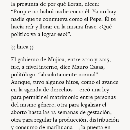
la pregunta de por qué lloran, dicen:
“Porque no habrá nadie como él. Ya no hay
nadie que te conmueva como el Pepe. Él te
hacía reír y llorar en la misma frase. ¿Qué
político va a lograr eso?”.
{{ linea }}
El gobierno de Mujica, entre 2010 y 2015,
fue, a nivel interno, dice Mauro Casas,
politólogo, “absolutamente normal”.
Aunque, tuvo algunos hitos, como el avance
en la agenda de derechos —creó una ley
para permitir el matrimonio entre personas
del mismo género, otra para legalizar el
aborto hasta las 12 semanas de gestación,
otra para regular la producción, distribución
y consumo de marihuana—; la puesta en