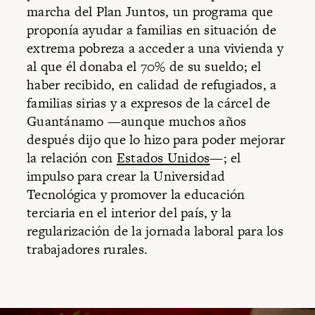
marcha del Plan Juntos, un programa que
proponía ayudar a familias en situación de
extrema pobreza a acceder a una vivienda y
al que él donaba el 70% de su sueldo; el
haber recibido, en calidad de refugiados, a
familias sirias y a expresos de la cárcel de
Guantánamo —aunque muchos años
después dijo que lo hizo para poder mejorar
la relación con
Estados Unidos
—; el
impulso para crear la Universidad
Tecnológica y promover la educación
terciaria en el interior del país, y la
regularización de la jornada laboral para los
trabajadores rurales.