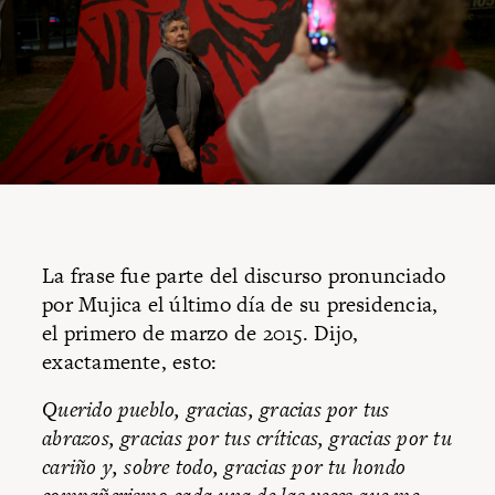
La frase fue parte del discurso pronunciado
por Mujica el último día de su presidencia,
el primero de marzo de 2015. Dijo,
exactamente, esto:
Querido pueblo, gracias, gracias por tus
abrazos, gracias por tus críticas, gracias por tu
cariño y, sobre todo, gracias por tu hondo