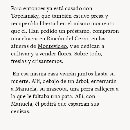
Para entonces ya está casado con
Topolansky, que también estuvo presa y
recuperó la libertad en el mismo momento
que él. Han pedido un préstamo, compraron
una chacra en Rincón del Cerro, en las
afueras de
Montevideo
, y se dedican a
cultivar y a vender flores. Sobre todo,
fresias y crisantemos.
En esa misma casa vivirán juntos hasta su
muerte. Allí, debajo de un árbol, enterrarán
a Manuela, su mascota, una perra callejera a
la que le faltaba una pata. Allí, con
Manuela, él pedirá que esparzan sus
cenizas.