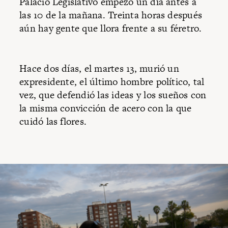
Palacio Legislativo empezó un día antes a
las 10 de la mañana. Treinta horas después
aún hay gente que llora frente a su féretro.
Hace dos días, el martes 13, murió un
expresidente, el último hombre político, tal
vez, que defendió las ideas y los sueños con
la misma convicción de acero con la que
cuidó las flores.