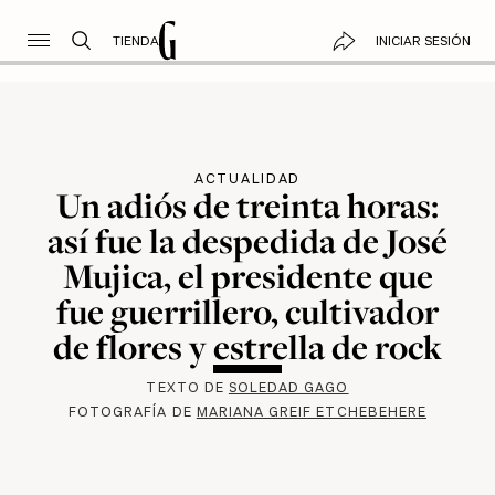
TIENDA
INICIAR SESIÓN
ACTUALIDAD
Un adiós de treinta horas:
así fue la despedida de José
Mujica, el presidente que
fue guerrillero, cultivador
de flores y estrella de rock
TEXTO DE
SOLEDAD GAGO
FOTOGRAFÍA DE
MARIANA GREIF ETCHEBEHERE