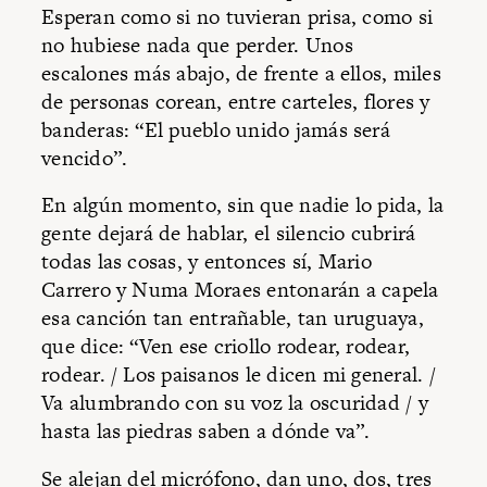
Esperan como si no tuvieran prisa, como si
no hubiese nada que perder. Unos
escalones más abajo, de frente a ellos, miles
de personas corean, entre carteles, flores y
banderas: “El pueblo unido jamás será
vencido”.
En algún momento, sin que nadie lo pida, la
gente dejará de hablar, el silencio cubrirá
todas las cosas, y entonces sí, Mario
Carrero y Numa Moraes entonarán a capela
esa canción tan entrañable, tan uruguaya,
que dice: “Ven ese criollo rodear, rodear,
rodear. / Los paisanos le dicen mi general. /
Va alumbrando con su voz la oscuridad / y
hasta las piedras saben a dónde va”.
Se alejan del micrófono, dan uno, dos, tres