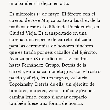
una bandera la dejan en alto.
Es miércoles 14 de mayo. El féretro con el
cuerpo de José Mujica partió a las diez de la
mañana desde el edificio de Presidencia, en
Ciudad Vieja. Es transportado en una
cureña, una especie de carreta utilizada
para las ceremonias de honores fúnebres
que es tirada por seis caballos del Ejército.
Avanza por 18 de julio unas 12 cuadras
hasta Fernández Crespo. Detrás de la
carreta, en una camioneta gris, con el rostro
pálido y añejo, lentes negros, va Lucía
Topolansky. Detrás de ella, un ejército de
hombres, mujeres, viejos, niños y jóvenes
camina lento, como si andar despacio
también fuese una forma de honrar.