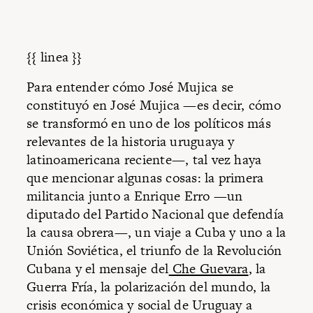
{{ linea }}
Para entender cómo José Mujica se
constituyó en José Mujica —es decir, cómo
se transformó en uno de los políticos más
relevantes de la historia uruguaya y
latinoamericana reciente—, tal vez haya
que mencionar algunas cosas: la primera
militancia junto a Enrique Erro —un
diputado del Partido Nacional que defendía
la causa obrera—, un viaje a Cuba y uno a la
Unión Soviética, el triunfo de la Revolución
Cubana y el mensaje del
Che Guevara
, la
Guerra Fría, la polarización del mundo, la
crisis económica y social de Uruguay a