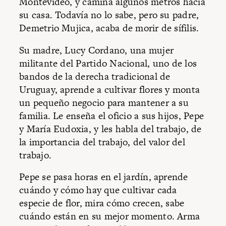
Montevideo, y camina algunos metros hacia
su casa. Todavía no lo sabe, pero su padre,
Demetrio Mujica, acaba de morir de sífilis.
Su madre, Lucy Cordano, una mujer
militante del Partido Nacional, uno de los
bandos de la derecha tradicional de
Uruguay, aprende a cultivar flores y monta
un pequeño negocio para mantener a su
familia. Le enseña el oficio a sus hijos, Pepe
y María Eudoxia, y les habla del trabajo, de
la importancia del trabajo, del valor del
trabajo.
Pepe se pasa horas en el jardín, aprende
cuándo y cómo hay que cultivar cada
especie de flor, mira cómo crecen, sabe
cuándo están en su mejor momento. Arma