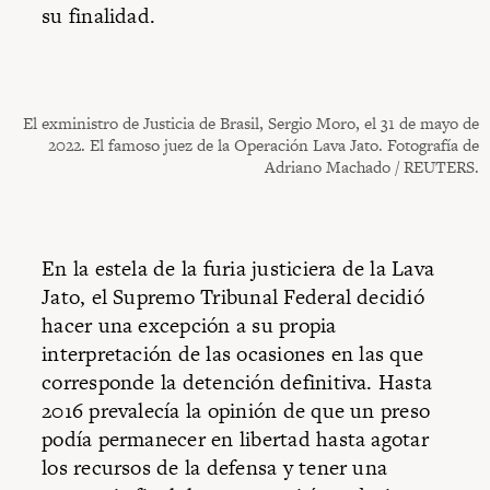
su finalidad.
El exministro de Justicia de Brasil, Sergio Moro, el 31 de mayo de
2022. El famoso juez de la Operación Lava Jato. Fotografía de
Adriano Machado / REUTERS.
En la estela de la furia justiciera de la Lava
Jato, el Supremo Tribunal Federal decidió
hacer una excepción a su propia
interpretación de las ocasiones en las que
corresponde la detención definitiva. Hasta
2016 prevalecía la opinión de que un preso
podía permanecer en libertad hasta agotar
los recursos de la defensa y tener una