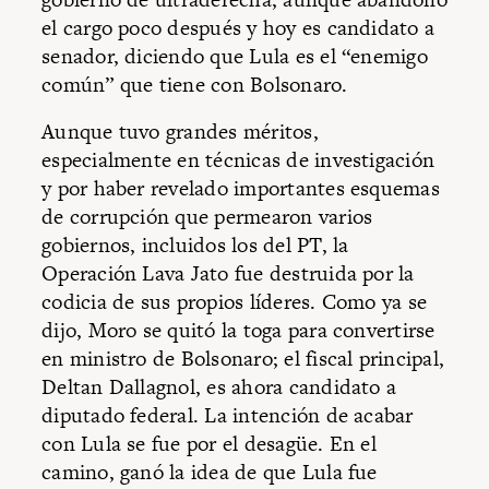
el cargo poco después y hoy es candidato a
senador, diciendo que Lula es el “enemigo
común” que tiene con Bolsonaro.
Aunque tuvo grandes méritos,
especialmente en técnicas de investigación
y por haber revelado importantes esquemas
de corrupción que permearon varios
gobiernos, incluidos los del PT, la
Operación Lava Jato fue destruida por la
codicia de sus propios líderes. Como ya se
dijo, Moro se quitó la toga para convertirse
en ministro de Bolsonaro; el fiscal principal,
Deltan Dallagnol, es ahora candidato a
diputado federal. La intención de acabar
con Lula se fue por el desagüe. En el
camino, ganó la idea de que Lula fue