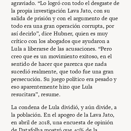
agraviado. “Lo logró con todo el desgaste de
la propia investigación Lava Jato, con su
salida de prisión y con el argumento de que
todo era una gran operación corrupta, por
así decirlo”, dice Hubner, quien es muy
crítico con los abogados que ayudaron a
Lula a liberarse de las acusaciones. “Pero
creo que es un movimiento exitoso, en el
sentido de hacer que parezca que nada
sucedió realmente, que todo fue una gran
persecución. Su juego político era pesado y
eso aparentemente hizo que Lula
resucitara”, resume.
La condena de Lula dividió, y aún divide, a
la población. En el apogeo de la Lava Jato,
en abril de 2018, una encuesta de opinión
de Datafolha mostró que 40% de la