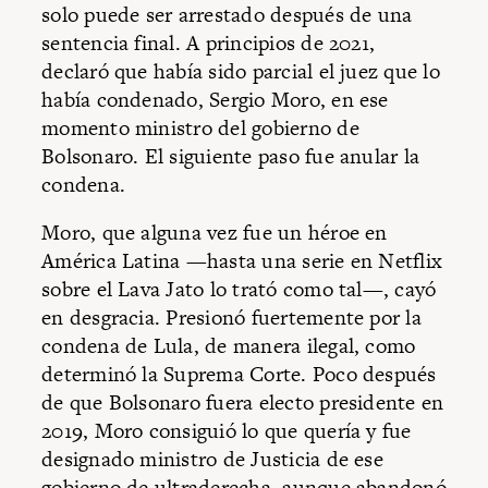
solo puede ser arrestado después de una
sentencia final. A principios de 2021,
declaró que había sido parcial el juez que lo
había condenado, Sergio Moro, en ese
momento ministro del gobierno de
Bolsonaro. El siguiente paso fue anular la
condena.
Moro, que alguna vez fue un héroe en
América Latina —hasta una serie en Netflix
sobre el Lava Jato lo trató como tal—, cayó
en desgracia. Presionó fuertemente por la
condena de Lula, de manera ilegal, como
determinó la Suprema Corte. Poco después
de que Bolsonaro fuera electo presidente en
2019, Moro consiguió lo que quería y fue
designado ministro de Justicia de ese
gobierno de ultraderecha, aunque abandonó