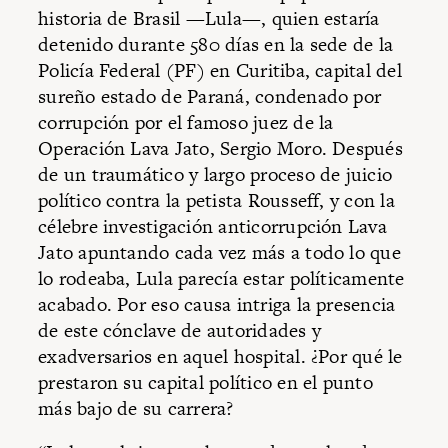
historia de Brasil —Lula—, quien estaría
detenido durante 580 días en la sede de la
Policía Federal (PF) en Curitiba, capital del
sureño estado de Paraná, condenado por
corrupción por el famoso juez de la
Operación Lava Jato, Sergio Moro. Después
de un traumático y largo proceso de juicio
político contra la petista Rousseff, y con la
célebre investigación anticorrupción Lava
Jato apuntando cada vez más a todo lo que
lo rodeaba, Lula parecía estar políticamente
acabado. Por eso causa intriga la presencia
de este cónclave de autoridades y
exadversarios en aquel hospital. ¿Por qué le
prestaron su capital político en el punto
más bajo de su carrera?