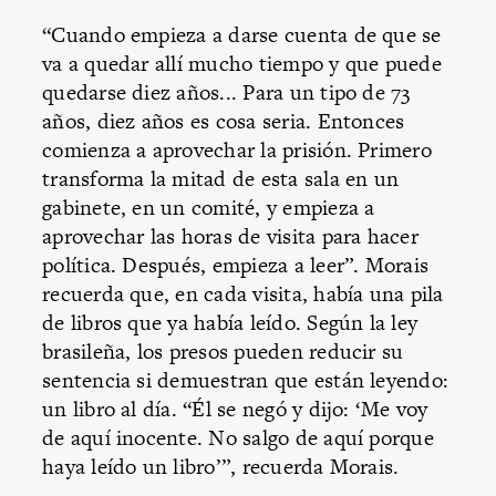
“Cuando empieza a darse cuenta de que se
va a quedar allí mucho tiempo y que puede
quedarse diez años... Para un tipo de 73
años, diez años es cosa seria. Entonces
comienza a aprovechar la prisión. Primero
transforma la mitad de esta sala en un
gabinete, en un comité, y empieza a
aprovechar las horas de visita para hacer
política. Después, empieza a leer”. Morais
recuerda que, en cada visita, había una pila
de libros que ya había leído. Según la ley
brasileña, los presos pueden reducir su
sentencia si demuestran que están leyendo:
un libro al día. “Él se negó y dijo: ‘Me voy
de aquí inocente. No salgo de aquí porque
haya leído un libro’”, recuerda Morais.