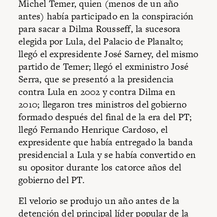
Michel Temer, quien (menos de un año
antes) había participado en la conspiración
para sacar a Dilma Rousseff, la sucesora
elegida por Lula, del Palacio de Planalto;
llegó el expresidente José Sarney, del mismo
partido de Temer; llegó el exministro José
Serra, que se presentó a la presidencia
contra Lula en 2002 y contra Dilma en
2010; llegaron tres ministros del gobierno
formado después del final de la era del PT;
llegó Fernando Henrique Cardoso, el
expresidente que había entregado la banda
presidencial a Lula y se había convertido en
su opositor durante los catorce años del
gobierno del PT.
El velorio se produjo un año antes de la
detención del principal líder popular de la