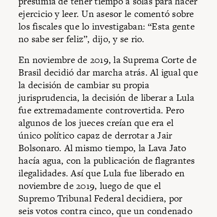
presumía de tener tiempo a solas para hacer
ejercicio y leer. Un asesor le comentó sobre
los fiscales que lo investigaban: “Esta gente
no sabe ser feliz”, dijo, y se rio.
En noviembre de 2019, la Suprema Corte de
Brasil decidió dar marcha atrás. Al igual que
la decisión de cambiar su propia
jurisprudencia, la decisión de liberar a Lula
fue extremadamente controvertida. Pero
algunos de los jueces creían que era el
único político capaz de derrotar a Jair
Bolsonaro. Al mismo tiempo, la Lava Jato
hacía agua, con la publicación de flagrantes
ilegalidades. Así que Lula fue liberado en
noviembre de 2019, luego de que el
Supremo Tribunal Federal decidiera, por
seis votos contra cinco, que un condenado