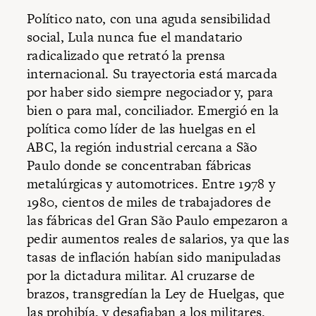
Político nato, con una aguda sensibilidad
social, Lula nunca fue el mandatario
radicalizado que retrató la prensa
internacional. Su trayectoria está marcada
por haber sido siempre negociador y, para
bien o para mal, conciliador. Emergió en la
política como líder de las huelgas en el
ABC, la región industrial cercana a São
Paulo donde se concentraban fábricas
metalúrgicas y automotrices. Entre 1978 y
1980, cientos de miles de trabajadores de
las fábricas del Gran São Paulo empezaron a
pedir aumentos reales de salarios, ya que las
tasas de inflación habían sido manipuladas
por la dictadura militar. Al cruzarse de
brazos, transgredían la Ley de Huelgas, que
las prohibía, y desafiaban a los militares.