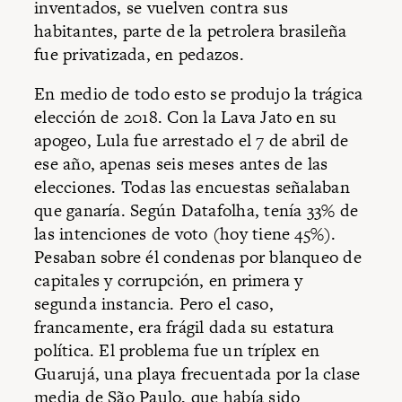
inventados, se vuelven contra sus
habitantes, parte de la petrolera brasileña
fue privatizada, en pedazos.
En medio de todo esto se produjo la trágica
elección de 2018. Con la Lava Jato en su
apogeo, Lula fue arrestado el 7 de abril de
ese año, apenas seis meses antes de las
elecciones. Todas las encuestas señalaban
que ganaría. Según Datafolha, tenía 33% de
las intenciones de voto (hoy tiene 45%).
Pesaban sobre él condenas por blanqueo de
capitales y corrupción, en primera y
segunda instancia. Pero el caso,
francamente, era frágil dada su estatura
política. El problema fue un tríplex en
Guarujá, una playa frecuentada por la clase
media de São Paulo, que había sido