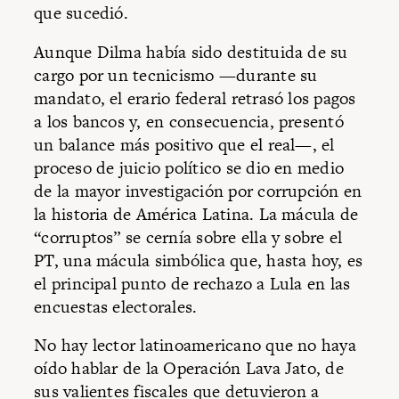
que sucedió.
Aunque Dilma había sido destituida de su
cargo por un tecnicismo —durante su
mandato, el erario federal retrasó los pagos
a los bancos y, en consecuencia, presentó
un balance más positivo que el real—, el
proceso de juicio político se dio en medio
de la mayor investigación por corrupción en
la historia de América Latina. La mácula de
“corruptos” se cernía sobre ella y sobre el
PT, una mácula simbólica que, hasta hoy, es
el principal punto de rechazo a Lula en las
encuestas electorales.
No hay lector latinoamericano que no haya
oído hablar de la Operación Lava Jato, de
sus valientes fiscales que detuvieron a