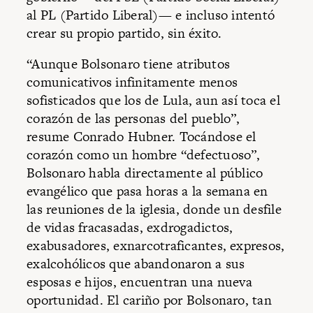
al PL (Partido Liberal)— e incluso intentó
crear su propio partido, sin éxito.
“Aunque Bolsonaro tiene atributos
comunicativos infinitamente menos
sofisticados que los de Lula, aun así toca el
corazón de las personas del pueblo”,
resume Conrado Hubner. Tocándose el
corazón como un hombre “defectuoso”,
Bolsonaro habla directamente al público
evangélico que pasa horas a la semana en
las reuniones de la iglesia, donde un desfile
de vidas fracasadas, exdrogadictos,
exabusadores, exnarcotraficantes, expresos,
exalcohólicos que abandonaron a sus
esposas e hijos, encuentran una nueva
oportunidad. El cariño por Bolsonaro, tan