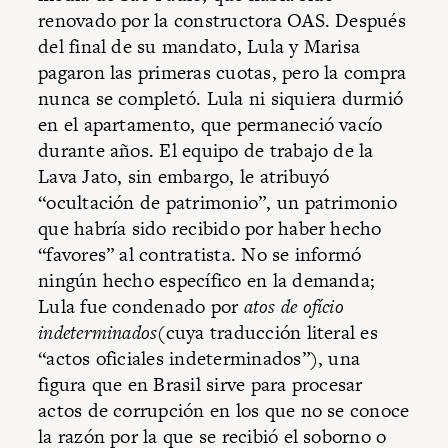
renovado por la constructora OAS. Después
del final de su mandato, Lula y Marisa
pagaron las primeras cuotas, pero la compra
nunca se completó. Lula ni siquiera durmió
en el apartamento, que permaneció vacío
durante años. El equipo de trabajo de la
Lava Jato, sin embargo, le atribuyó
“ocultación de patrimonio”, un patrimonio
que habría sido recibido por haber hecho
“favores” al contratista. No se informó
ningún hecho específico en la demanda;
Lula fue condenado por
atos de ofício
indeterminados
(cuya traducción literal es
“actos oficiales indeterminados”), una
figura que en Brasil sirve para procesar
actos de corrupción en los que no se conoce
la razón por la que se recibió el soborno o