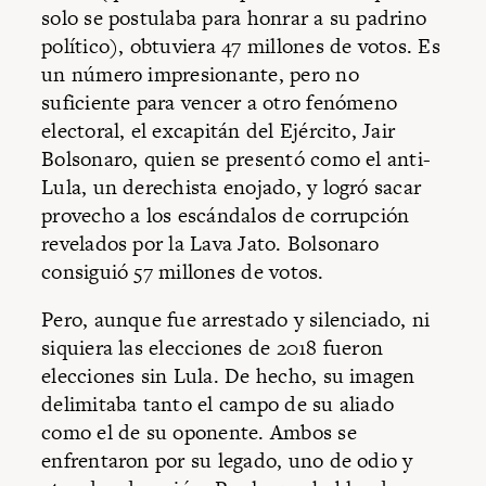
solo se postulaba para honrar a su padrino
político), obtuviera 47 millones de votos. Es
un número impresionante, pero no
suficiente para vencer a otro fenómeno
electoral, el excapitán del Ejército, Jair
Bolsonaro, quien se presentó como el anti-
Lula, un derechista enojado, y logró sacar
provecho a los escándalos de corrupción
revelados por la Lava Jato. Bolsonaro
consiguió 57 millones de votos.
Pero, aunque fue arrestado y silenciado, ni
siquiera las elecciones de 2018 fueron
elecciones sin Lula. De hecho, su imagen
delimitaba tanto el campo de su aliado
como el de su oponente. Ambos se
enfrentaron por su legado, uno de odio y