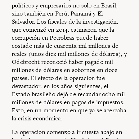
políticos y empresarios no solo en Brasil,
sino también en Perú, Panamá y El
Salvador. Los fiscales de la investigación,
que comenzó en 2014, estimaron que la
corrupción en Petrobras puede haber
costado más de cuarenta mil millones de
reales (unos diez mil millones de dólares), y
Odebrecht reconoció haber pagado mil
millones de dólares en sobornos en doce
países. El efecto de la operación fue
devastador: en los años siguientes, el
Estado brasileño dejó de recaudar ocho mil
millones de dólares en pagos de impuestos.
Esto, en un momento en que ya se acercaba
la crisis económica.
La operación comenzó a ir cuesta abajo en