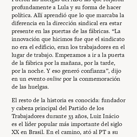
profundamente a Lula y su forma de hacer
política. Allí aprendió que lo que marcaba la
diferencia en la dirección sindical era estar
presente en las puertas de las fábricas. “La
innovación que hicimos fue que el sindicato
no era el edificio, eran los trabajadores en el
lugar de trabajo. Empezamos a ir a la puerta
de la fábrica por la mañana, por la tarde,
por la noche. Y eso generó confianza”, dijo
en un evento
online
por la conmemoración
de las huelgas.
El resto de la historia es conocida: fundador
y cabeza principal del Partido de los
Trabajadores durante 33 años, Luiz Inácio
es el líder popular más importante del siglo
XX en Brasil. En el camino, ató al PT a su