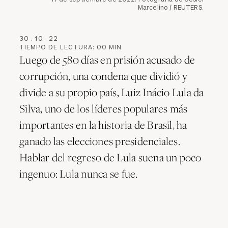
Marcelino / REUTERS.
30
.
10
.
22
TIEMPO DE LECTURA:
00
MIN
Luego de 580 días en prisión acusado de
corrupción, una condena que dividió y
divide a su propio país, Luiz Inácio Lula da
Silva, uno de los líderes populares más
importantes en la historia de Brasil, ha
ganado las elecciones presidenciales.
Hablar del regreso de Lula suena un poco
ingenuo: Lula nunca se fue.