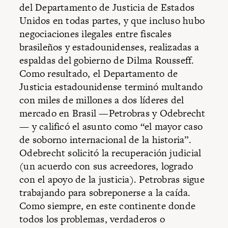
del Departamento de Justicia de Estados
Unidos en todas partes, y que incluso hubo
negociaciones ilegales entre fiscales
brasileños y estadounidenses, realizadas a
espaldas del gobierno de Dilma Rousseff.
Como resultado, el Departamento de
Justicia estadounidense terminó multando
con miles de millones a dos líderes del
mercado en Brasil —Petrobras y Odebrecht
— y calificó el asunto como “el mayor caso
de soborno internacional de la historia”.
Odebrecht solicitó la recuperación judicial
(un acuerdo con sus acreedores, logrado
con el apoyo de la justicia). Petrobras sigue
trabajando para sobreponerse a la caída.
Como siempre, en este continente donde
todos los problemas, verdaderos o