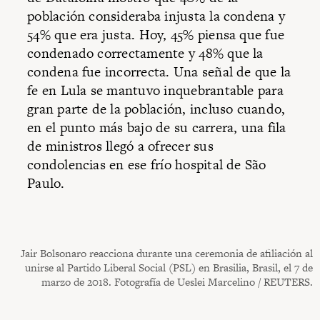
población consideraba injusta la condena y
54% que era justa. Hoy, 45% piensa que fue
condenado correctamente y 48% que la
condena fue incorrecta. Una señal de que la
fe en Lula se mantuvo inquebrantable para
gran parte de la población, incluso cuando,
en el punto más bajo de su carrera, una fila
de ministros llegó a ofrecer sus
condolencias en ese frío hospital de São
Paulo.
Jair Bolsonaro reacciona durante una ceremonia de afiliación al
unirse al Partido Liberal Social (PSL) en Brasilia, Brasil, el 7 de
marzo de 2018. Fotografía de Ueslei Marcelino / REUTERS.