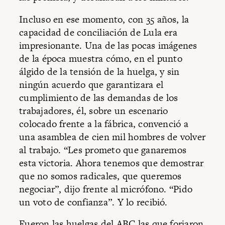
Incluso en ese momento, con 35 años, la
capacidad de conciliación de Lula era
impresionante. Una de las pocas imágenes
de la época muestra cómo, en el punto
álgido de la tensión de la huelga, y sin
ningún acuerdo que garantizara el
cumplimiento de las demandas de los
trabajadores, él, sobre un escenario
colocado frente a la fábrica, convenció a
una asamblea de cien mil hombres de volver
al trabajo. “Les prometo que ganaremos
esta victoria. Ahora tenemos que demostrar
que no somos radicales, que queremos
negociar”, dijo frente al micrófono. “Pido
un voto de confianza”. Y lo recibió.
Fueron las huelgas del ABC las que forjaron