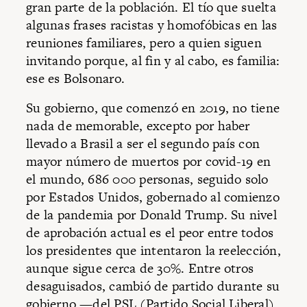
gran parte de la población. El tío que suelta
algunas frases racistas y homofóbicas en las
reuniones familiares, pero a quien siguen
invitando porque, al fin y al cabo, es familia:
ese es Bolsonaro.
Su gobierno, que comenzó en 2019, no tiene
nada de memorable, excepto por haber
llevado a Brasil a ser el segundo país con
mayor número de muertos por covid-19 en
el mundo, 686 000 personas, seguido solo
por Estados Unidos, gobernado al comienzo
de la pandemia por Donald Trump. Su nivel
de aprobación actual es el peor entre todos
los presidentes que intentaron la reelección,
aunque sigue cerca de 30%. Entre otros
desaguisados, cambió de partido durante su
gobierno —del PSL (Partido Social Liberal)