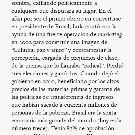
sombra, exiliando políticamente a
cualquiera que disputara su lugar. En el
afán por ser el primer obrero en convertirse
en presidente de Brasil, Lula contó con la
ayuda de una fuerte operación de
marketing
en 2002 para construir una imagen de
“Lulinha, paz y amor” y contrarrestar la
percepción, cargada de prejuicios de clase,
de la prensa que lo llamaba “radical”. Perdió
tres elecciones y ganó dos. Cuando dejó el
gobierno en 2010, beneficiado por los altos
precios de las materias primas y garante de
las políticas de transferencia de ingresos
que habían sacado a cuarenta millones de
personas de la pobreza, Brasil era la sexta
economía más grande del mundo (hoy es la
número trece). Tenía 87% de aprobación