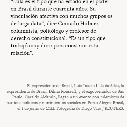
“Lula es el tipo que ha estado en el poder
en Brasil durante cuarenta años. Su
vinculación afectiva con muchos grupos es
de larga data”, dice Conrado Hubner,
columnista, politólogo y profesor de
derecho constitucional. “Es un tipo que
trabajó muy duro para construir esta
relación”.
El expresidente de Brasil, Luiz Inacio Lula da Silva, la
expresidenta de Brasil, Dilma Rousseff, y el exgobernador de Sao
Paulo, Geraldo Alckmin, llegan a un evento con miembros de
partidos políticos y movimientos sociales en Porto Alegre, Brasil,
el 1 de junio de 2022. Fotografía de Diego Vara / REUTERS.