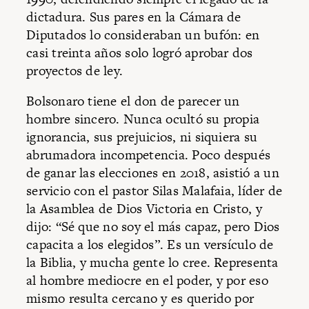
dictadura. Sus pares en la Cámara de
Diputados lo consideraban un bufón: en
casi treinta años solo logró aprobar dos
proyectos de ley.
Bolsonaro tiene el don de parecer un
hombre sincero. Nunca ocultó su propia
ignorancia, sus prejuicios, ni siquiera su
abrumadora incompetencia. Poco después
de ganar las elecciones en 2018, asistió a un
servicio con el pastor Silas Malafaia, líder de
la Asamblea de Dios Victoria en Cristo, y
dijo: “Sé que no soy el más capaz, pero Dios
capacita a los elegidos”. Es un versículo de
la Biblia, y mucha gente lo cree. Representa
al hombre mediocre en el poder, y por eso
mismo resulta cercano y es querido por