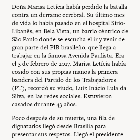
Doña Marisa Letícia había perdido la batalla
contra un derrame cerebral. Su último mes
de vida lo había pasado en el hospital Sírio-
Libanês, en Bela Vista, un barrio céntrico de
São Paulo donde se escucha el ir y venir de
gran parte del PIB brasileño, que llega a
trabajar en la famosa Avenida Paulista. Era
el 3 de febrero de 2017. Marisa Letícia había
cosido con sus propias manos la primera
bandera del Partido de los Trabajadores
(PT), recordó su viudo, Luiz Inácio Lula da
Silva, en las redes sociales. Estuvieron
casados durante 43 años.
Poco después de su muerte, una fila de
dignatarios llegó desde Brasilia para
presentar sus respetos. Llegó el presidente