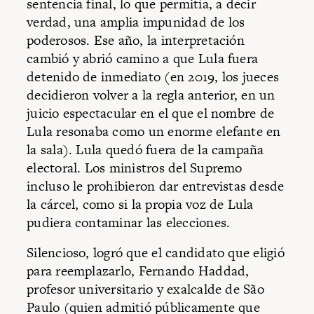
sentencia final, lo que permitía, a decir
verdad, una amplia impunidad de los
poderosos. Ese año, la interpretación
cambió y abrió camino a que Lula fuera
detenido de inmediato (en 2019, los jueces
decidieron volver a la regla anterior, en un
juicio espectacular en el que el nombre de
Lula resonaba como un enorme elefante en
la sala). Lula quedó fuera de la campaña
electoral. Los ministros del Supremo
incluso le prohibieron dar entrevistas desde
la cárcel, como si la propia voz de Lula
pudiera contaminar las elecciones.
Silencioso, logró que el candidato que eligió
para reemplazarlo, Fernando Haddad,
profesor universitario y exalcalde de São
Paulo (quien admitió públicamente que