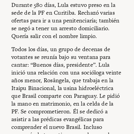
Durante 580 días, Lula estuvo preso en la
sede de la PF en Curitiba. Rechazó varias
ofertas para ir a una penitenciaría; también
se negó a tener un arresto domiciliario.
Quería salir con el nombre limpio.
Todos los días, un grupo de decenas de
votantes se reunía bajo su ventana para
cantar: “Buenos días, presidente”. Lula
inició una relación con una socióloga veinte
años menor, Rosângela, que trabaja en la
Itaipu Binacional, la usina hidroeléctrica
que Brasil comparte con Paraguay. Le pidió
la mano en matrimonio, en la celda de la
PF. Se comprometieron. Él se dedicó a
asistir a las prédicas evangélicas para
comprender el nuevo Brasil. Incluso