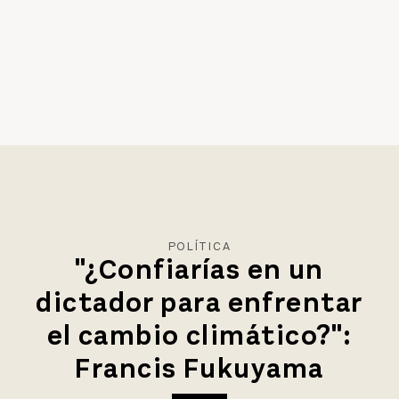
POLÍTICA
"¿Confiarías en un
dictador para enfrentar
el cambio climático?":
Francis Fukuyama