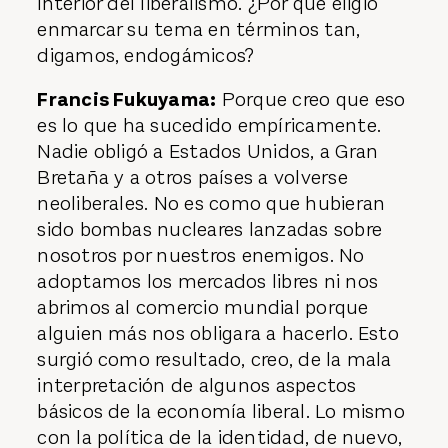
interior del liberalismo. ¿Por qué eligió
enmarcar su tema en términos tan,
digamos, endogámicos?
Francis Fukuyama:
Porque creo que eso
es lo que ha sucedido empíricamente.
Nadie obligó a Estados Unidos, a Gran
Bretaña y a otros países a volverse
neoliberales. No es como que hubieran
sido bombas nucleares lanzadas sobre
nosotros por nuestros enemigos. No
adoptamos los mercados libres ni nos
abrimos al comercio mundial porque
alguien más nos obligara a hacerlo. Esto
surgió como resultado, creo, de la mala
interpretación de algunos aspectos
básicos de la economía liberal. Lo mismo
con la política de la identidad, de nuevo,