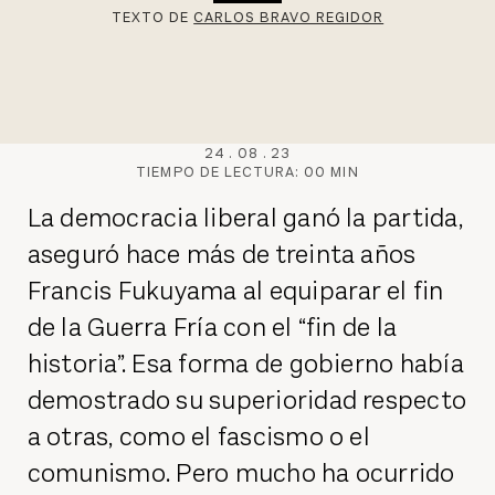
TEXTO DE
CARLOS BRAVO REGIDOR
24
.
08
.
23
TIEMPO DE LECTURA:
00
MIN
La democracia liberal ganó la partida,
aseguró hace más de treinta años
Francis Fukuyama al equiparar el fin
de la Guerra Fría con el “fin de la
historia”. Esa forma de gobierno había
demostrado su superioridad respecto
a otras, como el fascismo o el
comunismo. Pero mucho ha ocurrido