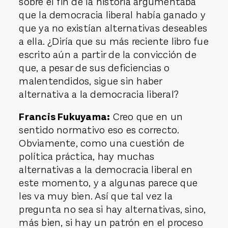
sobre el fin de la historia argumentaba
que la democracia liberal había ganado y
que ya no existían alternativas deseables
a ella. ¿Diría que su más reciente libro fue
escrito aún a partir de la convicción de
que, a pesar de sus deficiencias o
malentendidos, sigue sin haber
alternativa a la democracia liberal?
Francis Fukuyama:
Creo que en un
sentido normativo eso es correcto.
Obviamente, como una cuestión de
política práctica, hay muchas
alternativas a la democracia liberal en
este momento, y a algunas parece que
les va muy bien. Así que tal vez la
pregunta no sea si hay alternativas, sino,
más bien, si hay un patrón en el proceso