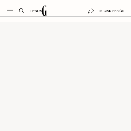
TIENDA
INICIAR SESIÓN