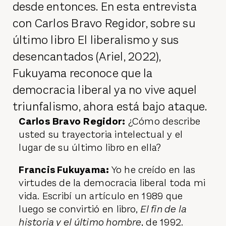
desde entonces. En esta entrevista
con Carlos Bravo Regidor, sobre su
último libro El liberalismo y sus
desencantados (Ariel, 2022),
Fukuyama reconoce que la
democracia liberal ya no vive aquel
triunfalismo, ahora está bajo ataque.
Carlos Bravo Regidor:
¿Cómo describe
usted su trayectoria intelectual y el
lugar de su último libro en ella?
Francis Fukuyama:
Yo he creído en las
virtudes de la democracia liberal toda mi
vida. Escribí un artículo en 1989 que
luego se convirtió en libro,
El fin de la
historia y el último hombre
, de 1992.