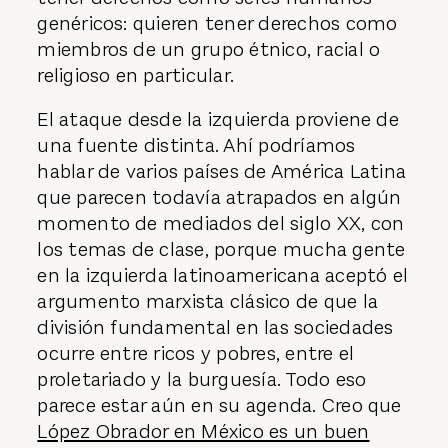
genéricos: quieren tener derechos como
miembros de un grupo étnico, racial o
religioso en particular.
El ataque desde la izquierda proviene de
una fuente distinta. Ahí podríamos
hablar de varios países de América Latina
que parecen todavía atrapados en algún
momento de mediados del siglo XX, con
los temas de clase, porque mucha gente
en la izquierda latinoamericana aceptó el
argumento marxista clásico de que la
división fundamental en las sociedades
ocurre entre ricos y pobres, entre el
proletariado y la burguesía. Todo eso
parece estar aún en su agenda. Creo que
López Obrador en México es un buen