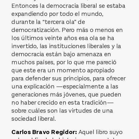
Entonces la democracia liberal se estaba
expandiendo por todo el mundo,
durante la “tercera ola” de
democratización. Pero más o menos en
los últimos veinte años esa ola se ha
invertido, las instituciones liberales y la
democracia están bajo amenaza en
muchos países, por lo que me pareció
que este era un momento apropiado
para defender sus principios, para ofrecer
una explicación —especialmente a las
generaciones más jóvenes, que pueden
no haber crecido en esta tradición—
sobre cuáles son las virtudes de una
sociedad liberal.
Carlos Bravo Regidor:
Aquel libro suyo