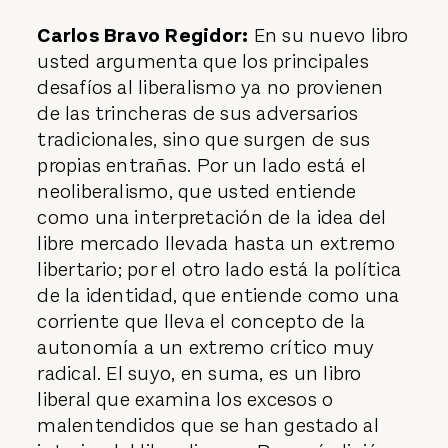
Carlos Bravo Regidor:
En su nuevo libro
usted argumenta que los principales
desafíos al liberalismo ya no provienen
de las trincheras de sus adversarios
tradicionales, sino que surgen de sus
propias entrañas. Por un lado está el
neoliberalismo, que usted entiende
como una interpretación de la idea del
libre mercado llevada hasta un extremo
libertario; por el otro lado está la política
de la identidad, que entiende como una
corriente que lleva el concepto de la
autonomía a un extremo crítico muy
radical. El suyo, en suma, es un libro
liberal que examina los excesos o
malentendidos que se han gestado al