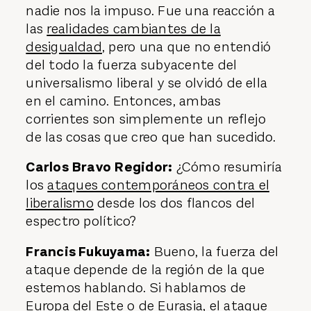
nadie nos la impuso. Fue una reacción a
las
realidades cambiantes de la
desigualdad
, pero una que no entendió
del todo la fuerza subyacente del
universalismo liberal y se olvidó de ella
en el camino. Entonces, ambas
corrientes son simplemente un reflejo
de las cosas que creo que han sucedido.
Carlos Bravo Regidor:
¿Cómo resumiría
los
ataques contemporáneos contra el
liberalismo
desde los dos flancos del
espectro político?
Francis Fukuyama:
Bueno, la fuerza del
ataque depende de la región de la que
estemos hablando. Si hablamos de
Europa del Este o de Eurasia, el ataque