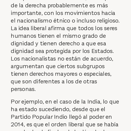
de la derecha probablemente es más
importante, con los movimientos hacia
el nacionalismo étnico o incluso religioso.
La idea liberal afirma que todos los seres
humanos tienen el mismo grado de
dignidad y tienen derecho a que esa
dignidad sea protegida por los Estados.
Los nacionalistas no están de acuerdo,
argumentan que ciertos subgrupos
tienen derechos mayores o especiales,
que son diferentes a los de otras
personas.
Por ejemplo, en el caso de la India, lo que
ha estado sucediendo, desde que el
Partido Popular Indio llegó al poder en
2014, es que el orden liberal que se había