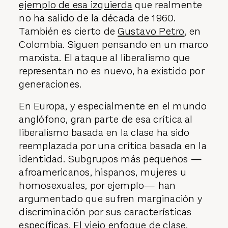
ejemplo de esa izquierda
que realmente
no ha salido de la década de 1960.
También es cierto de
Gustavo Petro
, en
Colombia. Siguen pensando en un marco
marxista. El ataque al liberalismo que
representan no es nuevo, ha existido por
generaciones.
En Europa, y especialmente en el mundo
anglófono, gran parte de esa crítica al
liberalismo basada en la clase ha sido
reemplazada por una crítica basada en la
identidad. Subgrupos más pequeños —
afroamericanos, hispanos, mujeres u
homosexuales, por ejemplo— han
argumentado que sufren marginación y
discriminación por sus características
específicas. El viejo enfoque de clase,