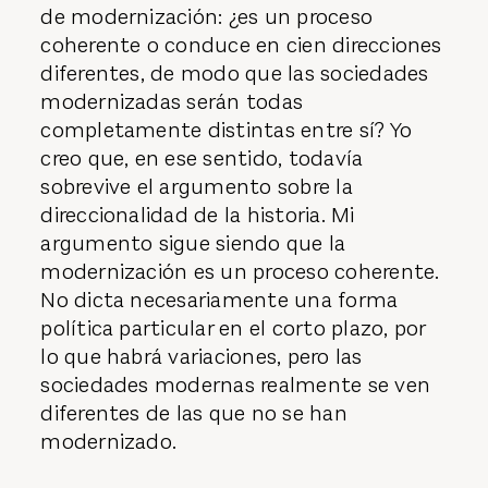
de modernización: ¿es un proceso
coherente o conduce en cien direcciones
diferentes, de modo que las sociedades
modernizadas serán todas
completamente distintas entre sí? Yo
creo que, en ese sentido, todavía
sobrevive el argumento sobre la
direccionalidad de la historia. Mi
argumento sigue siendo que la
modernización es un proceso coherente.
No dicta necesariamente una forma
política particular en el corto plazo, por
lo que habrá variaciones, pero las
sociedades modernas realmente se ven
diferentes de las que no se han
modernizado.