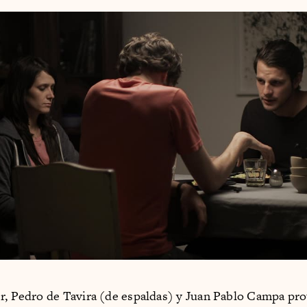
r, Pedro de Tavira (de espaldas) y Juan Pablo Campa pr