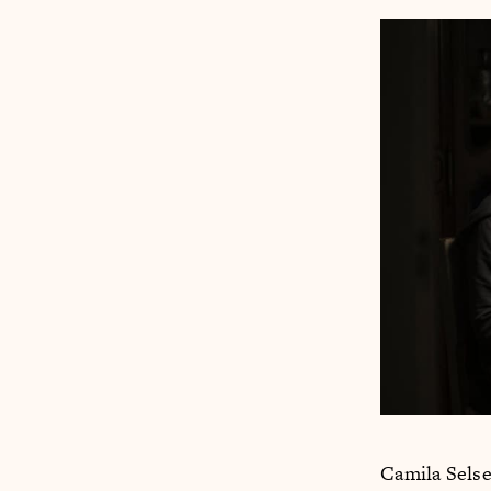
Camila Selse