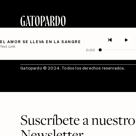
EL AMOR SE LLEVA EN LA SANGRE
Text Link
0:00
Gatopardo © 2024. Todos los derechos reservados.
Suscríbete a nuestro
Newsletter