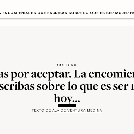
A ENCOMIENDA ES QUE ESCRIBAS SOBRE LO QUE ES SER MUJER HO
CULTURA
as por aceptar. La encomie
scribas sobre lo que es ser
hoy...
TEXTO DE
ALAÍDE VENTURA MEDINA