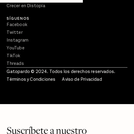
Crecer en Distopía
SÍGUENOS
Facebook
Twitter
Instagram
YouTube
TikTok
Threads
Gatopardo © 2024. Todos los derechos reservados.
Términos y Condiciones
Aviso de Privacidad
Suscríbete a nuestro