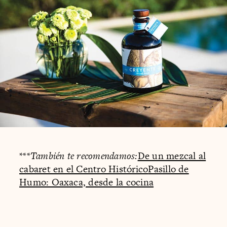
***
También te recomendamos:
De un mezcal al
cabaret en el Centro Histórico
Pasillo de
Humo: Oaxaca, desde la cocina