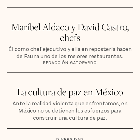
Maribel Aldaco y David Castro,
chefs
Él como chef ejecutivo y ella en repostería hacen
de Fauna uno de los mejores restaurantes.
REDACCIÓN GATOPARDO
La cultura de paz en México
Ante la realidad violenta que enfrentamos, en
México no se detienen los esfuerzos para
construir una cultura de paz.
DIVERSIDAD