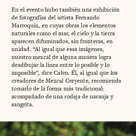
En el evento hubo también una exhibición
de fotografías del artista Fernando
Marroquín, en cuyas obras los elementos
naturales como el mar, el cielo y la tierra
aparecen difuminados, sin fronteras, en
unidad. “Al igual que esas imágenes,
nuestro mezcal de alguna manera logra
desdibujar la línea entre lo posible y lo
imposible”, dice Calvo. Él, al igual que los
creadores de Mezcal Creyente, recomienda
tomarlo de la forma más tradicional:
acompañado de una rodaja de naranja y
sangrita.