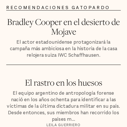
RECOMENDACIONES GATOPARDO
Bradley Cooper en el desierto de
Mojave
El actor estadounidense protagonizará la
campaña más ambiciosa en la historia de la casa
relojera suiza IWC Schaffhausen.
El rastro en los huesos
El equipo argentino de antropología forense
nació en los años ochenta para identificar a las
víctimas de la última dictadura militar en su país.
Desde entonces, sus miembros han recorrido los
países m...
LEILA GUERRIERO