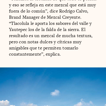
y eso se refleja en este mezcal que está muy
fuera de lo común”, dice Rodrigo Calvo,
Brand Manager de Mezcal Creyente.
“Tlacolula le aporta los sabores del valle y
Yautepec los de la falda de la sierra. El
resultado es un mezcal de mucha textura,
pero con notas dulces y cítricas muy
amigables que te permiten tomarlo
constantemente”, explica.