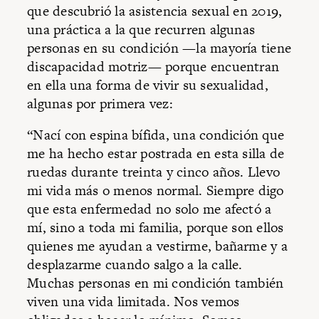
que descubrió la asistencia sexual en 2019,
una práctica a la que recurren algunas
personas en su condición —la mayoría tiene
discapacidad motriz— porque encuentran
en ella una forma de vivir su sexualidad,
algunas por primera vez:
“Nací con espina bífida, una condición que
me ha hecho estar postrada en esta silla de
ruedas durante treinta y cinco años. Llevo
mi vida más o menos normal. Siempre digo
que esta enfermedad no solo me afectó a
mí, sino a toda mi familia, porque son ellos
quienes me ayudan a vestirme, bañarme y a
desplazarme cuando salgo a la calle.
Muchas personas en mi condición también
viven una vida limitada. Nos vemos