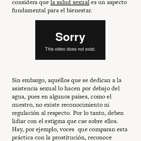
considera que
la salud sexual
es un aspecto
fundamental para el bienestar.
Sin embargo, aquellos que se dedican a la
asistencia sexual lo hacen por debajo del
agua, pues en algunos países, como el
nuestro, no existe reconocimiento ni
regulación al respecto. Por lo tanto, deben
lidiar con el estigma que cae sobre ellos.
Hay, por ejemplo, voces que comparan esta
práctica con la prostitución, reconoce