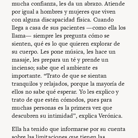
mucha confianza, les da un abrazo. Atiende
por igual a hombres y mujeres que viven
con alguna discapacidad física. Cuando
llega a casa de sus pacientes —como ella los
llama— siempre les pregunta cómo se
sienten, qué es lo que quieren explorar de
su cuerpo. Les pone música, les hace un
masaje, les prepara un té y prende un
incienso; sabe que el ambiente es
importante. “Trato de que se sientan
tranquilos y relajados, porque la mayoría de
ellos no sabe qué esperar. Yo les explico y
trato de que estén cómodos, pues para
muchas personas es la primera vez que
descubren su intimidad”, explica Verónica.
Ella ha tenido que informarse por su cuenta
sobre las limitaciones que tienen las