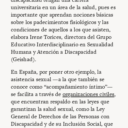
universitaria en un área de la salud, pues es
importante que aprendan nociones básicas
sobre los padecimientos fisiológicos y las
condiciones de aquellos a los que asisten,
elabora Irene Torices, directora del Grupo
Educativo Interdisciplinario en Sexualidad
Humana y Atención a Discapacidad
(Geishad).
En España, por poner otro ejemplo, la
asistencia sexual —a la que también se
conoce como “acompañamiento íntimo”—
se facilita a través de
organizaciones civiles
,
que encuentran respaldo en las leyes que
garantizan la salud sexual, como la Ley
General de Derechos de las Personas con
Discapacidad y de su Inclusión Social, que