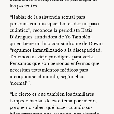
los pacientes.
“Hablar de la asistencia sexual para
personas con discapacidad es dar un paso
cuántico”, reconoce la periodista Katia
D’Artigues, fundadora de Yo También,
quien tiene un hijo con síndrome de Down;
“seguimos infantilizando a la discapacidad.
Tenemos un viejo paradigma para verla.
Pensamos que son personas enfermas que
necesitan tratamientos médicos para
incorporarse al mundo, según ellos,
‘normal’”.
“Lo cierto es que también los familiares
tampoco hablan de este tema por miedo,
porque no saben qué hacer cuando sus
hijos presentan una erección, por ejemplo,