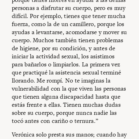
personas a disfrutar su cuerpo, pero es muy
difícil. Por ejemplo, tienes que tener mucha
fuerza, como la de un camillero, porque los
ayudas a levantarse, acomodarse y mover su
cuerpo. Muchos también tienen problemas
de higiene, por su condición, y antes de
iniciar la actividad sexual, los asistimos
para bañarlos o limpiarlos. La primera vez
que practiqué la asistencia sexual terminé
llorando. Me rompí. No te imaginas la
vulnerabilidad con la que viven las personas
que tienen alguna discapacidad hasta que
estás frente a ellas. Tienen muchas dudas
sobre su cuerpo, porque nunca nadie las
tocó antes con cariño o ternura.”
Verónica solo presta sus manos; cuando hay