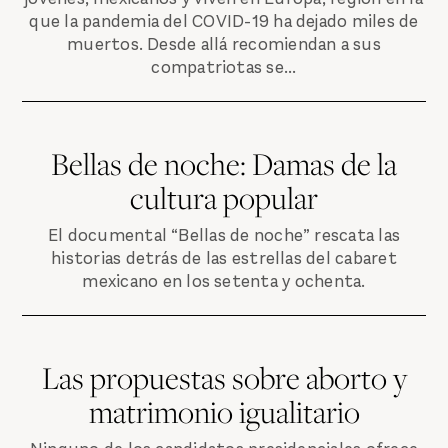
que la pandemia del COVID-19 ha dejado miles de
muertos. Desde allá recomiendan a sus
compatriotas se...
Bellas de noche: Damas de la
cultura popular
El documental “Bellas de noche” rescata las
historias detrás de las estrellas del cabaret
mexicano en los setenta y ochenta.
Las propuestas sobre aborto y
matrimonio igualitario