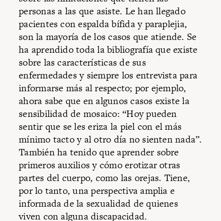
personas a las que asiste. Le han llegado
pacientes con espalda bífida y paraplejia,
son la mayoría de los casos que atiende. Se
ha aprendido toda la bibliografía que existe
sobre las características de sus
enfermedades y siempre los entrevista para
informarse más al respecto; por ejemplo,
ahora sabe que en algunos casos existe la
sensibilidad de mosaico: “Hoy pueden
sentir que se les eriza la piel con el más
mínimo tacto y al otro día no sienten nada”.
También ha tenido que aprender sobre
primeros auxilios y cómo erotizar otras
partes del cuerpo, como las orejas. Tiene,
por lo tanto, una perspectiva amplia e
informada de la sexualidad de quienes
viven con alguna discapacidad.