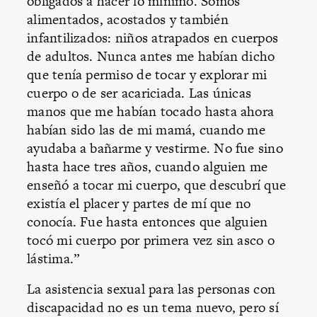
obligados a hacer lo mínimo. Somos
alimentados, acostados y también
infantilizados: niños atrapados en cuerpos
de adultos. Nunca antes me habían dicho
que tenía permiso de tocar y explorar mi
cuerpo o de ser acariciada. Las únicas
manos que me habían tocado hasta ahora
habían sido las de mi mamá, cuando me
ayudaba a bañarme y vestirme. No fue sino
hasta hace tres años, cuando alguien me
enseñó a tocar mi cuerpo, que descubrí que
existía el placer y partes de mí que no
conocía. Fue hasta entonces que alguien
tocó mi cuerpo por primera vez sin asco o
lástima.”
La asistencia sexual para las personas con
discapacidad no es un tema nuevo, pero sí