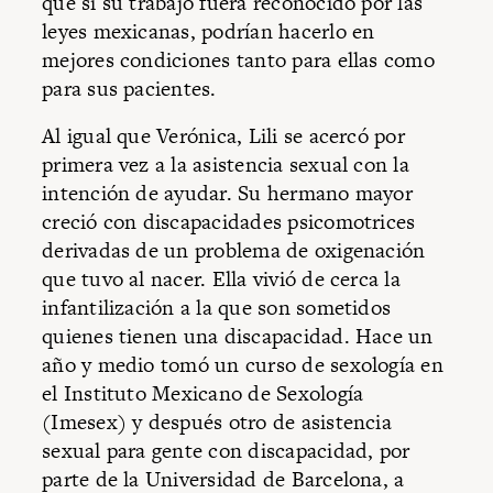
que si su trabajo fuera reconocido por las
leyes mexicanas, podrían hacerlo en
mejores condiciones tanto para ellas como
para sus pacientes.
Al igual que Verónica, Lili se acercó por
primera vez a la asistencia sexual con la
intención de ayudar. Su hermano mayor
creció con discapacidades psicomotrices
derivadas de un problema de oxigenación
que tuvo al nacer. Ella vivió de cerca la
infantilización a la que son sometidos
quienes tienen una discapacidad. Hace un
año y medio tomó un curso de sexología en
el Instituto Mexicano de Sexología
(Imesex) y después otro de asistencia
sexual para gente con discapacidad, por
parte de la Universidad de Barcelona, a