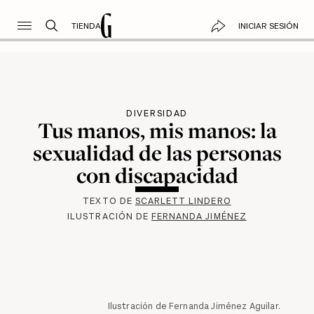
TIENDA
INICIAR SESIÓN
DIVERSIDAD
Tus manos, mis manos: la
sexualidad de las personas
con discapacidad
TEXTO DE
SCARLETT LINDERO
ILUSTRACIÓN DE
FERNANDA JIMÉNEZ
Ilustración de Fernanda Jiménez Aguilar.