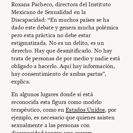
Roxana Pacheco, directora del Instituto
Mexicano de Sexualidad en la
Discapacidad: “En muchos países se ha
dado este debate y genera mucha polémica
pero esta práctica no debe estar
estigmatizada. No es un delito, es un
derecho. Hay que desmitificarlo. No hay
trata de personas de por medio y nadie está
obligado a hacerlo. Aquí hay información,
hay consentimiento de ambas partas”,
explica.
En algunos lugares donde sí está
reconocida esta figura como modelo
terapéutico, como en
Estados Unidos
, por
ejemplo, es necesario que quienes asisten
sexualmente a las personas con
discapacidad tengan una carrera