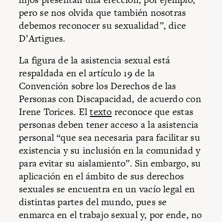
pero se nos olvida que también nosotras
debemos reconocer su sexualidad”, dice
D’Artigues.
La figura de la asistencia sexual está
respaldada en el artículo 19 de la
Convención sobre los Derechos de las
Personas con Discapacidad, de acuerdo con
Irene Torices. El
texto
reconoce que estas
personas deben tener acceso a la asistencia
personal “que sea necesaria para facilitar su
existencia y su inclusión en la comunidad y
para evitar su aislamiento”. Sin embargo, su
aplicación en el ámbito de sus derechos
sexuales se encuentra en un vacío legal en
distintas partes del mundo, pues se
enmarca en el trabajo sexual y, por ende, no