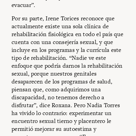
evacuar”.
Por su parte, Irene Torices reconoce que
actualmente existe una sola clínica de
rehabilitación fisiológica en todo el país que
cuenta con una consejería sexual, y que
incluye en los programas y la currícula este
tipo de rehabilitación. “Nadie ve este
enfoque que podría darnos la rehabilitación
sexual, porque nuestros genitales
desaparecen de los programas de salud,
piensan que, como adquirimos una
discapacidad, no tenemos derecho a
disfrutar”, dice Roxana. Pero Nadia Torres
ha vivido lo contrario: experimentar un
encuentro sexual tierno y placentero le
permitió mejorar su autoestima y