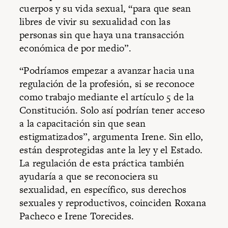
cuerpos y su vida sexual, “para que sean
libres de vivir su sexualidad con las
personas sin que haya una transacción
económica de por medio”.
“Podríamos empezar a avanzar hacia una
regulación de la profesión, si se reconoce
como trabajo mediante el artículo 5 de la
Constitución. Solo así podrían tener acceso
a la capacitación sin que sean
estigmatizados”, argumenta Irene. Sin ello,
están desprotegidas ante la ley y el Estado.
La regulación de esta práctica también
ayudaría a que se reconociera su
sexualidad, en específico, sus derechos
sexuales y reproductivos, coinciden Roxana
Pacheco e Irene Torecides.