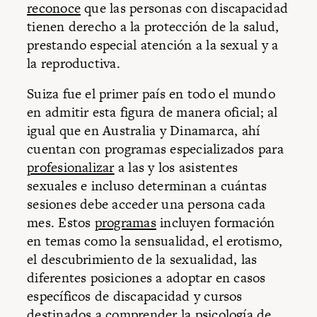
reconoce
que las personas con discapacidad
tienen derecho a la protección de la salud,
prestando especial atención a la sexual y a
la reproductiva.
Suiza fue el primer país en todo el mundo
en admitir esta figura de manera oficial; al
igual que en Australia y Dinamarca, ahí
cuentan con programas especializados para
profesionalizar
a las y los asistentes
sexuales e incluso determinan a cuántas
sesiones debe acceder una persona cada
mes. Estos
programas
incluyen formación
en temas como la sensualidad, el erotismo,
el descubrimiento de la sexualidad, las
diferentes posiciones a adoptar en casos
específicos de discapacidad y cursos
destinados a comprender la psicología de