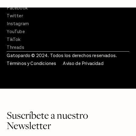
SÍGUENOS
Facebook
Twitter
Instagram
YouTube
TikTok
Threads
Gatopardo © 2024. Todos los derechos reservados.
Términos y Condiciones
Aviso de Privacidad
Suscríbete a nuestro
Newsletter