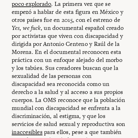
poco explorado
. La primera vez que se
empezó a hablar de esta figura en México y
otros países fue en 2015, con el estreno de
Yes, we fuck
, un documental español creado
por activistas que viven con discapacidad y
dirigida por Antonio Centeno y Raúl de la
Morena. En el documental reconocen esta
práctica con un enfoque alejado del morbo
y los tabúes. Sus creadores buscan que la
sexualidad de las personas con
discapacidad sea reconocida como un
derecho a la salud y al acceso a sus propios
cuerpos. La OMS reconoce que la población
mundial con discapacidad se enfrenta a la
discriminación, al estigma, y que los
servicios de salud sexual y reproductiva son
inaccesibles
para ellos, pese a que también