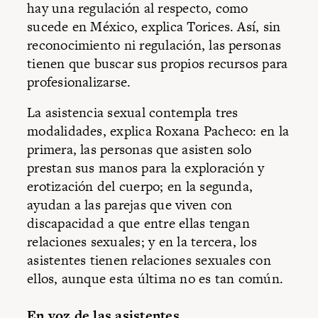
hay una regulación al respecto, como
sucede en México, explica Torices. Así, sin
reconocimiento ni regulación, las personas
tienen que buscar sus propios recursos para
profesionalizarse.
La asistencia sexual contempla tres
modalidades, explica Roxana Pacheco: en la
primera, las personas que asisten solo
prestan sus manos para la exploración y
erotización del cuerpo; en la segunda,
ayudan a las parejas que viven con
discapacidad a que entre ellas tengan
relaciones sexuales; y en la tercera, los
asistentes tienen relaciones sexuales con
ellos, aunque esta última no es tan común.
En voz de las asistentes