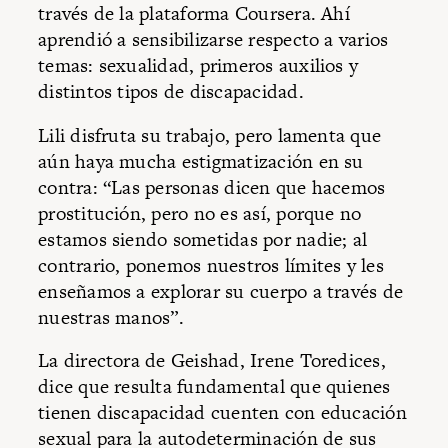
través de la plataforma Coursera. Ahí
aprendió a sensibilizarse respecto a varios
temas: sexualidad, primeros auxilios y
distintos tipos de discapacidad.
Lili disfruta su trabajo, pero lamenta que
aún haya mucha estigmatización en su
contra: “Las personas dicen que hacemos
prostitución, pero no es así, porque no
estamos siendo sometidas por nadie; al
contrario, ponemos nuestros límites y les
enseñamos a explorar su cuerpo a través de
nuestras manos”.
La directora de Geishad, Irene Toredices,
dice que resulta fundamental que quienes
tienen discapacidad cuenten con educación
sexual para la autodeterminación de sus