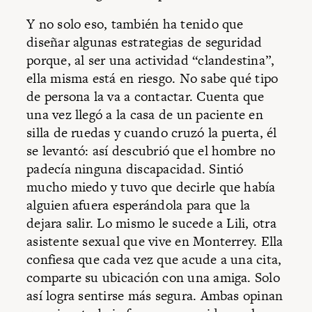
Y no solo eso, también ha tenido que
diseñar algunas estrategias de seguridad
porque, al ser una actividad “clandestina”,
ella misma está en riesgo. No sabe qué tipo
de persona la va a contactar. Cuenta que
una vez llegó a la casa de un paciente en
silla de ruedas y cuando cruzó la puerta, él
se levantó: así descubrió que el hombre no
padecía ninguna discapacidad. Sintió
mucho miedo y tuvo que decirle que había
alguien afuera esperándola para que la
dejara salir. Lo mismo le sucede a Lili, otra
asistente sexual que vive en Monterrey. Ella
confiesa que cada vez que acude a una cita,
comparte su ubicación con una amiga. Solo
así logra sentirse más segura. Ambas opinan