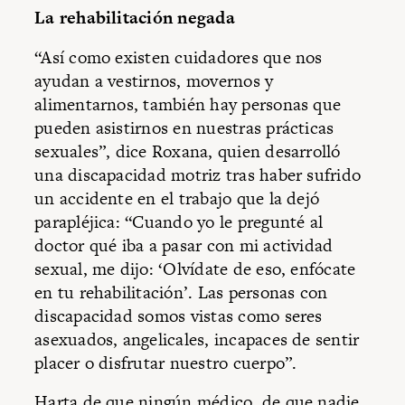
La rehabilitación negada
“Así como existen cuidadores que nos
ayudan a vestirnos, movernos y
alimentarnos, también hay personas que
pueden asistirnos en nuestras prácticas
sexuales”, dice Roxana, quien desarrolló
una discapacidad motriz tras haber sufrido
un accidente en el trabajo que la dejó
parapléjica: “Cuando yo le pregunté al
doctor qué iba a pasar con mi actividad
sexual, me dijo: ‘Olvídate de eso, enfócate
en tu rehabilitación’. Las personas con
discapacidad somos vistas como seres
asexuados, angelicales, incapaces de sentir
placer o disfrutar nuestro cuerpo”.
Harta de que ningún médico, de que nadie