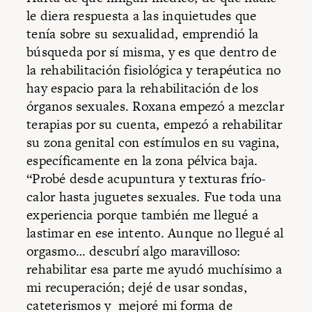
le diera respuesta a las inquietudes que
tenía sobre su sexualidad, emprendió la
búsqueda por sí misma, y es que dentro de
la rehabilitación fisiológica y terapéutica no
hay espacio para la rehabilitación de los
órganos sexuales. Roxana empezó a mezclar
terapias por su cuenta, empezó a rehabilitar
su zona genital con estímulos en su vagina,
específicamente en la zona pélvica baja.
“Probé desde acupuntura y texturas frío-
calor hasta juguetes sexuales. Fue toda una
experiencia porque también me llegué a
lastimar en ese intento. Aunque no llegué al
orgasmo… descubrí algo maravilloso:
rehabilitar esa parte me ayudó muchísimo a
mi recuperación; dejé de usar sondas,
cateterismos y mejoré mi forma de