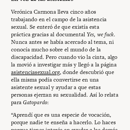
Verónica Carmona lleva cinco años
trabajando en el campo de la asistencia
sexual. Se enteró de que existía esta
práctica gracias al documental
Yes, we fuck
.
Nunca antes se había acercado al tema, ni
conocía mucho sobre el mundo de la
discapacidad. Pero cuando vio la cinta, algo
la movió a investigar más y llegó a la página
asistenciasexual.org
, donde descubrió que
ella misma podía convertirse en una
asistente sexual y ayudar a que estas
personas ejerzan su sexualidad. Así lo relata
para
Gatopardo
:
“Aprendí que es una especie de vocación,
porque nadie te enseña a hacerlo. Lo haces
porque tienes interés en ayudar a las demás