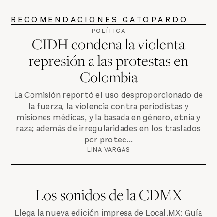
RECOMENDACIONES GATOPARDO
POLÍTICA
CIDH condena la violenta
represión a las protestas en
Colombia
La Comisión reportó el uso desproporcionado de
la fuerza, la violencia contra periodistas y
misiones médicas, y la basada en género, etnia y
raza; además de irregularidades en los traslados
por protec...
LINA VARGAS
Los sonidos de la CDMX
Llega la nueva edición impresa de Local.MX: Guía