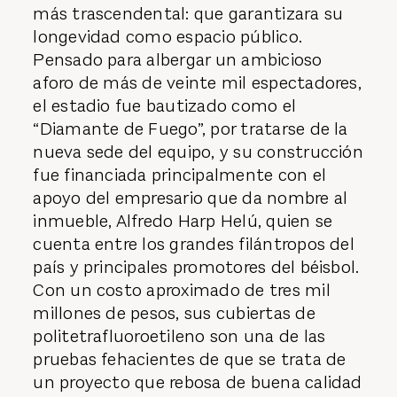
más trascendental: que garantizara su
longevidad como espacio público.
Pensado para albergar un ambicioso
aforo de más de veinte mil espectadores,
el estadio fue bautizado como el
“Diamante de Fuego”, por tratarse de la
nueva sede del equipo, y su construcción
fue financiada principalmente con el
apoyo del empresario que da nombre al
inmueble, Alfredo Harp Helú, quien se
cuenta entre los grandes filántropos del
país y princi­pales promotores del béisbol.
Con un costo aproximado de tres mil
millones de pesos, sus cubiertas de
politetra­fluoroetileno son una de las
pruebas fehacientes de que se trata de
un proyecto que rebosa de buena calidad