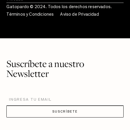
Gatopardo © 2024. Todos los derechos reservados.
Términos y Condiciones
Aviso de Privacidad
Suscríbete a nuestro
Newsletter