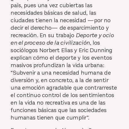
país, pues una vez cubiertas las
necesidades básicas de salud, las
ciudades tienen la ne­cesidad —por no
decir el derecho— de esparcimiento y
recreación. En su trabajo
Deporte y ocio
en el proceso de la civilización
, los
sociólogos Norbert Elias y Eric Dunning
explican cómo el deporte y los eventos
masivos profundizan la vida urbana:
“Subvenir a una necesidad humana de
diversión y, en concreto, a la de sentir
una emoción agradable que contrarreste
el continuo control de los sentimientos
en la vida no recreativa es una de las
funciones básicas que las sociedades
humanas tienen que cumplir”.