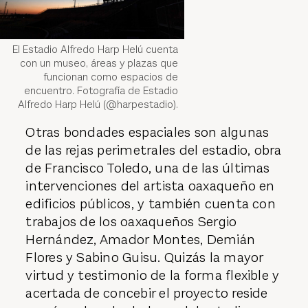
El Estadio Alfredo Harp Helú cuenta
con un museo, áreas y plazas que
funcionan como espacios de
encuentro. Fotografía de Estadio
Alfredo Harp Helú (@harpestadio).
Otras bondades espaciales son algunas
de las rejas perimetrales del estadio, obra
de Francisco Toledo, una de las últimas
intervenciones del artista oaxaqueño en
edificios públicos, y también cuenta con
trabajos de los oaxaqueños Sergio
Hernández, Amador Montes, Demián
Flores y Sabino Guisu. Quizás la mayor
virtud y testimonio de la forma flexible y
acertada de concebir el proyecto reside