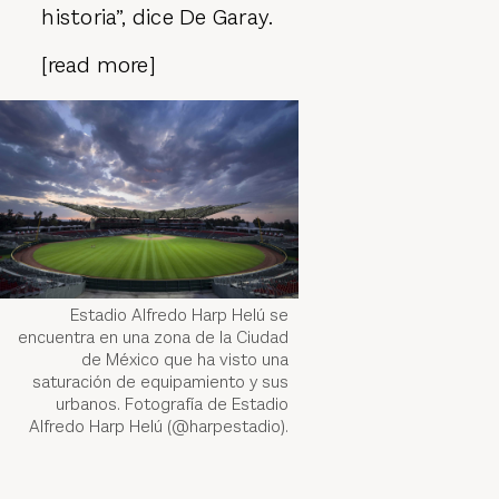
historia”, dice De Garay.
[read more]
Estadio Alfredo Harp Helú se
encuentra en una zona de la Ciudad
de México que ha visto una
saturación de equipamiento y sus
urbanos. Fotografía de Estadio
Alfredo Harp Helú (@harpestadio).