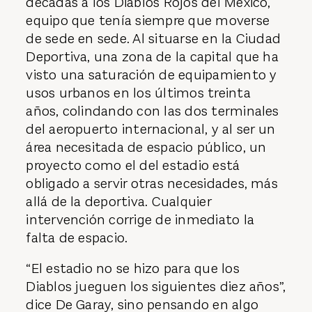
décadas a los Diablos Rojos del México,
equipo que tenía siempre que moverse
de sede en sede. Al situarse en la Ciudad
Deportiva, una zona de la capital que ha
visto una saturación de equipamiento y
usos urbanos en los últimos treinta
años, colindando con las dos terminales
del aeropuerto internacional, y al ser un
área necesitada de espacio público, un
proyecto como el del estadio está
obligado a servir otras necesidades, más
allá de la deportiva. Cualquier
intervención corrige de inmediato la
falta de espacio.
“El estadio no se hizo para que los
Diablos jueguen los siguientes diez años”,
dice De Garay, sino pensando en algo