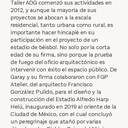
Taller ADG comenzó sus actividades en
2012, y aunque la mayoría de sus
proyectos se abocan a la escala
residencial, tanto urbana como rural, es
importante hacer hincapié en su
participación en el proyecto de un
estadio de béisbol. No solo por la corta
edad de su firma, sino porque la prueba
de fuego del oficio arquitectónico es
intervenir con éxito el espacio público. De
Garay y su firma colaboraron con FGP
Atelier, del arquitecto Francisco
González Pulido, para el diseño y la
construcción del Estadio Alfredo Harp
Helú, inaugurado en 2019 al oriente de la
Ciudad de Mé­xico, con el cual concluyó
un peregrinaje que atañó por varias