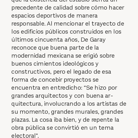
precedente de calidad sobre cómo hacer
espacios deportivos de manera
responsable. Al mencionar el trayecto de
los edificios públicos construidos en los
últimos cincuenta años, De Garay
reconoce que buena parte de la
modernidad mexicana se erigió sobre
buenos cimientos ideológicos y
constructivos, pero el legado de esa
forma de concebir proyectos se
encuentra en entredicho: “Se hizo por
grandes arquitectos y con buena ar­
quitectura, involucrando a los artistas de
su momento, grandes murales, grandes
plazas. La cosa iba bien, y de repente la
obra pública se convirtió en un tema
electoral”.