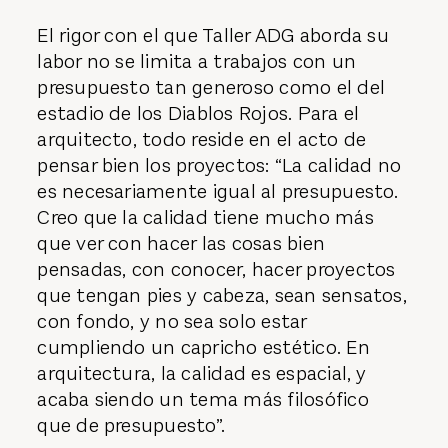
El rigor con el que Taller ADG aborda su
labor no se limita a trabajos con un
presupuesto tan generoso como el del
estadio de los Diablos Rojos. Para el
arquitecto, todo reside en el acto de
pensar bien los proyectos: “La calidad no
es necesariamente igual al presupuesto.
Creo que la calidad tiene mucho más
que ver con hacer las cosas bien
pensadas, con conocer, hacer proyectos
que tengan pies y cabeza, sean sensatos,
con fondo, y no sea solo estar
cumpliendo un capricho estético. En
arquitectura, la calidad es espacial, y
acaba siendo un tema más filosófico
que de presupuesto”.