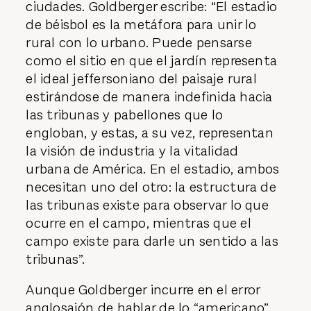
ciudades. Goldberger escribe: “El estadio
de béisbol es la metáfora para unir lo
rural con lo urbano. Puede pensarse
como el sitio en que el jardín representa
el ideal jeffersoniano del paisaje rural
estirándose de manera indefinida hacia
las tribunas y pa­bellones que lo
engloban, y estas, a su vez, representan
la visión de industria y la vitalidad
urbana de América. En el estadio, ambos
necesitan uno del otro: la estructura de
las tribunas existe para observar lo que
ocurre en el campo, mientras que el
campo existe para darle un sentido a las
tribunas”.
Aunque Goldberger incurre en el error
anglosajón de hablar de lo “americano”