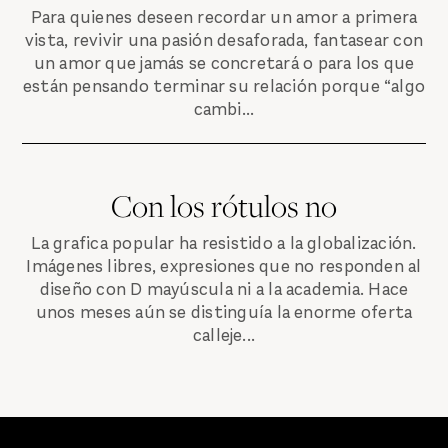
Para quienes deseen recordar un amor a primera
vista, revivir una pasión desaforada, fantasear con
un amor que jamás se concretará o para los que
están pensando terminar su relación porque “algo
cambi...
Con los rótulos no
La grafica popular ha resistido a la globalización.
Imágenes libres, expresiones que no responden al
diseño con D mayúscula ni a la academia. Hace
unos meses aún se distinguía la enorme oferta
calleje...