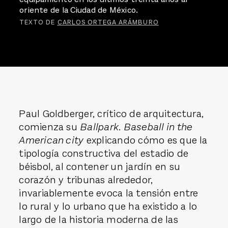
oriente de la Ciudad de México.
TEXTO DE
CARLOS ORTEGA ARÁMBURO
Paul Goldberger, crítico de arquitectura,
comienza su
Ballpark. Baseball in the
American city
explicando cómo es que la
tipología constructiva del estadio de
béisbol, al contener un jardín en su
corazón y tribunas alrededor,
invariablemente evoca la tensión entre
lo rural y lo urbano que ha existido a lo
largo de la historia moderna de las