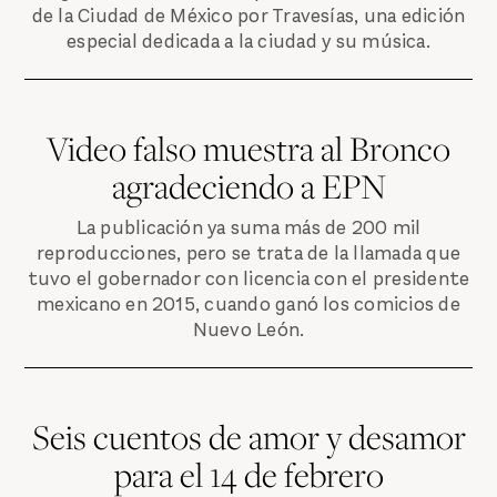
de la Ciudad de México por Travesías, una edición
especial dedicada a la ciudad y su música.
Video falso muestra al Bronco
agradeciendo a EPN
La publicación ya suma más de 200 mil
reproducciones, pero se trata de la llamada que
tuvo el gobernador con licencia con el presidente
mexicano en 2015, cuando ganó los comicios de
Nuevo León.
Seis cuentos de amor y desamor
para el 14 de febrero