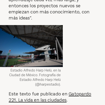
entonces los proyectos nuevos se
empiezan con más conocimiento, con
más ideas”.
Estadio Alfredo Harp Helú, en la
Ciudad de México. Fotografía de
Estadio Alfredo Harp Helú
(@harpestadio).
Este texto fue publicado en
Gatopardo
221. La vida en las ciudades
.