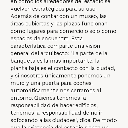
en cómo los alrededores del estadio se
vuelven estratégicos para su uso.
Además de contar con un museo, las
áreas cubiertas y las plazas funcionan
como lugares para comercio o solo como
espacios de encuentro. Esta
característica comparte una visión
general del arquitecto: “La parte de la
banqueta es la más importante, la
planta baja es el contacto con la ciudad,
y si nosotros únicamente ponemos un
muro y una puerta para coches,
automáticamente nos cerramos al
entorno. Quienes tenemos la
responsabilidad de hacer edificios,
tenemos la responsabilidad de no ir
sofocando a las ciudades”, dice. De modo
que la existencia del es­tadio sienta un