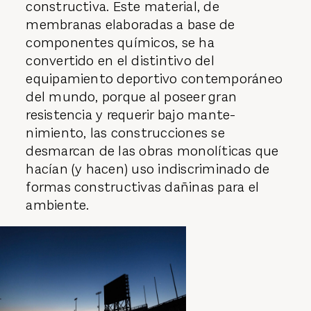
constructiva. Este material, de
membranas elaboradas a base de
componentes químicos, se ha
convertido en el distintivo del
equipamiento deportivo contemporáneo
del mundo, porque al poseer gran
resistencia y requerir bajo mante­
nimiento, las construcciones se
desmarcan de las obras monolíticas que
hacían (y hacen) uso indiscriminado de
formas constructivas dañinas para el
ambiente.