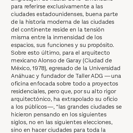
para referirse exclusivamente a las
ciudades estadounidenses, buena parte
de la historia moderna de las ciudades
del continente reside en la tensión
misma entre la inmensidad de los
espacios, sus funciones y su propósito.
Sobre esto último, para el arquitecto
mexicano Alonso de Garay (Ciudad de
México, 1978), egresado de la Universidad
Anáhuac y fundador de Taller ADG —una
oficina enfocada sobre todo a proyectos
residenciales, pero que, por su alto rigor
arquitectónico, ha extra­polado su oficio
a los públicos—, “las grandes ciudades se
hicieron pensando en los siguientes
siglos, no en las siguientes elecciones,
sino en hacer ciudades para toda la