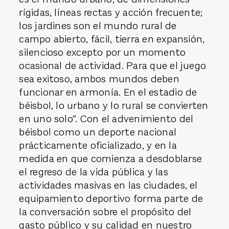
rígidas, líneas rectas y acción frecuente;
los jardines son el mundo rural de
campo abierto, fácil, tierra en expansión,
silencioso excepto por un momento
ocasional de actividad. Para que el juego
sea exitoso, ambos mundos deben
funcionar en armonía. En el estadio de
béisbol, lo urbano y lo rural se convierten
en uno solo”. Con el adve­nimiento del
béisbol como un deporte nacional
prácticamente oficializado, y en la
medida en que comienza a desdoblarse
el regreso de la vida pública y las
actividades masivas en las ciudades, el
equipamiento deportivo forma parte de
la conversación sobre el propósito del
gasto público y su calidad en nuestro