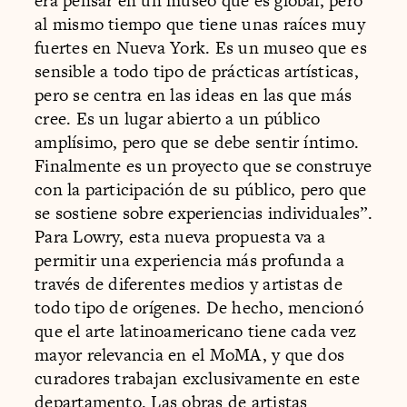
era pensar en un museo que es global, pero
al mismo tiempo que tiene unas raíces muy
fuertes en Nueva York. Es un museo que es
sensible a todo tipo de prácticas artísticas,
pero se centra en las ideas en las que más
cree. Es un lugar abierto a un público
amplísimo, pero que se debe sentir íntimo.
Finalmente es un proyecto que se construye
con la participación de su público, pero que
se sostiene sobre experiencias individuales”.
Para Lowry, esta nueva propuesta va a
permitir una experiencia más profunda a
través de diferentes medios y artistas de
todo tipo de orígenes. De hecho, mencionó
que el arte latinoamericano tiene cada vez
mayor relevancia en el MoMA, y que dos
curadores trabajan exclusivamente en este
departamento. Las obras de artistas