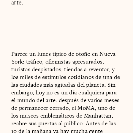
arte.
Parece un lunes típico de otoño en Nueva
York: tráfico, oficinistas apresurados,
turistas despistados, tiendas a reventar, y
los miles de estímulos cotidianos de una de
las ciudades más agitadas del planeta. Sin
embargo, hoy no es un día cualquiera para
el mundo del arte: después de varios meses
de permanecer cerrado, el MoMA, uno de
los museos emblemáticos de Manhattan,
reabre sus puertas al público. Antes de las
10 de la mañana ya hay mucha gente