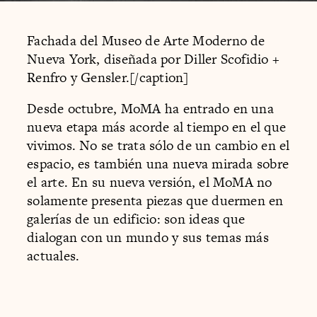
Fachada del Museo de Arte Moderno de
Nueva York, diseñada por Diller Scofidio +
Renfro y Gensler.[/caption]
Desde octubre, MoMA ha entrado en una
nueva etapa más acorde al tiempo en el que
vivimos. No se trata sólo de un cambio en el
espacio, es también una nueva mirada sobre
el arte. En su nueva versión, el MoMA no
solamente presenta piezas que duermen en
galerías de un edificio: son ideas que
dialogan con un mundo y sus temas más
actuales.