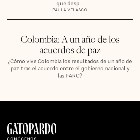
que desp...
PAULA VELASCO
Colombia: A un año de los
acuerdos de paz
¿Cómo vive Colombia los resultados de un año de
paz tras el acuerdo entre el gobierno nacional y
las FARC?
CONÓCENOS