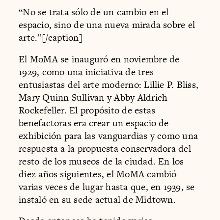
“No se trata sólo de un cambio en el
espacio, sino de una nueva mirada sobre el
arte.”[/caption]
El MoMA se inauguró en noviembre de
1929, como una iniciativa de tres
entusiastas del arte moderno: Lillie P. Bliss,
Mary Quinn Sullivan y Abby Aldrich
Rockefeller. El propósito de estas
benefactoras era crear un espacio de
exhibición para las vanguardias y como una
respuesta a la propuesta conservadora del
resto de los museos de la ciudad. En los
diez años siguientes, el MoMA cambió
varias veces de lugar hasta que, en 1939, se
instaló en su sede actual de Midtown.