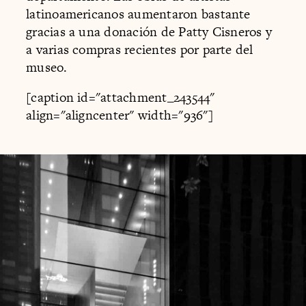
latinoamericanos aumentaron bastante
gracias a una donación de Patty Cisneros y
a varias compras recientes por parte del
museo.
[caption id="attachment_243544"
align="aligncenter" width="936"]