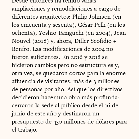
Desde entonces ha tenido varias
ampliaciones y remodelaciones a cargo de
diferentes arquitectos: Philip Johnson (en
los cincuenta y sesenta), César Pelli (en los
ochenta), Yoshio Taniguchi (en 2004), Jean
Nouvel (2018) y, ahora, Diller Scofidio +
Renfro. Las modificaciones de 2004 no
fueron suficientes. En 2016 y 2018 se
hicieron cambios pero no estructurales y,
otra vez, se quedaron cortos para la enorme
afluencia de visitantes: más de 3 millones
de personas por año. Así que los directivos
decidieron hacer una obra más profunda:
cerraron la sede al público desde el 16 de
junio de este año y destinaron un
presupuesto de 450 millones de dólares para
el trabajo.