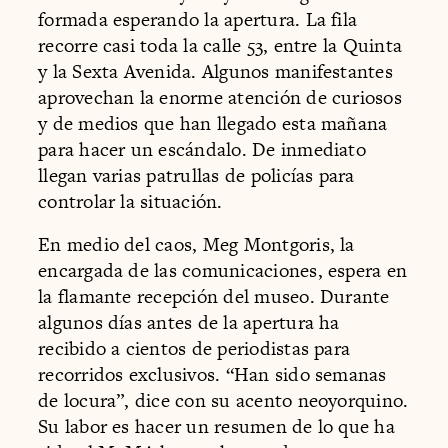
formada esperando la apertura. La fila
recorre casi toda la calle 53, entre la Quinta
y la Sexta Avenida. Algunos manifestantes
aprovechan la enorme atención de curiosos
y de medios que han llegado esta mañana
para hacer un escándalo. De inmediato
llegan varias patrullas de policías para
controlar la situación.
En medio del caos, Meg Montgoris, la
encargada de las comunicaciones, espera en
la flamante recepción del museo. Durante
algunos días antes de la apertura ha
recibido a cientos de periodistas para
recorridos exclusivos. “Han sido semanas
de locura”, dice con su acento neoyorquino.
Su labor es hacer un resumen de lo que ha