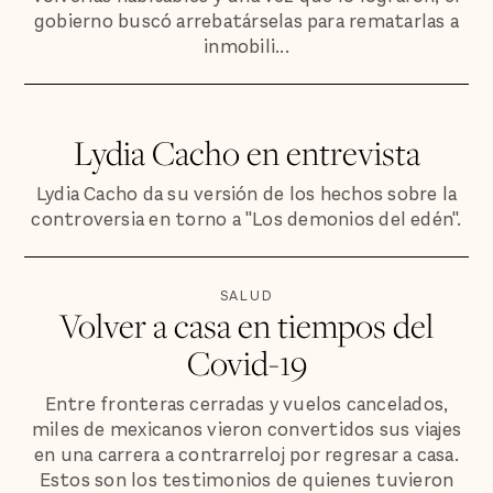
gobierno buscó arrebatárselas para rematarlas a
inmobili...
Lydia Cacho en entrevista
Lydia Cacho da su versión de los hechos sobre la
controversia en torno a "Los demonios del edén".
SALUD
Volver a casa en tiempos del
Covid-19
Entre fronteras cerradas y vuelos cancelados,
miles de mexicanos vieron convertidos sus viajes
en una carrera a contrarreloj por regresar a casa.
Estos son los testimonios de quienes tuvieron