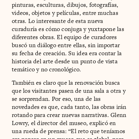
pinturas, esculturas, dibujos, fotografías,
videos, objetos y películas, entre muchas
otras. Lo interesante de esta nueva
curaduría es cómo conjuga y yuxtapone las
diferentes obras. El equipo de curadores
buscó un diálogo entre ellas, sin importar
su fecha de creación. Su idea era contar la
historia del arte desde un punto de vista
temático y no cronológico.
También es claro que la renovación busca
que los visitantes pasen de una sala a otra y
se sorprendan. Por eso, una de las
novedades es que, cada tanto, las obras irán
rotando para crear nuevas narrativas. Glenn
Lowry, el director del museo, explicó en
una rueda de prensa: “El reto que teníamos