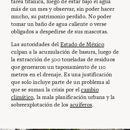
tarea titánica, luego de estar bajo el agua
más de un mes y observar, sin poder hacer
mucho, su patrimonio perdido. No poder
tomar un baño de agua caliente o verse
obligados a despedirse de sus mascotas.
Las autoridades del
Estado de México
culpan a la acumulación de basura, luego de
la extracción de 500 toneladas de residuos
que generaron un taponamiento de 110
metros en el drenaje. Es una justificación
que solo incluye parte de un problema al
que se suman la crisis por el
cambio
climático
, la mala planificación urbana y la
sobreexplotación de los
acuíferos
.