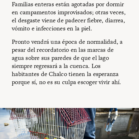
Familias enteras están agotadas por dormir
en campamentos improvisados; otras veces,
el desgaste viene de padecer fiebre, diarrea,
vómito e infecciones en la piel.
Pronto vendrá una época de normalidad, a
pesar del recordatorio en las marcas de
agua sobre sus paredes de que el lago
siempre regresará a la cuenca. Los
habitantes de Chalco tienen la esperanza
porque sí, no es su culpa escoger vivir ahí.