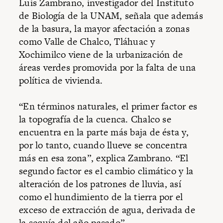
Luis Zambrano, investigador del Instituto
de Biología de la UNAM, señala que además
de la basura, la mayor afectación a zonas
como Valle de Chalco, Tláhuac y
Xochimilco viene de la urbanización de
áreas verdes promovida por la falta de una
política de vivienda.
“En términos naturales, el primer factor es
la topografía de la cuenca. Chalco se
encuentra en la parte más baja de ésta y,
por lo tanto, cuando llueve se concentra
más en esa zona”, explica Zambrano. “El
segundo factor es el cambio climático y la
alteración de los patrones de lluvia, así
como el hundimiento de la tierra por el
exceso de extracción de agua, derivada de
la sequía del año pasado”.