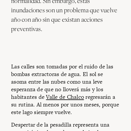
normalidad. Sin embargo, estas
inundaciones son un problema que vuelve
año con año sin que existan acciones
preventivas.
Las calles son tomadas por el ruido de las
bombas extractoras de agua. El sol se
asoma entre las nubes como una leve
esperanza de que no lloverá más y los
habitantes de
Valle de Chalco
regresarán a
su rutina. Al menos por unos meses, porque
este lago siempre vuelve.
Despertar de la pesadilla representa una