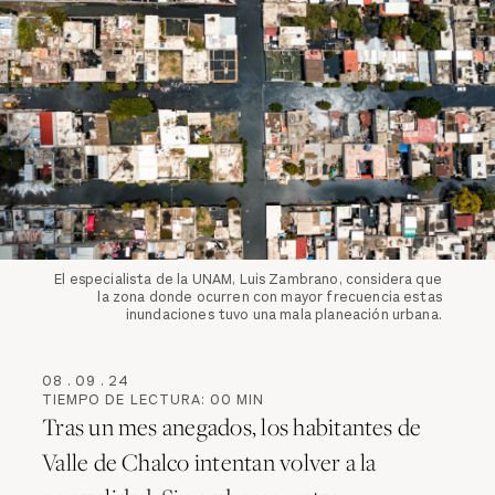
El especialista de la UNAM, Luis Zambrano, considera que
la zona donde ocurren con mayor frecuencia estas
inundaciones tuvo una mala planeación urbana.
08
.
09
.
24
TIEMPO DE LECTURA:
00
MIN
Tras un mes anegados, los habitantes de
Valle de Chalco intentan volver a la