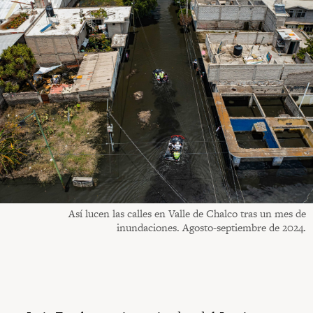
Así lucen las calles en Valle de Chalco tras un mes de
inundaciones. Agosto-septiembre de 2024.