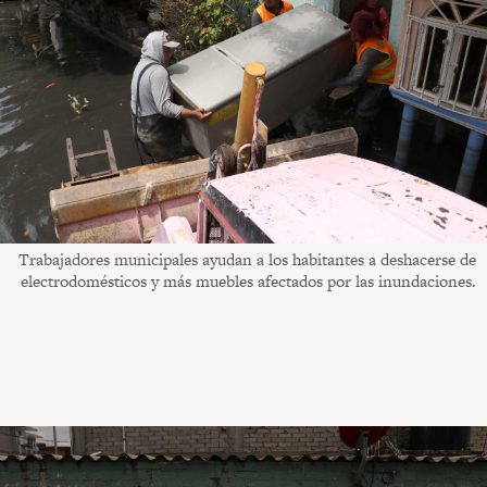
Trabajadores municipales ayudan a los habitantes a deshacerse de
electrodomésticos y más muebles afectados por las inundaciones.