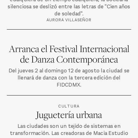
silenciosa se deslizó entre las letras de "Cien años
de soledad".
AURORA VILLASEÑOR
Arranca el Festival Internacional
de Danza Contemporánea
Del jueves 2 al domingo 12 de agosto la ciudad se
llenará de danza con la tercera edición del
FIDCDMX.
CULTURA
Juguetería urbana
Las ciudades son un tejido de sistemas en
transformación. Las creadoras de Macia Estudio