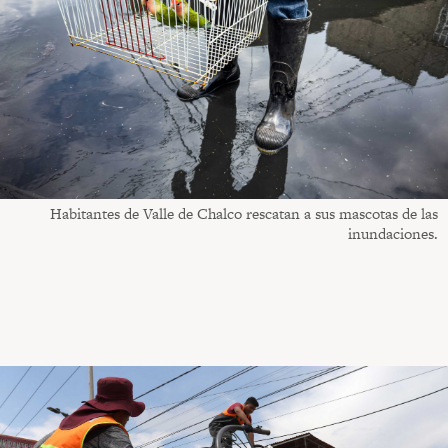
Habitantes de Valle de Chalco rescatan a sus mascotas de las
inundaciones.