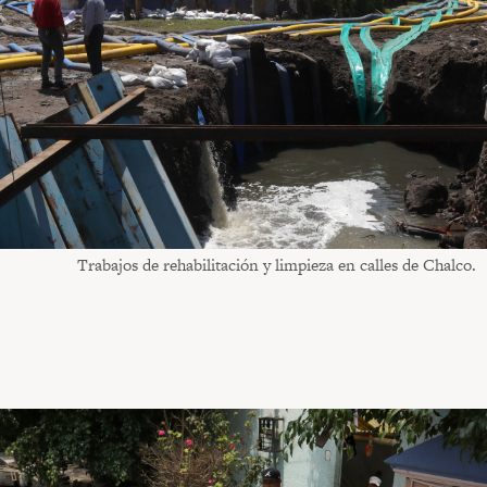
Trabajos de rehabilitación y limpieza en calles de Chalco.