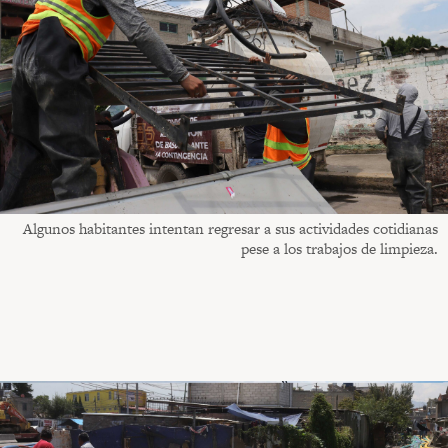
Algunos habitantes intentan regresar a sus actividades cotidianas
pese a los trabajos de limpieza.