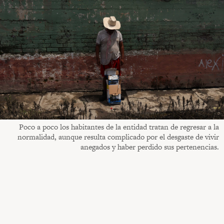
Poco a poco los habitantes de la entidad tratan de regresar a la
normalidad, aunque resulta complicado por el desgaste de vivir
anegados y haber perdido sus pertenencias.