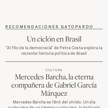
RECOMENDACIONES GATOPARDO
Un ciclón en Brasil
"Al filo de la democracia" de Petra Costa explora la
reciente historia política de Brasil
CULTURA
Mercedes Barcha, la eterna
compañera de Gabriel García
Márquez
Mercedes Barcha se libró del olvido. Un día
cualquiera de un tiempo cualquiera, la boticaria