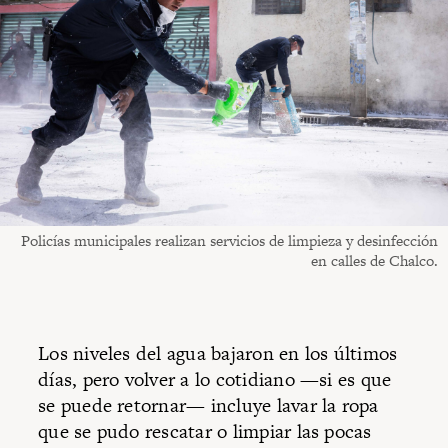
Policías municipales realizan servicios de limpieza y desinfección
en calles de Chalco.
Los niveles del agua bajaron en los últimos
días, pero volver a lo cotidiano —si es que
se puede retornar— incluye lavar la ropa
que se pudo rescatar o limpiar las pocas