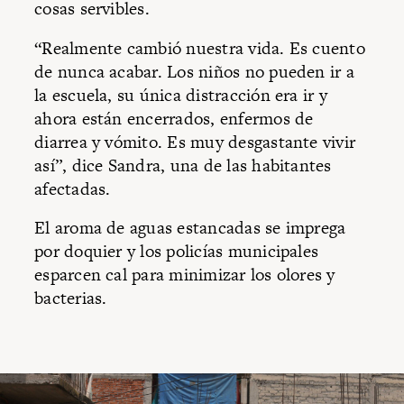
cosas servibles.
“Realmente cambió nuestra vida. Es cuento
de nunca acabar. Los niños no pueden ir a
la escuela, su única distracción era ir y
ahora están encerrados, enfermos de
diarrea y vómito. Es muy desgastante vivir
así”, dice Sandra, una de las habitantes
afectadas.
El aroma de aguas estancadas se imprega
por doquier y los policías municipales
esparcen cal para minimizar los olores y
bacterias.