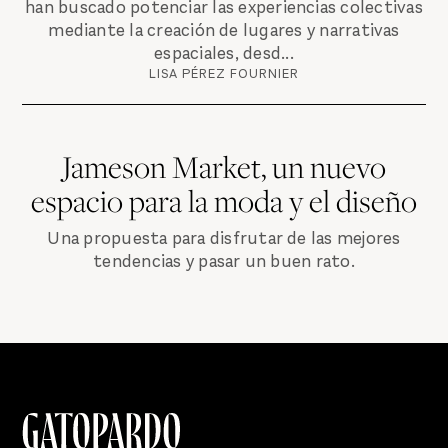
han buscado potenciar las experiencias colectivas
mediante la creación de lugares y narrativas
espaciales, desd...
LISA PÉREZ FOURNIER
Jameson Market, un nuevo
espacio para la moda y el diseño
Una propuesta para disfrutar de las mejores
tendencias y pasar un buen rato.