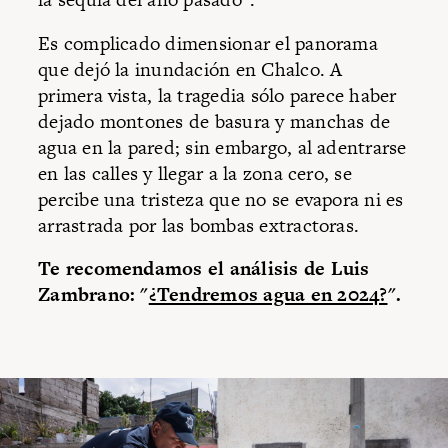
Es complicado dimensionar el panorama
que dejó la inundación en Chalco. A
primera vista, la tragedia sólo parece haber
dejado montones de basura y manchas de
agua en la pared; sin embargo, al adentrarse
en las calles y llegar a la zona cero, se
percibe una tristeza que no se evapora ni es
arrastrada por las bombas extractoras.
Te recomendamos el análisis de Luis
Zambrano: "
¿Tendremos agua en 2024?
".