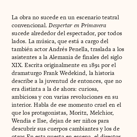
La obra no sucede en un escenario teatral
convencional.
Despertar en Primavera
sucede alrededor del espectador, por todos
lados. La música, que está a cargo del
también actor Andrés Penella, traslada a los
asistentes a la Alemania de finales del siglo
XIX. Escrita originalmente en 1891 por el
dramaturgo Frank Wedekind, la historia
describe a la juventud de entonces, que no
era distinta a la de ahora: curiosa,
ambiciosa y con varias revoluciones en su
interior. Habla de ese momento cruel en el
que los protagonistas, Moritz, Melchior,
Wendia e Ilse, dejan de ser niños para
descubrir sus cuerpos cambiantes y los de
otros.En esta puesta en escena, el
director