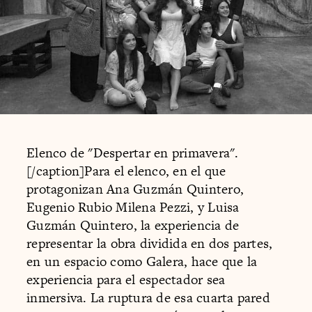
Elenco de "Despertar en primavera".
[/caption]Para el elenco, en el que
protagonizan Ana Guzmán Quintero,
Eugenio Rubio Milena Pezzi, y Luisa
Guzmán Quintero, la experiencia de
representar la obra dividida en dos partes,
en un espacio como Galera, hace que la
experiencia para el espectador sea
inmersiva. La ruptura de esa cuarta pared