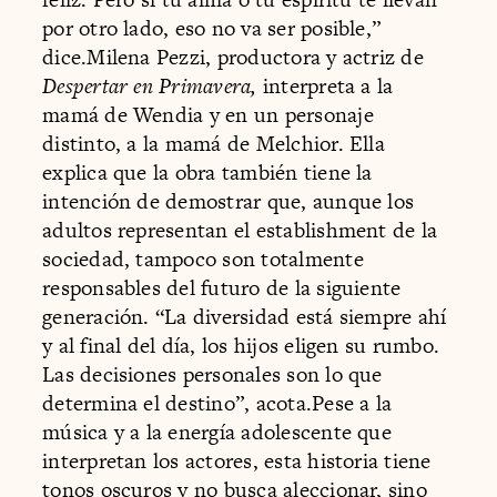
por otro lado, eso no va ser posible,”
dice.Milena Pezzi, productora y actriz de
Despertar en Primavera,
interpreta a la
mamá de Wendia y en un personaje
distinto, a la mamá de Melchior. Ella
explica que la obra también tiene la
intención de demostrar que, aunque los
adultos representan el establishment de la
sociedad, tampoco son totalmente
responsables del futuro de la siguiente
generación. “La diversidad está siempre ahí
y al final del día, los hijos eligen su rumbo.
Las decisiones personales son lo que
determina el destino”, acota.Pese a la
música y a la energía adolescente que
interpretan los actores, esta historia tiene
tonos oscuros y no busca aleccionar, sino