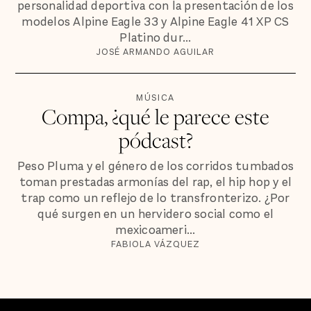
personalidad deportiva con la presentación de los
modelos Alpine Eagle 33 y Alpine Eagle 41 XP CS
Platino dur...
JOSÉ ARMANDO AGUILAR
MÚSICA
Compa, ¿qué le parece este
pódcast?
Peso Pluma y el género de los corridos tumbados
toman prestadas armonías del rap, el hip hop y el
trap como un reflejo de lo transfronterizo. ¿Por
qué surgen en un hervidero social como el
mexicoameri...
FABIOLA VÁZQUEZ