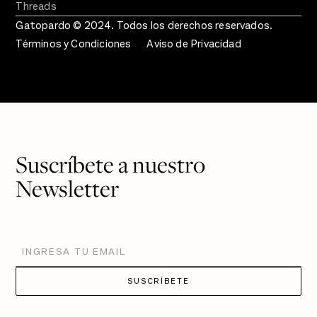
Threads
Gatopardo © 2024. Todos los derechos reservados.
Términos y Condiciones
Aviso de Privacidad
Suscríbete a nuestro
Newsletter