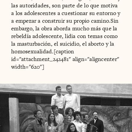
las autoridades, son parte de lo que motiva
a los adolescentes a cuestionar su entorno y
a empezar a construir su propio camino.Sin
embargo, la obra aborda mucho más que la
rebeldía adolescente, lidia con temas como
la masturbación, el suicidio, el aborto y la
homosexualidad.[caption
id="attachment_242481" align="aligncenter"
width="620"]