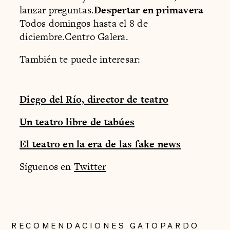
lanzar preguntas.
Despertar en primavera
Todos domingos hasta el 8 de
diciembre.Centro Galera.
También te puede interesar:
Diego del Río, director de teatro
Un teatro libre de tabúes
El teatro en la era de las fake news
Síguenos en
Twitter
RECOMENDACIONES GATOPARDO