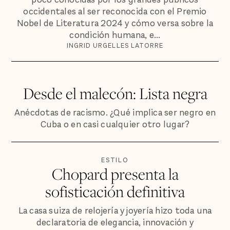
occidentales al ser reconocida con el Premio
Nobel de Literatura 2024 y cómo versa sobre la
condición humana, e...
INGRID URGELLES LATORRE
Desde el malecón: Lista negra
Anécdotas de racismo. ¿Qué implica ser negro en
Cuba o en casi cualquier otro lugar?
ESTILO
Chopard presenta la
sofisticación definitiva
La casa suiza de relojería y joyería hizo toda una
declaratoria de elegancia, innovación y