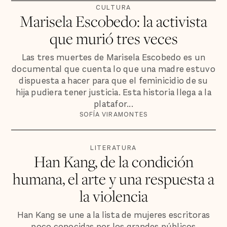
CULTURA
Marisela Escobedo: la activista
que murió tres veces
Las tres muertes de Marisela Escobedo es un
documental que cuenta lo que una madre estuvo
dispuesta a hacer para que el feminicidio de su
hija pudiera tener justicia. Esta historia llega a la
platafor...
SOFÍA VIRAMONTES
LITERATURA
Han Kang, de la condición
humana, el arte y una respuesta a
la violencia
Han Kang se une a la lista de mujeres escritoras
poco conocidas por los grandes públicos