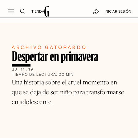
TIENDA
INICIAR SESIÓN
ARCHIVO GATOPARDO
Despertar en primavera
23
.
11
.
19
TIEMPO DE LECTURA:
00
MIN
Una historia sobre el cruel momento en
que se deja de ser niño para transformarse
en adolescente.