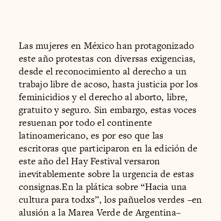
Las mujeres en México han protagonizado
este año protestas con diversas exigencias,
desde el reconocimiento al derecho a un
trabajo libre de acoso, hasta justicia por los
feminicidios y el derecho al aborto, libre,
gratuito y seguro. Sin embargo, estas voces
resuenan por todo el continente
latinoamericano, es por eso que las
escritoras que participaron en la edición de
este año del Hay Festival versaron
inevitablemente sobre la urgencia de estas
consignas.En la plática sobre “Hacia una
cultura para todxs”, los pañuelos verdes –en
alusión a la Marea Verde de Argentina–