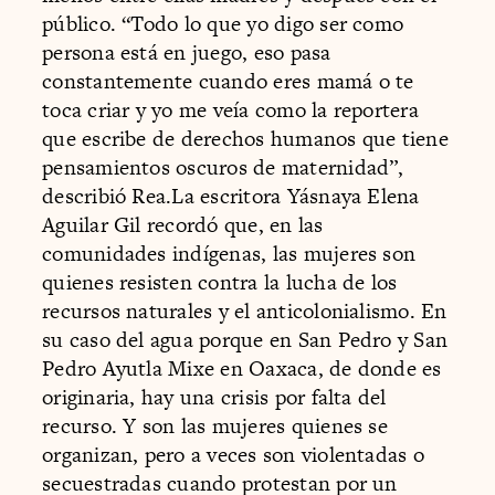
público. “Todo lo que yo digo ser como
persona está en juego, eso pasa
constantemente cuando eres mamá o te
toca criar y yo me veía como la reportera
que escribe de derechos humanos que tiene
pensamientos oscuros de maternidad”,
describió Rea.La escritora Yásnaya Elena
Aguilar Gil recordó que, en las
comunidades indígenas, las mujeres son
quienes resisten contra la lucha de los
recursos naturales y el anticolonialismo. En
su caso del agua porque en San Pedro y San
Pedro Ayutla Mixe en Oaxaca, de donde es
originaria, hay una crisis por falta del
recurso. Y son las mujeres quienes se
organizan, pero a veces son violentadas o
secuestradas cuando protestan por un