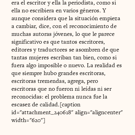
era el escritor y ella la periodista, como si
ella no escribiera en varios géneros. Y
aunque considera que la situación empieza
a cambiar, dice, con el reconocimiento de
muchas autoras jóvenes, lo que le parece
significativo es que tantos escritores,
editores y traductores se asombren de que
tantas mujeres escriban tan bien, como si
fuera algo imposible o nuevo. La realidad es
que siempre hubo grandes escritoras,
escritoras tremendas, agrega, pero
escritoras que no fueron ni leídas ni ser
reconocidas: el problema nunca fue la
escasez de calidad.[caption
id="attachment_240618" align="aligncenter"
width="620"]