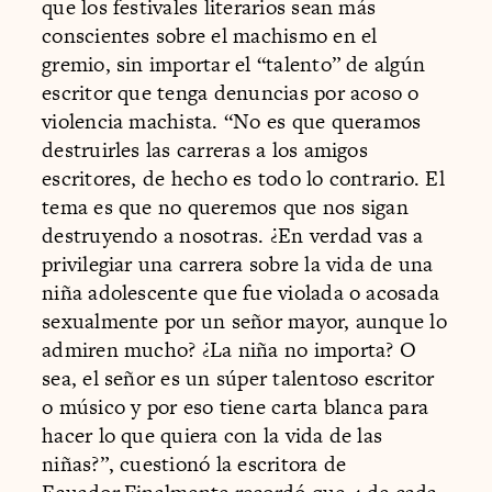
que los festivales literarios sean más
conscientes sobre el machismo en el
gremio, sin importar el “talento” de algún
escritor que tenga denuncias por acoso o
violencia machista. “No es que queramos
destruirles las carreras a los amigos
escritores, de hecho es todo lo contrario. El
tema es que no queremos que nos sigan
destruyendo a nosotras. ¿En verdad vas a
privilegiar una carrera sobre la vida de una
niña adolescente que fue violada o acosada
sexualmente por un señor mayor, aunque lo
admiren mucho? ¿La niña no importa? O
sea, el señor es un súper talentoso escritor
o músico y por eso tiene carta blanca para
hacer lo que quiera con la vida de las
niñas?”, cuestionó la escritora de