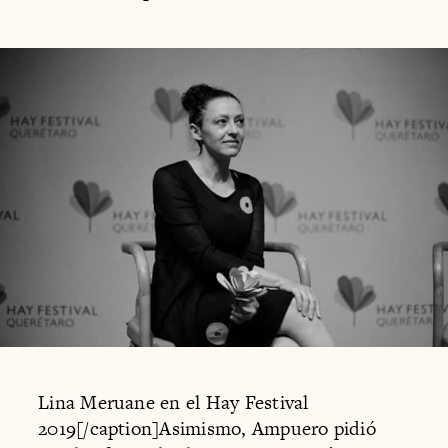
Lina Meruane en el Hay Festival
2019[/caption]Asimismo, Ampuero pidió