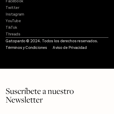
Facebook
Twitter
Instagram
YouTube
TikTok
Threads
Gatopardo © 2024. Todos los derechos reservados.
Términos y Condiciones
Aviso de Privacidad
Suscríbete a nuestro
Newsletter