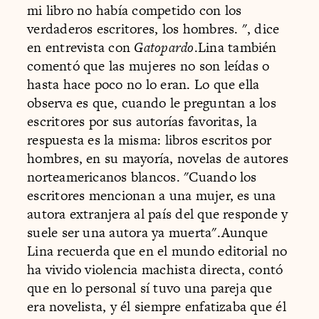
mi libro no había competido con los
verdaderos escritores, los hombres. ", dice
en entrevista con
Gatopardo
.Lina también
comentó que las mujeres no son leídas o
hasta hace poco no lo eran. Lo que ella
observa es que, cuando le preguntan a los
escritores por sus autorías favoritas, la
respuesta es la misma: libros escritos por
hombres, en su mayoría, novelas de autores
norteamericanos blancos. "Cuando los
escritores mencionan a una mujer, es una
autora extranjera al país del que responde y
suele ser una autora ya muerta".Aunque
Lina recuerda que en el mundo editorial no
ha vivido violencia machista directa, contó
que en lo personal sí tuvo una pareja que
era novelista, y él siempre enfatizaba que él