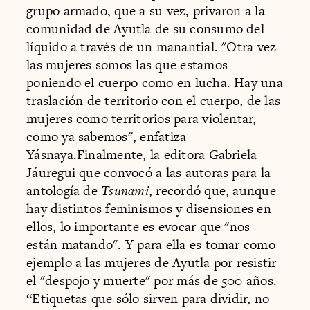
grupo armado, que a su vez, privaron a la
comunidad de Ayutla de su consumo del
líquido a través de un manantial. "Otra vez
las mujeres somos las que estamos
poniendo el cuerpo como en lucha. Hay una
traslación de territorio con el cuerpo, de las
mujeres como territorios para violentar,
como ya sabemos", enfatiza
Yásnaya.Finalmente, la editora Gabriela
Jáuregui que convocó a las autoras para la
antología de
Tsunami
, recordó que, aunque
hay distintos feminismos y disensiones en
ellos, lo importante es evocar que "nos
están matando". Y para ella es tomar como
ejemplo a las mujeres de Ayutla por resistir
el "despojo y muerte" por más de 500 años.
“Etiquetas que sólo sirven para dividir, no