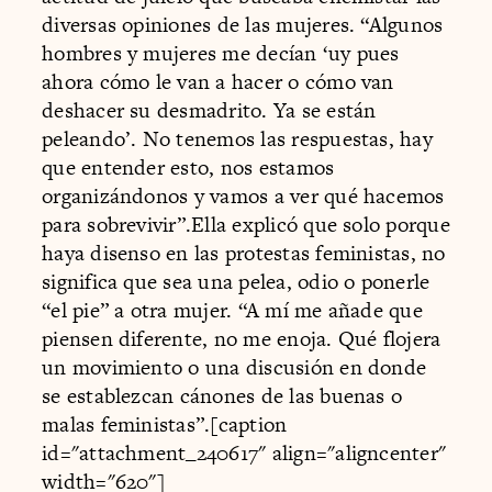
diversas opiniones de las mujeres. “Algunos
hombres y mujeres me decían ‘uy pues
ahora cómo le van a hacer o cómo van
deshacer su desmadrito. Ya se están
peleando’. No tenemos las respuestas, hay
que entender esto, nos estamos
organizándonos y vamos a ver qué hacemos
para sobrevivir”.Ella explicó que solo porque
haya disenso en las protestas feministas, no
significa que sea una pelea, odio o ponerle
“el pie” a otra mujer. “A mí me añade que
piensen diferente, no me enoja. Qué flojera
un movimiento o una discusión en donde
se establezcan cánones de las buenas o
malas feministas”.[caption
id="attachment_240617" align="aligncenter"
width="620"]