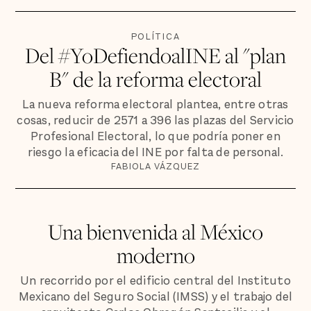
POLÍTICA
Del #YoDefiendoalINE al "plan
B" de la reforma electoral
La nueva reforma electoral plantea, entre otras
cosas, reducir de 2571 a 396 las plazas del Servicio
Profesional Electoral, lo que podría poner en
riesgo la eficacia del INE por falta de personal.
FABIOLA VÁZQUEZ
Una bienvenida al México
moderno
Un recorrido por el edificio central del Instituto
Mexicano del Seguro Social (IMSS) y el trabajo del