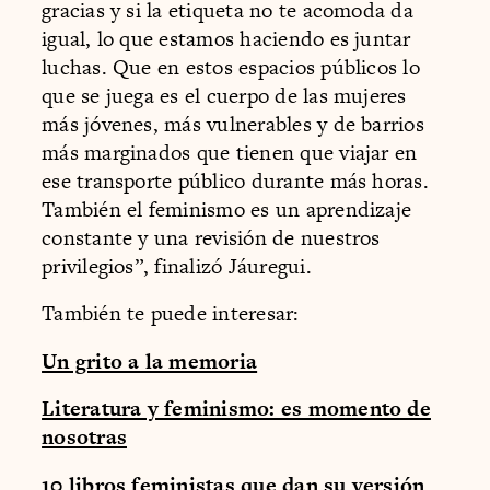
gracias y si la etiqueta no te acomoda da
igual, lo que estamos haciendo es juntar
luchas. Que en estos espacios públicos lo
que se juega es el cuerpo de las mujeres
más jóvenes, más vulnerables y de barrios
más marginados que tienen que viajar en
ese transporte público durante más horas.
También el feminismo es un aprendizaje
constante y una revisión de nuestros
privilegios”, finalizó Jáuregui.
También te puede interesar:
Un grito a la memoria
Literatura y feminismo: es momento de
nosotras
10 libros feministas que dan su versión