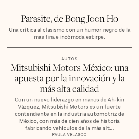
Parasite, de Bong Joon Ho
Una crítica al clasismo con un humor negro de la
más fina e incómoda estirpe.
AUTOS
Mitsubishi Motors México: una
apuesta por la innovación y la
más alta calidad
Con un nuevo liderazgo en manos de Ah-kin
Vázquez, Mitsubishi Motors es un fuerte
contendiente en la industria automotriz de
México, con más de cien años de historia
fabricando vehículos de la más alt...
PAULA VELASCO