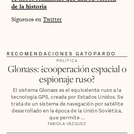
de la historia
Síguenos en
Twitter
RECOMENDACIONES GATOPARDO
POLÍTICA
Glonass: ¿cooperación espacial o
espionaje ruso?
El sistema Glonass es el equivalente ruso a la
tecnología GPS, creada por Estados Unidos. Se
trata de un sistema de navegación por satélite
desarrollado en la época de la Unión Soviética,
que permite ...
FABIOLA VÁZQUEZ