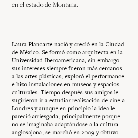
en el estado de Montana.
Laura Plancarte nació y creció en la Ciudad
de México. Se formó como arquitecta en la
Universidad Iberoamericana, sin embargo
sus intereses siempre fueron más cercanos
a las artes plásticas; exploró el performance
e hizo instalaciones en museos y espacios
culturales. Tiempo después sus amigos le
sugirieron ir a estudiar realización de cine a
Londres y aunque en principio la idea le
pareció arriesgada, principalmente porque
no se imaginaba adaptándose a la cultura
anglosajona, se marchó en 2009 y obtuvo