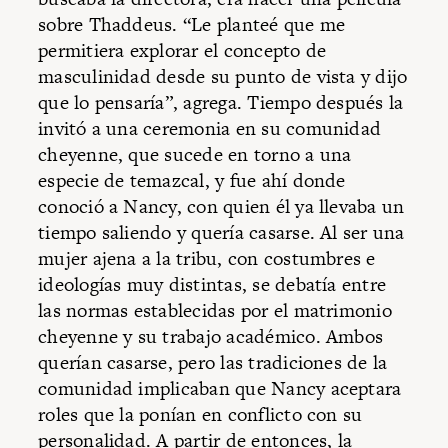
sobre Thaddeus. “Le planteé que me
permitiera explorar el concepto de
masculinidad desde su punto de vista y dijo
que lo pensaría”, agrega. Tiempo después la
invitó a una ceremonia en su comunidad
cheyenne, que sucede en torno a una
especie de temazcal, y fue ahí donde
conoció a Nancy, con quien él ya llevaba un
tiempo saliendo y quería casarse. Al ser una
mujer ajena a la tribu, con costumbres e
ideologías muy distintas, se debatía entre
las normas establecidas por el matrimonio
cheyenne y su trabajo académico. Ambos
querían casarse, pero las tradiciones de la
comunidad implicaban que Nancy aceptara
roles que la ponían en conflicto con su
personalidad. A partir de entonces, la