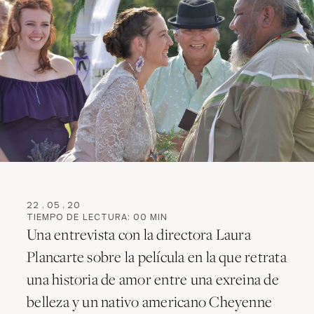
22
.
05
.
20
TIEMPO DE LECTURA:
00
MIN
Una entrevista con la directora Laura
Plancarte sobre la película en la que retrata
una historia de amor entre una exreina de
belleza y un nativo americano Cheyenne