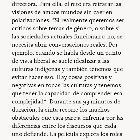
directora. Para ella, el reto era retratar las
visiones de ambos mundos sin caer en
polarizaciones. "Si realmente queremos ser
críticos sobre temas de género, o sobre si
las sociedades actuales funcionan o no, se
necesita abrir conversaciones reales. Por
ejemplo, cuando se habla desde un punto
de vista liberal se suele idealizar a las
culturas indígenas y también tenemos que
evitar hacer eso. Hay cosas positivas y
negativas en todas las culturas y tenemos
que tener la capacidad de comprender esa
complejidad". Durante sus 93 minutos de
duración, la cinta recorre los muchos
obstáculos que esta pareja enfrenta por las
diferencias entre los discursos que cada
uno defiende. La película explora los roles