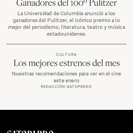
Ganadores del 100º Pulitzer
La Universidad de Columbia anunció a los
ganadores del Pulitzer, el icónico premio a lo
mejor del periodismo, literatura, teatro y música
estadounidense.
CULTURA
Los mejores estrenos del mes
Nuestras recomendaciones para ver en el cine
este enero
REDACCIÓN GATOPARDO