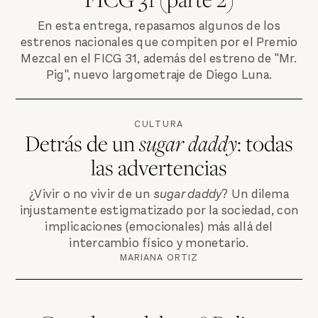
En esta entrega, repasamos algunos de los
estrenos nacionales que compiten por el Premio
Mezcal en el FICG 31, además del estreno de "Mr.
Pig", nuevo largometraje de Diego Luna.
CULTURA
Detrás de un
sugar daddy
: todas
las advertencias
¿Vivir o no vivir de un
sugar daddy
? Un dilema
injustamente estigmatizado por la sociedad, con
implicaciones (emocionales) más allá del
intercambio físico y monetario.
MARIANA ORTIZ