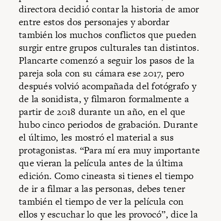
directora decidió contar la historia de amor
entre estos dos personajes y abordar
también los muchos conflictos que pueden
surgir entre grupos culturales tan distintos.
Plancarte comenzó a seguir los pasos de la
pareja sola con su cámara ese 2017, pero
después volvió acompañada del fotógrafo y
de la sonidista, y filmaron formalmente a
partir de 2018 durante un año, en el que
hubo cinco periodos de grabación. Durante
el último, les mostró el material a sus
protagonistas. “Para mí era muy importante
que vieran la película antes de la última
edición. Como cineasta si tienes el tiempo
de ir a filmar a las personas, debes tener
también el tiempo de ver la película con
ellos y escuchar lo que les provocó”, dice la