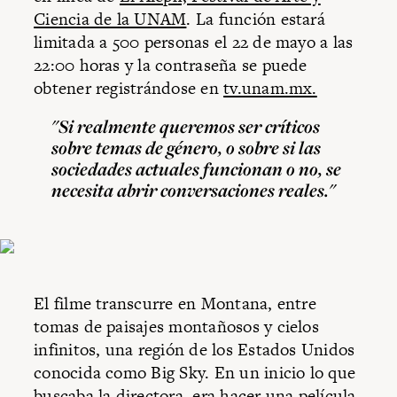
Ciencia de la UNAM
. La función estará
limitada a 500 personas el 22 de mayo a las
22:00 horas y la contraseña se puede
obtener registrándose en
tv.unam.mx.
"Si realmente queremos ser críticos
sobre temas de género, o sobre si las
sociedades actuales funcionan o no, se
necesita abrir conversaciones reales."
El filme transcurre en Montana, entre
tomas de paisajes montañosos y cielos
infinitos, una región de los Estados Unidos
conocida como Big Sky. En un inicio lo que
buscaba la directora, era hacer una película