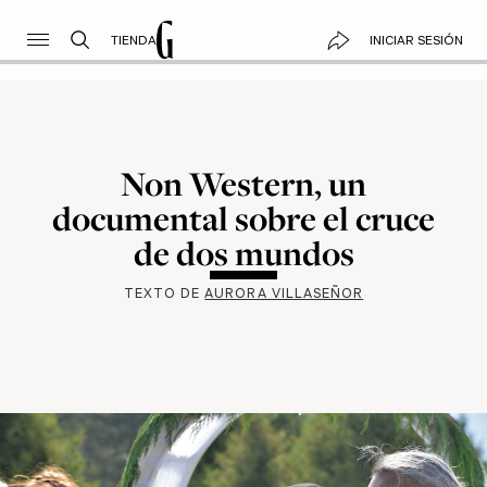
TIENDA
INICIAR SESIÓN
Non Western, un
documental sobre el cruce
de dos mundos
TEXTO DE
AURORA VILLASEÑOR