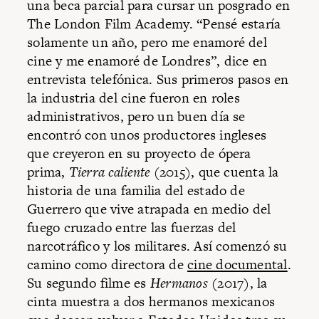
una beca parcial para cursar un posgrado en
The London Film Academy. “Pensé estaría
solamente un año, pero me enamoré del
cine y me enamoré de Londres”, dice en
entrevista telefónica. Sus primeros pasos en
la industria del cine fueron en roles
administrativos, pero un buen día se
encontró con unos productores ingleses
que creyeron en su proyecto de ópera
prima,
Tierra caliente
(2015), que cuenta la
historia de una familia del estado de
Guerrero que vive atrapada en medio del
fuego cruzado entre las fuerzas del
narcotráfico y los militares. Así comenzó su
camino como directora de
cine documental
.
Su segundo filme es
Hermanos
(2017), la
cinta muestra a dos hermanos mexicanos