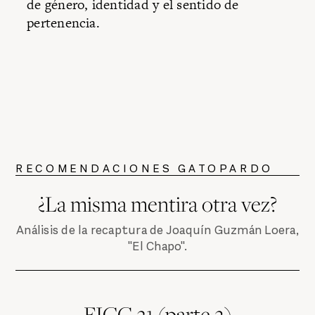
de género, identidad y el sentido de
pertenencia.
RECOMENDACIONES GATOPARDO
¿La misma mentira otra vez?
Análisis de la recaptura de Joaquín Guzmán Loera,
"El Chapo".
FICG 31 (parte 2)