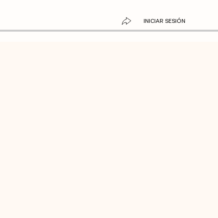
INICIAR SESIÓN