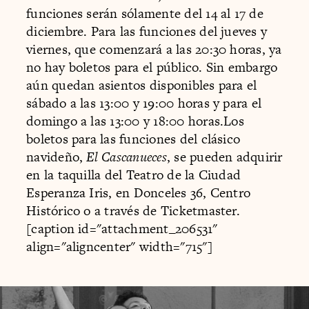
funciones serán sólamente del 14 al 17 de
diciembre. Para las funciones del jueves y
viernes, que comenzará a las 20:30 horas, ya
no hay boletos para el público. Sin embargo
aún quedan asientos disponibles para el
sábado a las 13:00 y 19:00 horas y para el
domingo a las 13:00 y 18:00 horas.Los
boletos para las funciones del clásico
navideño,
El Cascanueces
, se pueden adquirir
en la taquilla del Teatro de la Ciudad
Esperanza Iris, en Donceles 36, Centro
Histórico o a través de Ticketmaster.
[caption id="attachment_206531"
align="aligncenter" width="715"]