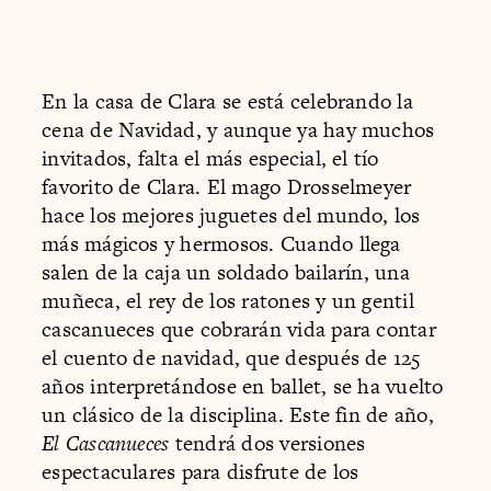
En la casa de Clara se está celebrando la
cena de Navidad, y aunque ya hay muchos
invitados, falta el más especial, el tío
favorito de Clara. El mago Drosselmeyer
hace los mejores juguetes del mundo, los
más mágicos y hermosos. Cuando llega
salen de la caja un soldado bailarín, una
muñeca, el rey de los ratones y un gentil
cascanueces que cobrarán vida para contar
el cuento de navidad, que después de 125
años interpretándose en ballet, se ha vuelto
un clásico de la disciplina. Este fin de año,
El Cascanueces
tendrá dos versiones
espectaculares para disfrute de los