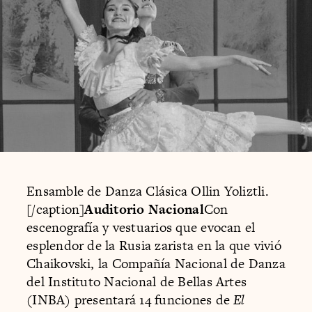
Ensamble de Danza Clásica Ollin Yoliztli.
[/caption]
Auditorio Nacional
Con
escenografía y vestuarios que evocan el
esplendor de la Rusia zarista en la que vivió
Chaikovski, la Compañía Nacional de Danza
del Instituto Nacional de Bellas Artes
(INBA) presentará 14 funciones de
El