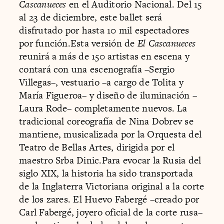
Cascanueces
en el Auditorio Nacional. Del 15
al 23 de diciembre, este ballet será
disfrutado por hasta 10 mil espectadores
por función.Esta versión de
El Cascanueces
reunirá a más de 150 artistas en escena y
contará con una escenografía –Sergio
Villegas–, vestuario –a cargo de Tolita y
María Figueroa– y diseño de iluminación –
Laura Rode– completamente nuevos. La
tradicional coreografía de Nina Dobrev se
mantiene, musicalizada por la Orquesta del
Teatro de Bellas Artes, dirigida por el
maestro Srba Dinic.Para evocar la Rusia del
siglo XIX, la historia ha sido transportada
de la Inglaterra Victoriana original a la corte
de los zares. El Huevo Fabergé –creado por
Carl Fabergé, joyero oficial de la corte rusa–