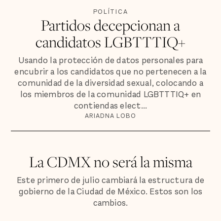
POLÍTICA
Partidos decepcionan a
candidatos LGBTTTIQ+
Usando la protección de datos personales para
encubrir a los candidatos que no pertenecen a la
comunidad de la diversidad sexual, colocando a
los miembros de la comunidad LGBTTTIQ+ en
contiendas elect...
ARIADNA LOBO
La CDMX no será la misma
Este primero de julio cambiará la estructura de
gobierno de la Ciudad de México. Estos son los
cambios.