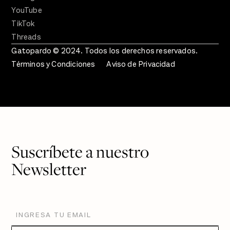
YouTube
TikTok
Threads
Gatopardo © 2024. Todos los derechos reservados.
Términos y Condiciones
Aviso de Privacidad
Suscríbete a nuestro
Newsletter