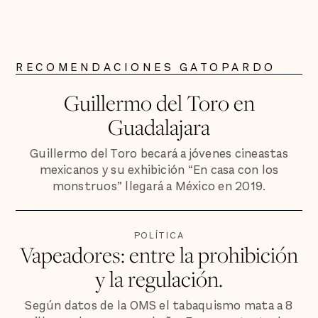
RECOMENDACIONES GATOPARDO
Guillermo del Toro en
Guadalajara
Guillermo del Toro becará a jóvenes cineastas
mexicanos y su exhibición “En casa con los
monstruos” llegará a México en 2019.
POLÍTICA
Vapeadores: entre la prohibición
y la regulación.
Según datos de la OMS el tabaquismo mata a 8