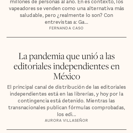
millones de personas al año. En es contexto, los
vapeadores se venden como una alternativa más
saludable, pero ¿realmente lo son? Con
entrevistas a: Ga...
FERNANDA CASO
La pandemia que unió a las
editoriales independientes en
México
El principal canal de distribución de las editoriales
independientes está en las librerías, y hoy por la
contingencia está detenido. Mientras las
transnacionales publican fórmulas comprobadas,
los edi...
AURORA VILLASEÑOR