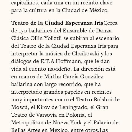
capitalinos, cada una en un recinto clave
para la cultura en la Ciudad de México.
Teatro de la Ciudad Esperanza Iris
Cerca
de 170 bailarines del Ensamble de Danza
Clásica Ollin Yoliztli se subirán al escenario
del Teatro de la Ciudad Esperanza Iris para
interpretar la música de Chaikovski y los
diálogos de E.T.A Hoffmann, que le dan
vida al cuento navideño. La dirección está
en manos de Mirtha García González,
bailarina con largo recorrido, que ha
interpretado grandes papeles en recintos
muy importantes como el Teatro Bolshoi de
Moscú, el Kirov de Leningrado, el Gran
Teatro de Varsovia en Polonia, el
Metropolitan de Nueva York y el Palacio de
Bellas Artes en México, entre otros.Las