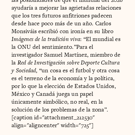
ayudaría a mejorar las agrietadas relaciones
que los tres futuros anfitriones padecen
desde hace poco más de un año. Carlos
Monsiváis escribió con ironía en su libro
Imágenes de la tradición viva
: “El mundial es
la ONU del sentimiento.”Para el
investigador Samuel Martínez, miembro de
la
Red de Investigación sobre Deporte Cultura
y Sociedad
, “un cosa es el futbol y otra cosa
es el terreno de la economía y la política,
por lo que la elección de Estados Unidos,
México y Canadá juega un papel
únicamente simbólico, no real, en la
solución de los problemas de la zona”.
[caption id="attachment_212530"
align="aligncenter" width="725"]