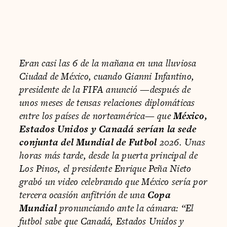
Eran casi las 6 de la mañana en una lluviosa
Ciudad de México, cuando Gianni Infantino,
presidente de la FIFA anunció —después de
unos meses de tensas relaciones diplomáticas
entre los países de norteamérica— que
México,
Estados Unidos y Canadá serían la sede
conjunta del Mundial de Futbol
2026. Unas
horas más tarde, desde la puerta principal de
Los Pinos, el presidente Enrique Peña Nieto
grabó un video celebrando que México sería por
tercera ocasión anfitrión de una
Copa
Mundial
pronunciando ante la cámara: “El
futbol sabe que Canadá, Estados Unidos y