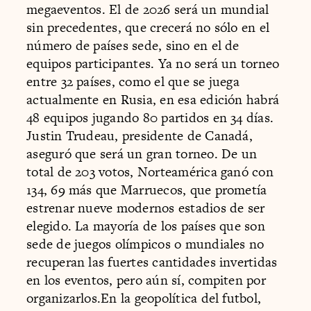
megaeventos. El de 2026 será un mundial
sin precedentes, que crecerá no sólo en el
número de países sede, sino en el de
equipos participantes. Ya no será un torneo
entre 32 países, como el que se juega
actualmente en Rusia, en esa edición habrá
48 equipos jugando 80 partidos en 34 días.
Justin Trudeau, presidente de Canadá,
aseguró que será un gran torneo. De un
total de 203 votos, Norteamérica ganó con
134, 69 más que Marruecos, que prometía
estrenar nueve modernos estadios de ser
elegido. La mayoría de los países que son
sede de juegos olímpicos o mundiales no
recuperan las fuertes cantidades invertidas
en los eventos, pero aún sí, compiten por
organizarlos.En la geopolítica del futbol,