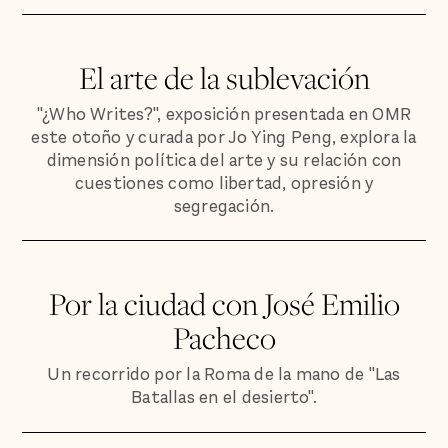
El arte de la sublevación
"¿Who Writes?", exposición presentada en OMR
este otoño y curada por Jo Ying Peng, explora la
dimensión política del arte y su relación con
cuestiones como libertad, opresión y
segregación.
Por la ciudad con José Emilio
Pacheco
Un recorrido por la Roma de la mano de "Las
Batallas en el desierto".