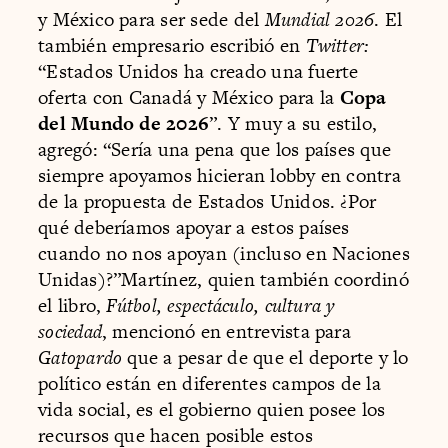
y México para ser sede del
Mundial 2026
. El
también empresario escribió en
Twitter:
“Estados Unidos ha creado una fuerte
oferta con Canadá y México para la
Copa
del Mundo de 2026
”. Y muy a su estilo,
agregó: “Sería una pena que los países que
siempre apoyamos hicieran lobby en contra
de la propuesta de Estados Unidos. ¿Por
qué deberíamos apoyar a estos países
cuando no nos apoyan (incluso en Naciones
Unidas)?”Martínez, quien también coordinó
el libro,
Fútbol, espectáculo, cultura y
sociedad
, mencionó en entrevista para
Gatopardo
que a pesar de que el deporte y lo
político están en diferentes campos de la
vida social, es el gobierno quien posee los
recursos que hacen posible estos