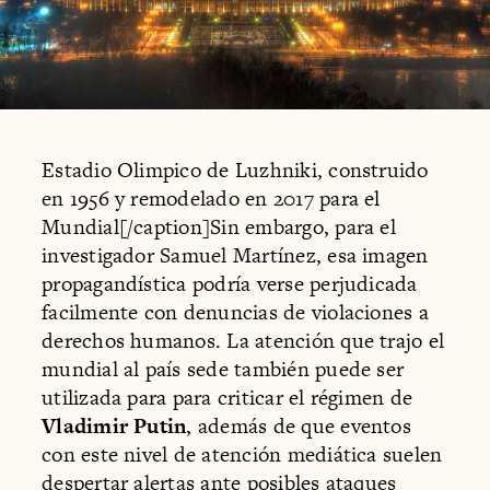
Estadio Olimpico de Luzhniki, construido
en 1956 y remodelado en 2017 para el
Mundial[/caption]Sin embargo, para el
investigador Samuel Martínez, esa imagen
propagandística podría verse perjudicada
facilmente con denuncias de violaciones a
derechos humanos. La atención que trajo el
mundial al país sede también puede ser
utilizada para para criticar el régimen de
Vladimir Putin
, además de que eventos
con este nivel de atención mediática suelen
despertar alertas ante posibles ataques