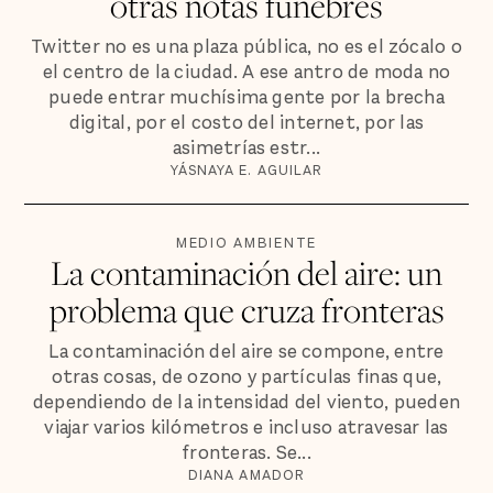
otras notas fúnebres
Twitter no es una plaza pública, no es el zócalo o
el centro de la ciudad. A ese antro de moda no
puede entrar muchísima gente por la brecha
digital, por el costo del internet, por las
asimetrías estr...
YÁSNAYA E. AGUILAR
MEDIO AMBIENTE
La contaminación del aire: un
problema que cruza fronteras
La contaminación del aire se compone, entre
otras cosas, de ozono y partículas finas que,
dependiendo de la intensidad del viento, pueden
viajar varios kilómetros e incluso atravesar las
fronteras. Se...
DIANA AMADOR