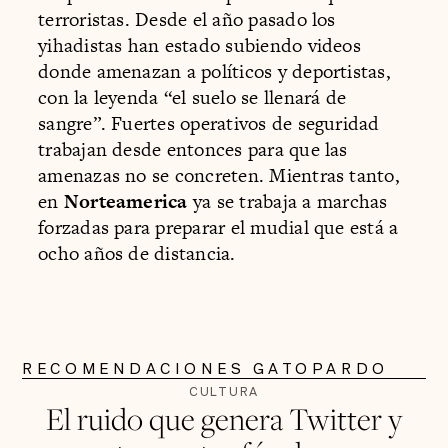
terroristas. Desde el año pasado los
yihadistas han estado subiendo videos
donde amenazan a políticos y deportistas,
con la leyenda “el suelo se llenará de
sangre”. Fuertes operativos de seguridad
trabajan desde entonces para que las
amenazas no se concreten. Mientras tanto,
en
Norteamerica
ya se trabaja a marchas
forzadas para preparar el mudial que está a
ocho años de distancia.
RECOMENDACIONES GATOPARDO
CULTURA
El ruido que genera Twitter y