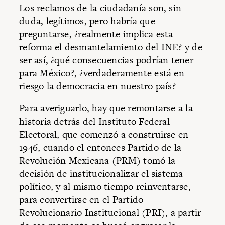
Los reclamos de la ciudadanía son, sin
duda, legítimos, pero habría que
preguntarse, ¿realmente implica esta
reforma el desmantelamiento del INE? y de
ser así, ¿qué consecuencias podrían tener
para México?, ¿verdaderamente está en
riesgo la democracia en nuestro país?
Para averiguarlo, hay que remontarse a la
historia detrás del Instituto Federal
Electoral, que comenzó a construirse en
1946, cuando el entonces Partido de la
Revolución Mexicana (PRM) tomó la
decisión de institucionalizar el sistema
político, y al mismo tiempo reinventarse,
para convertirse en el Partido
Revolucionario Institucional (PRI), a partir