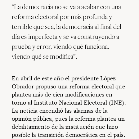
“La democracia no se va a acabar con una
reforma electoral por más profunda y
terrible que sea, la democracia al final del
día es imperfecta y se va construyendo a
prueba y error, viendo qué funciona,
viendo qué se modifica”.
En abril de este año el presidente López
Obrador propuso una reforma electoral que
plantea más de cien modificaciones en
torno al Instituto Nacional Electoral (INE).
La noticia encendió las alarmas de la
opinión pública, pues la reforma plantea un
debilitamiento de la institución que hizo
posible la transición democrática en el país.