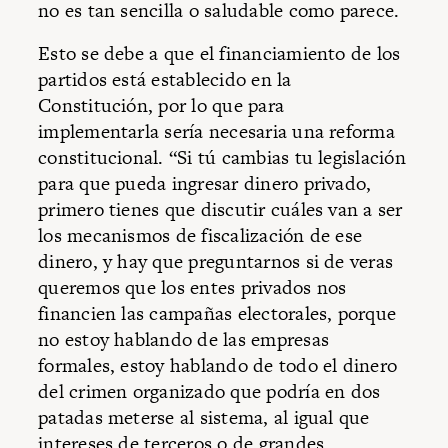
no es tan sencilla o saludable como parece.
Esto se debe a que el financiamiento de los
partidos está establecido en la
Constitución, por lo que para
implementarla sería necesaria una reforma
constitucional. “Si tú cambias tu legislación
para que pueda ingresar dinero privado,
primero tienes que discutir cuáles van a ser
los mecanismos de fiscalización de ese
dinero, y hay que preguntarnos si de veras
queremos que los entes privados nos
financien las campañas electorales, porque
no estoy hablando de las empresas
formales, estoy hablando de todo el dinero
del crimen organizado que podría en dos
patadas meterse al sistema, al igual que
intereses de terceros o de grandes