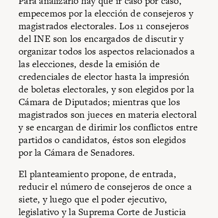
Para analizarlo hay que ir caso por caso,
empecemos por la elección de consejeros y
magistrados electorales. Los 11 consejeros
del INE son los encargados de discutir y
organizar todos los aspectos relacionados a
las elecciones, desde la emisión de
credenciales de elector hasta la impresión
de boletas electorales, y son elegidos por la
Cámara de Diputados; mientras que los
magistrados son jueces en materia electoral
y se encargan de dirimir los conflictos entre
partidos o candidatos, éstos son elegidos
por la Cámara de Senadores.
El planteamiento propone, de entrada,
reducir el número de consejeros de once a
siete, y luego que el poder ejecutivo,
legislativo y la Suprema Corte de Justicia