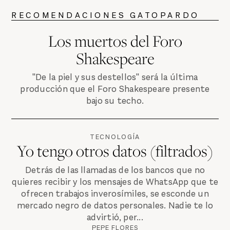
RECOMENDACIONES GATOPARDO
Los muertos del Foro
Shakespeare
"De la piel y sus destellos" será la última
producción que el Foro Shakespeare presente
bajo su techo.
TECNOLOGÍA
Yo tengo otros datos (filtrados)
Detrás de las llamadas de los bancos que no
quieres recibir y los mensajes de WhatsApp que te
ofrecen trabajos inverosímiles, se esconde un
mercado negro de datos personales. Nadie te lo
advirtió, per...
PEPE FLORES