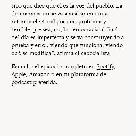
tipo que dice que él es la voz del pueblo. La
democracia no se va a acabar con una
reforma electoral por más profunda y
terrible que sea, no, la democracia al final
del día es imperfecta y se va construyendo a
prueba y error, viendo qué funciona, viendo
qué se modifica”, afirma el especialista.
Escucha el episodio completo en
Spotify
,
Apple,
Amazon
o en tu plataforma de
pódcast preferida.