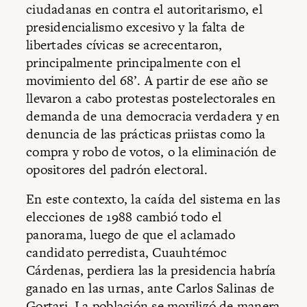
ciudadanas en contra el autoritarismo, el
presidencialismo excesivo y la falta de
libertades cívicas se acrecentaron,
principalmente principalmente con el
movimiento del 68’. A partir de ese año se
llevaron a cabo protestas postelectorales en
demanda de una democracia verdadera y en
denuncia de las prácticas priistas como la
compra y robo de votos, o la eliminación de
opositores del padrón electoral.
En este contexto, la caída del sistema en las
elecciones de 1988 cambió todo el
panorama, luego de que el aclamado
candidato perredista, Cuauhtémoc
Cárdenas, perdiera las la presidencia habría
ganado en las urnas, ante Carlos Salinas de
Gortari. La población se movilizó de manera