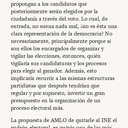
propongan a los candidatos que
posteriormente serán elegidos por la
ciudadanía a través del voto. Lo cual, de
entrada, no suena nada mal, ¿no es ésta una
clara representación de la democracia? No
necesariamente, principalmente porque si
son ellos los encargados de organizar y
vigilar las elecciones, entonces, quién
vigilaría sus candidaturas y los procesos
para elegir al ganador. Además, esto
implicaría recurrir a las mismas estructuras
partidistas que después tendrían que
regular y por supuesto, invertir un gran
presupuesto en la organización de un
proceso electoral más.
La propuesta de AMLO de quitarle al INE el
padrón electoral, es quizás una de las más