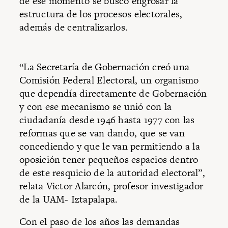
de ese momento se buscó engrosar la
estructura de los procesos electorales,
además de centralizarlos.
“La Secretaría de Gobernación creó una
Comisión Federal Electoral, un organismo
que dependía directamente de Gobernación
y con ese mecanismo se unió con la
ciudadanía desde 1946 hasta 1977 con las
reformas que se van dando, que se van
concediendo y que le van permitiendo a la
oposición tener pequeños espacios dentro
de este resquicio de la autoridad electoral”,
relata Victor Alarcón, profesor investigador
de la UAM- Iztapalapa.
Con el paso de los años las demandas