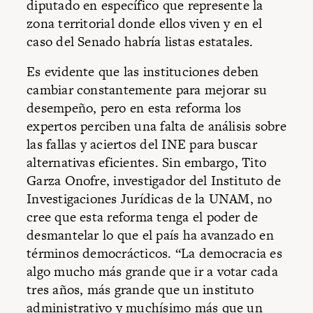
diputado en específico que represente la
zona territorial donde ellos viven y en el
caso del Senado habría listas estatales.
Es evidente que las instituciones deben
cambiar constantemente para mejorar su
desempeño, pero en esta reforma los
expertos perciben una falta de análisis sobre
las fallas y aciertos del INE para buscar
alternativas eficientes. Sin embargo, Tito
Garza Onofre, investigador del Instituto de
Investigaciones Jurídicas de la UNAM, no
cree que esta reforma tenga el poder de
desmantelar lo que el país ha avanzado en
términos democrácticos. “La democracia es
algo mucho más grande que ir a votar cada
tres años, más grande que un instituto
administrativo y muchísimo más que un