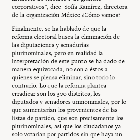
corporativos”, dice Sofía Ramírez, directora
de la organización México ¿Cómo vamos?
Finalmente, se ha hablado de que la
reforma electoral busca la eliminación de
las diputaciones y senadurías
plurinominales, pero en realidad la
interpretación de este punto se ha dado de
manera equivocada, no son a éstos a
quienes se piensa eliminar, sino todo lo
contrario. Lo que la reforma plantea
erradicar son los 300 distritos, los
diputados y senadores uninominales, por lo
que aumentarían los provenientes de las
listas de partido, que son precisamente los
plurinominales, así que los ciudadanos ya
solo votarían por partidos sin que haya un