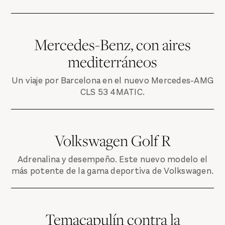
Mercedes-Benz, con aires
mediterráneos
Un viaje por Barcelona en el nuevo Mercedes-AMG
CLS 53 4MATIC.
Volkswagen Golf R
Adrenalina y desempeño. Este nuevo modelo el
más potente de la gama deportiva de Volkswagen.
Temacapulín contra la