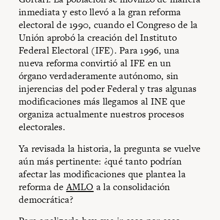
inmediata y esto llevó a la gran reforma
electoral de 1990, cuando el Congreso de la
Unión aprobó la creación del Instituto
Federal Electoral (IFE). Para 1996, una
nueva reforma convirtió al IFE en un
órgano verdaderamente autónomo, sin
injerencias del poder Federal y tras algunas
modificaciones más llegamos al INE que
organiza actualmente nuestros procesos
electorales.
Ya revisada la historia, la pregunta se vuelve
aún más pertinente: ¿qué tanto podrían
afectar las modificaciones que plantea la
reforma de
AMLO
a la consolidación
democrática?