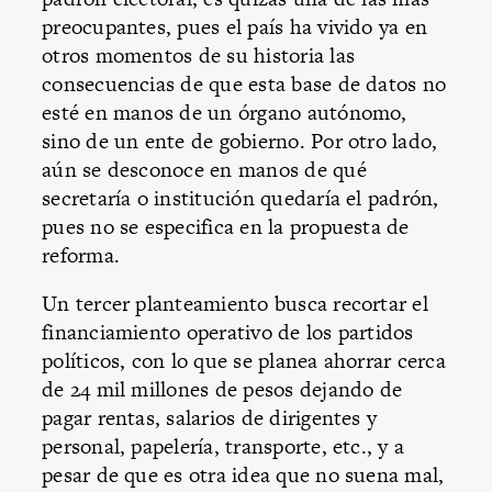
preocupantes, pues el país ha vivido ya en
otros momentos de su historia las
consecuencias de que esta base de datos no
esté en manos de un órgano autónomo,
sino de un ente de gobierno. Por otro lado,
aún se desconoce en manos de qué
secretaría o institución quedaría el padrón,
pues no se especifica en la propuesta de
reforma.
Un tercer planteamiento busca recortar el
financiamiento operativo de los partidos
políticos, con lo que se planea ahorrar cerca
de 24 mil millones de pesos dejando de
pagar rentas, salarios de dirigentes y
personal, papelería, transporte, etc., y a
pesar de que es otra idea que no suena mal,