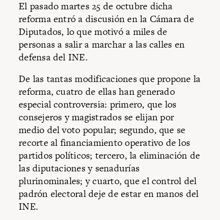
El pasado martes 25 de octubre dicha
reforma entró a discusión en la Cámara de
Diputados, lo que motivó a miles de
personas a salir a marchar a las calles en
defensa del INE.
De las tantas modificaciones que propone la
reforma, cuatro de ellas han generado
especial controversia: primero, que los
consejeros y magistrados se elijan por
medio del voto popular; segundo, que se
recorte al financiamiento operativo de los
partidos políticos; tercero, la eliminación de
las diputaciones y senadurías
plurinominales; y cuarto, que el control del
padrón electoral deje de estar en manos del
INE.