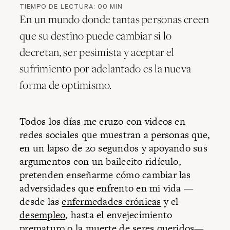
TIEMPO DE LECTURA:
00
MIN
En un mundo donde tantas personas creen
que su destino puede cambiar si lo
decretan, ser pesimista y aceptar el
sufrimiento por adelantado es la nueva
forma de optimismo.
Todos los días me cruzo con videos en
redes sociales que muestran a personas que,
en un lapso de 20 segundos y apoyando sus
argumentos con un bailecito ridículo,
pretenden enseñarme cómo cambiar las
adversidades que enfrento en mi vida —
desde las
enfermedades crónicas
y el
desempleo
, hasta el envejecimiento
prematuro o la muerte de seres queridos—