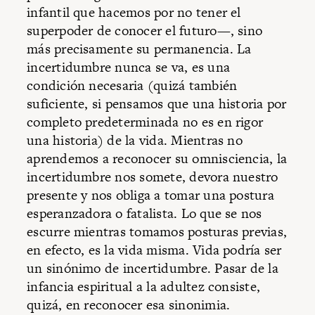
infantil que hacemos por no tener el
superpoder de conocer el futuro—, sino
más precisamente su permanencia. La
incertidumbre nunca se va, es una
condición necesaria (quizá también
suficiente, si pensamos que una historia por
completo predeterminada no es en rigor
una historia) de la vida. Mientras no
aprendemos a reconocer su omnisciencia, la
incertidumbre nos somete, devora nuestro
presente y nos obliga a tomar una postura
esperanzadora o fatalista. Lo que se nos
escurre mientras tomamos posturas previas,
en efecto, es la vida misma. Vida podría ser
un sinónimo de incertidumbre. Pasar de la
infancia espiritual a la adultez consiste,
quizá, en reconocer esa sinonimia.