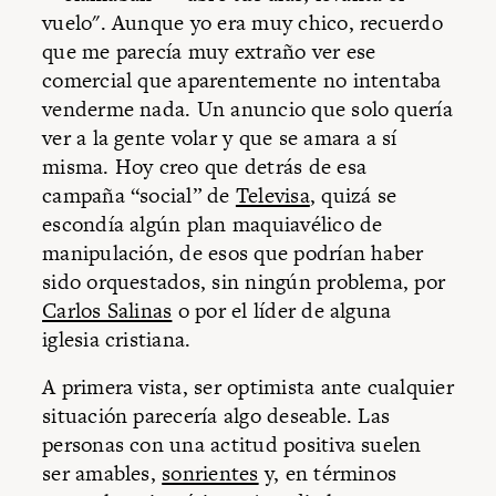
vuelo". Aunque yo era muy chico, recuerdo
que me parecía muy extraño ver ese
comercial que aparentemente no intentaba
venderme nada. Un anuncio que solo quería
ver a la gente volar y que se amara a sí
misma. Hoy creo que detrás de esa
campaña “social” de
Televisa
, quizá se
escondía algún plan maquiavélico de
manipulación, de esos que podrían haber
sido orquestados, sin ningún problema, por
Carlos Salinas
o por el líder de alguna
iglesia cristiana.
A primera vista, ser optimista ante cualquier
situación parecería algo deseable. Las
personas con una actitud positiva suelen
ser amables,
sonrientes
y, en términos