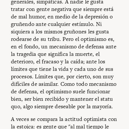
generales, simpáticas. A nadie le gusta
tratar con gente negativa que siempre está
de mal humor, en medio de la depresión o
gruñendo ante cualquier estímulo. Ni
siquiera a los mismos gruñones les gusta
rodearse de su tribu. Pero el optimismo es,
en el fondo, un mecanismo de defensa ante
la tragedia que significa la muerte, el
deterioro, el fracaso y la caída; ante los
límites que tiene la vida y cada uno de sus
procesos. Límites que, por cierto, son muy
difíciles de asimilar. Como todo mecanismo
de defensa, el optimismo suele funcionar
bien, ser bien recibido y mantener el statu
quo, algo siempre deseable por la mayoría.
A veces se compara la actitud optimista con
la estoica: es gente que "al mal tiempo le