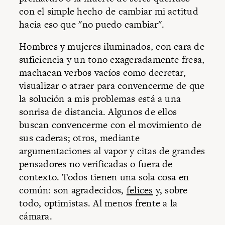
con el simple hecho de cambiar mi actitud
hacia eso que "no puedo cambiar".
Hombres y mujeres iluminados, con cara de
suficiencia y un tono exageradamente fresa,
machacan verbos vacíos como decretar,
visualizar o atraer para convencerme de que
la solución a mis problemas está a una
sonrisa de distancia. Algunos de ellos
buscan convencerme con el movimiento de
sus caderas; otros, mediante
argumentaciones al vapor y citas de grandes
pensadores no verificadas o fuera de
contexto. Todos tienen una sola cosa en
común: son agradecidos,
felices
y, sobre
todo, optimistas. Al menos frente a la
cámara.