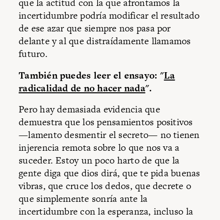
que la actitud con la que afrontamos la
incertidumbre podría modificar el resultado
de ese azar que siempre nos pasa por
delante y al que distraídamente llamamos
futuro.
También puedes leer el ensayo: "
La
radicalidad de no hacer nada
".
Pero hay demasiada evidencia que
demuestra que los pensamientos positivos
—lamento desmentir el secreto— no tienen
injerencia remota sobre lo que nos va a
suceder. Estoy un poco harto de que la
gente diga que dios dirá, que te pida buenas
vibras, que cruce los dedos, que decrete o
que simplemente sonría ante la
incertidumbre con la esperanza, incluso la