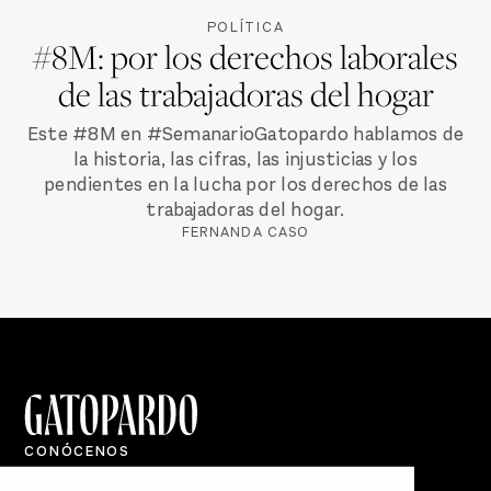
POLÍTICA
#8M: por los derechos laborales
de las trabajadoras del hogar
Este #8M en #SemanarioGatopardo hablamos de
la historia, las cifras, las injusticias y los
pendientes en la lucha por los derechos de las
trabajadoras del hogar.
FERNANDA CASO
CONÓCENOS
Quiénes Somos