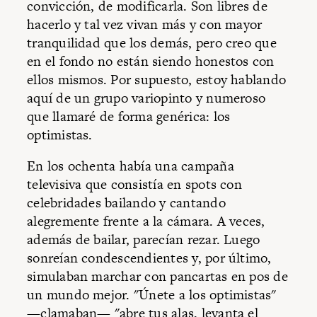
convicción, de modificarla. Son libres de
hacerlo y tal vez vivan más y con mayor
tranquilidad que los demás, pero creo que
en el fondo no están siendo honestos con
ellos mismos. Por supuesto, estoy hablando
aquí de un grupo variopinto y numeroso
que llamaré de forma genérica: los
optimistas.
En los ochenta había una campaña
televisiva que consistía en spots con
celebridades bailando y cantando
alegremente frente a la cámara. A veces,
además de bailar, parecían rezar. Luego
sonreían condescendientes y, por último,
simulaban marchar con pancartas en pos de
un mundo mejor. "Únete a los optimistas"
—clamaban— "abre tus alas, levanta el