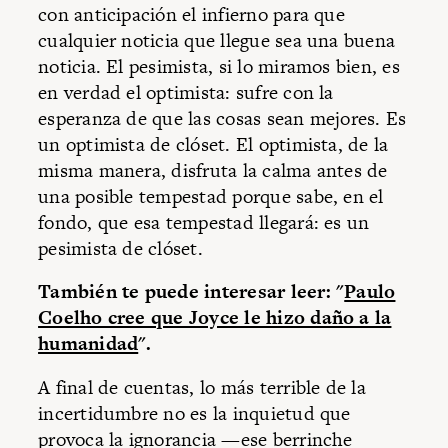
con anticipación el infierno para que
cualquier noticia que llegue sea una buena
noticia. El pesimista, si lo miramos bien, es
en verdad el optimista: sufre con la
esperanza de que las cosas sean mejores. Es
un optimista de clóset. El optimista, de la
misma manera, disfruta la calma antes de
una posible tempestad porque sabe, en el
fondo, que esa tempestad llegará: es un
pesimista de clóset.
También te puede interesar leer: "
Paulo
Coelho cree que Joyce le hizo daño a la
humanidad
".
A final de cuentas, lo más terrible de la
incertidumbre no es la inquietud que
provoca la ignorancia —ese berrinche