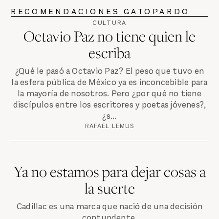
RECOMENDACIONES GATOPARDO
CULTURA
Octavio Paz no tiene quien le
escriba
¿Qué le pasó a Octavio Paz? El peso que tuvo en
la esfera pública de México ya es inconcebible para
la mayoría de nosotros. Pero ¿por qué no tiene
discípulos entre los escritores y poetas jóvenes?,
¿s...
RAFAEL LEMUS
Ya no estamos para dejar cosas a
la suerte
Cadillac es una marca que nació de una decisión
contundente.