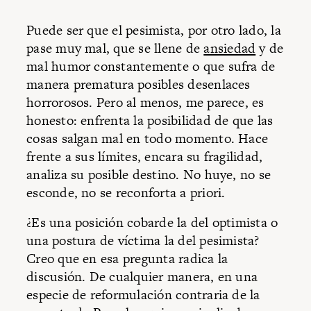
Puede ser que el pesimista, por otro lado, la
pase muy mal, que se llene de
ansiedad
y de
mal humor constantemente o que sufra de
manera prematura posibles desenlaces
horrorosos. Pero al menos, me parece, es
honesto: enfrenta la posibilidad de que las
cosas salgan mal en todo momento. Hace
frente a sus límites, encara su fragilidad,
analiza su posible destino. No huye, no se
esconde, no se reconforta a priori.
¿Es una posición cobarde la del optimista o
una postura de víctima la del pesimista?
Creo que en esa pregunta radica la
discusión. De cualquier manera, en una
especie de reformulación contraria de la