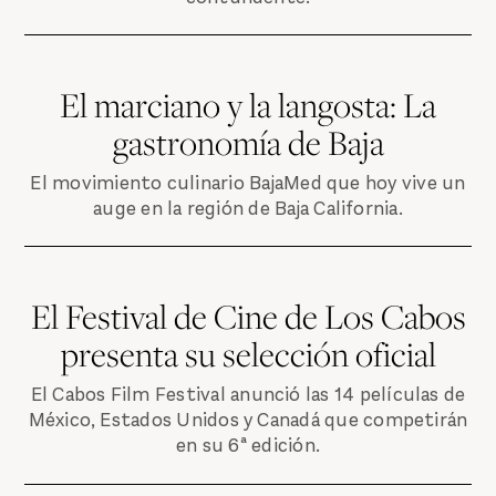
El marciano y la langosta: La
gastronomía de Baja
El movimiento culinario BajaMed que hoy vive un
auge en la región de Baja California.
El Festival de Cine de Los Cabos
presenta su selección oficial
El Cabos Film Festival anunció las 14 películas de
México, Estados Unidos y Canadá que competirán
en su 6ª edición.