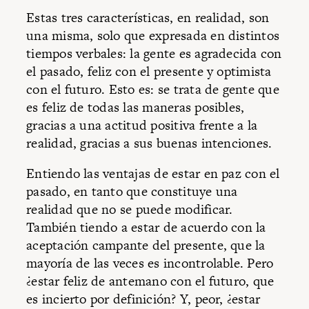
Estas tres características, en realidad, son
una misma, solo que expresada en distintos
tiempos verbales: la gente es agradecida con
el pasado, feliz con el presente y optimista
con el futuro. Esto es: se trata de gente que
es feliz de todas las maneras posibles,
gracias a una actitud positiva frente a la
realidad, gracias a sus buenas intenciones.
Entiendo las ventajas de estar en paz con el
pasado, en tanto que constituye una
realidad que no se puede modificar.
También tiendo a estar de acuerdo con la
aceptación campante del presente, que la
mayoría de las veces es incontrolable. Pero
¿estar feliz de antemano con el futuro, que
es incierto por definición? Y, peor, ¿estar