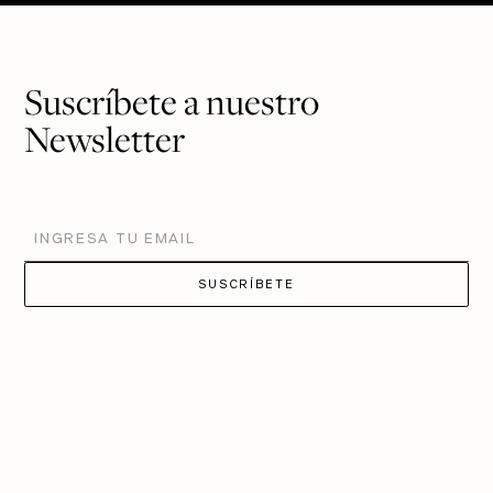
Suscríbete a nuestro
Newsletter