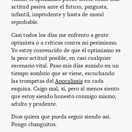
actitud pasiva ante el futuro, pazguata,
infantil, imprudente y hasta de moral
reprobable.
Casi todos los días me enfrento a gente
optimista o a críticas contra mi pesimismo.
Yo estoy convencido de que el optimismo es
la peor actitud posible, en casi cualquier
escenario vital. Paso mis días sumido en un
tiempo sombrío que se viene, escuchando
las trompetas del
Apocalipsis
en cada
esquina. Caigo mal, sí, pero al menos siento
que estoy siendo honesto conmigo mismo,
adulto y prudente.
Dios quiera que pueda seguir siendo así.
Pongo changuitos.