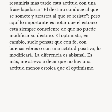
resumiría más tarde esta actitud con una
frase lapidaria: “El destino conduce al que
se somete y arrastra al que se resiste”; pero
aquí lo importante es notar que el estoico
está siempre consciente de que no puede
modificar su destino. El optimista, en
cambio, suele pensar que con fe, con
buenas vibras o con una actitud positiva, lo
modificará. La diferencia es abismal. Es
más, me atrevo a decir que no hay una
actitud menos estoica que el optimismo.