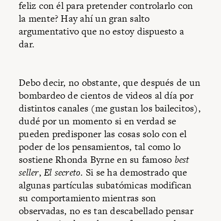
feliz con él para pretender controlarlo con
la mente? Hay ahí un gran salto
argumentativo que no estoy dispuesto a
dar.
Debo decir, no obstante, que después de un
bombardeo de cientos de videos al día por
distintos canales (me gustan los bailecitos),
dudé por un momento si en verdad se
pueden predisponer las cosas solo con el
poder de los pensamientos, tal como lo
sostiene Rhonda Byrne en su famoso
best
seller
,
El secreto
. Si se ha demostrado que
algunas partículas subatómicas modifican
su comportamiento mientras son
observadas, no es tan descabellado pensar