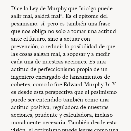
Dice la Ley de Murphy que "si algo puede
salir mal, saldrá mal". Es el epítome del
pesimismo, sí, pero es también una frase
que nos obliga no solo a tomar una actitud
ante el futuro, sino a actuar con
prevención, a reducir la posibilidad de que
las cosas salgan mal, a sopesar y a medir
cada una de nuestras acciones. Es una
actitud de perfeccionismo propia de un
ingeniero encargado de lanzamientos de
cohetes, como lo fue Edward Murphy Jr. Y
es desde esta perspectiva que el pesimismo
puede ser entendido también como una
actitud positiva, reguladora de nuestras
acciones, prudente y calculadora, incluso
moralmente necesaria. También desde esta
visión, el optimismo puede leerse como una