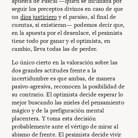
apuesta de Pascal —quien se inclinaba por
seguir los preceptos divinos en caso de que
un
dios justiciero
y el paraíso, al final de
cuentas, sí existieran— podemos decir que,
en la apuesta por el desenlace, el pesimista
tiene todo por ganar y el optimista, en
cambio, lleva todas las de perder.
Lo único cierto en la valoración sobre las
dos grandes actitudes frente a la
incertidumbre es que ambas, de manera
pasivo-agresiva, reconocen la posibilidad de
su contrario. El optimista decide esperar lo
mejor buscando las mieles del pensamiento
mágico y de la prefiguración mental
placentera. Y toma esta decisión
probablemente ante el vértigo de mirar al
abismo de frente. El pesimista decide vivir