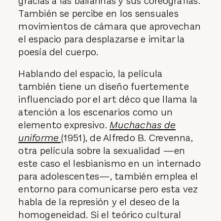
gracias a las bailarinas y sus coreografías.
También se percibe en los sensuales
movimientos de cámara que aprovechan
el espacio para desplazarse e imitar la
poesía del cuerpo.
Hablando del espacio, la película
también tiene un diseño fuertemente
influenciado por el art déco que llama la
atención a los escenarios como un
elemento expresivo.
Muchachas de
uniforme
(1951), de Alfredo B. Crevenna,
otra película sobre la sexualidad —en
este caso el lesbianismo en un internado
para adolescentes—, también emplea el
entorno para comunicarse pero esta vez
habla de la represión y el deseo de la
homogeneidad. Si el teórico cultural