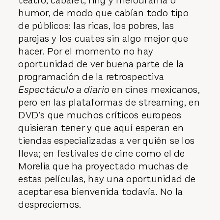
teatro, cabaret, ring y melodrama o
humor, de modo que cabían todo tipo
de públicos: las ricas, los pobres, las
parejas y los cuates sin algo mejor que
hacer. Por el momento no hay
oportunidad de ver buena parte de la
programación de la retrospectiva
Espectáculo a diario
en cines mexicanos,
pero en las plataformas de streaming, en
DVD’s que muchos críticos europeos
quisieran tener y que aquí esperan en
tiendas especializadas a ver quién se los
lleva; en festivales de cine como el de
Morelia que ha proyectado muchas de
estas películas, hay una oportunidad de
aceptar esa bienvenida todavía. No la
despreciemos.