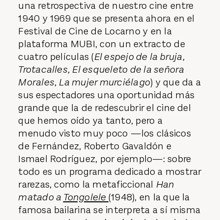
una retrospectiva de nuestro cine entre
1940 y 1969 que se presenta ahora en el
Festival de Cine de Locarno y en la
plataforma MUBI, con un extracto de
cuatro películas (
El espejo de la bruja,
Trotacalles, El esqueleto de la señora
Morales, La mujer murciélago
) y que da a
sus espectadores una oportunidad más
grande que la de redescubrir el cine del
que hemos oído ya tanto, pero a
menudo visto muy poco —los clásicos
de Fernández, Roberto Gavaldón e
Ismael Rodríguez, por ejemplo—: sobre
todo es un programa dedicado a mostrar
rarezas, como la metaficcional
Han
matado a
Tongolele
(1948), en la que la
famosa bailarina se interpreta a sí misma