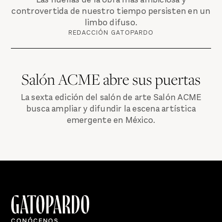
controvertida de nuestro tiempo persisten en un
limbo difuso.
REDACCIÓN GATOPARDO
Salón ACME abre sus puertas
La sexta edición del salón de arte Salón ACME
busca ampliar y difundir la escena artística
emergente en México.
CONÓCENOS