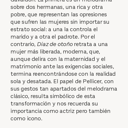
sobre dos hermanas, una rica y otra
pobre, que representan las opresiones
que sufren las mujeres sin importar su
estrato social: a una la controla el
marido y a otra el padrote. Por el
contrario,
Díaz de otoño
retrata a una
mujer más liberada, moderna, que,
aunque delira con la maternidad y el
matrimonio ante las exigencias sociales,
termina reencontrándose con la realidad
sola y desatada. El papel de Pellicer, con
sus gestos tan apartados del melodrama
clásico, resulta simbólico de esta
transformación y nos recuerda su
importancia como actriz pero también
como icono.