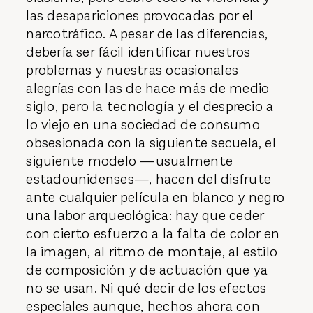
las desapariciones provocadas por el
narcotráfico. A pesar de las diferencias,
debería ser fácil identificar nuestros
problemas y nuestras ocasionales
alegrías con las de hace más de medio
siglo, pero la tecnología y el desprecio a
lo viejo en una sociedad de consumo
obsesionada con la siguiente secuela, el
siguiente modelo —usualmente
estadounidenses—, hacen del disfrute
ante cualquier película en blanco y negro
una labor arqueológica: hay que ceder
con cierto esfuerzo a la falta de color en
la imagen, al ritmo de montaje, al estilo
de composición y de actuación que ya
no se usan. Ni qué decir de los efectos
especiales aunque, hechos ahora con