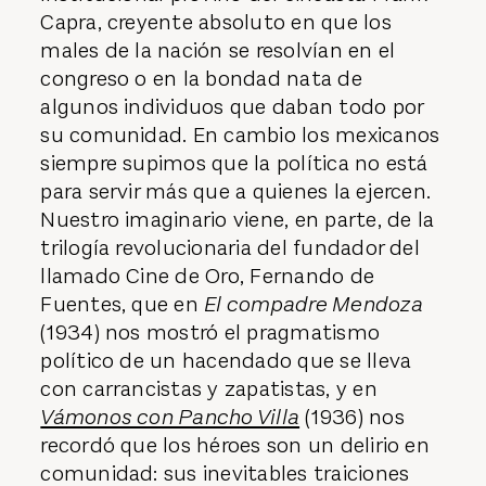
Capra, creyente absoluto en que los
males de la nación se resolvían en el
congreso o en la bondad nata de
algunos individuos que daban todo por
su comunidad. En cambio los mexicanos
siempre supimos que la política no está
para servir más que a quienes la ejercen.
Nuestro imaginario viene, en parte, de la
trilogía revolucionaria del fundador del
llamado Cine de Oro, Fernando de
Fuentes, que en
El compadre Mendoza
(1934) nos mostró el pragmatismo
político de un hacendado que se lleva
con carrancistas y zapatistas, y en
Vámonos con Pancho Villa
(1936) nos
recordó que los héroes son un delirio en
comunidad: sus inevitables traiciones