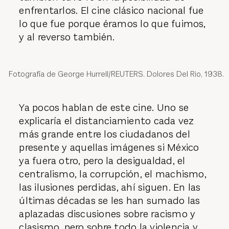
enfrentarlos. El cine clásico nacional fue
lo que fue porque éramos lo que fuimos,
y al reverso también.
Fotografía de George Hurrell/REUTERS. Dolores Del Rio, 1938.
Ya pocos hablan de este cine. Uno se
explicaría el distanciamiento cada vez
más grande entre los ciudadanos del
presente y aquellas imágenes si México
ya fuera otro, pero la desigualdad, el
centralismo, la corrupción, el machismo,
las ilusiones perdidas, ahí siguen. En las
últimas décadas se les han sumado las
aplazadas discusiones sobre racismo y
clasismo, pero sobre todo la violencia y