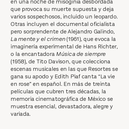
en una noche de misoginia desbordada
que provoca su muerte supuesta y deja
varios sospechosos, incluido un leopardo.
Otras incluyen el documental oficialista
pero sorprendente de Alejandro Galindo,
La mente y el crimen
(1961), que evoca la
imaginería experimental de Hans Richter,
o la encantadora
Música de siempre
(1958), de Tito Davison, que colecciona
escenas musicales en las que Resortes se
gana su apodo y Edith Piaf canta “La vie
en rose” en español. En más de treinta
películas que cubren tres décadas, la
memoria cinematográfica de México se
muestra esencial, devastadora, alegre y
variada.