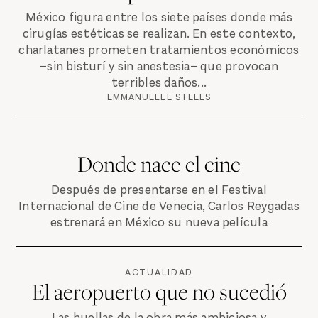
México figura entre los siete países donde más
cirugías estéticas se realizan. En este contexto,
charlatanes prometen tratamientos económicos
–sin bisturí y sin anestesia– que provocan
terribles daños...
EMMANUELLE STEELS
Donde nace el cine
Después de presentarse en el Festival
Internacional de Cine de Venecia, Carlos Reygadas
estrenará en México su nueva película
ACTUALIDAD
El aeropuerto que no sucedió
Las huellas de la obra más ambiciosa y