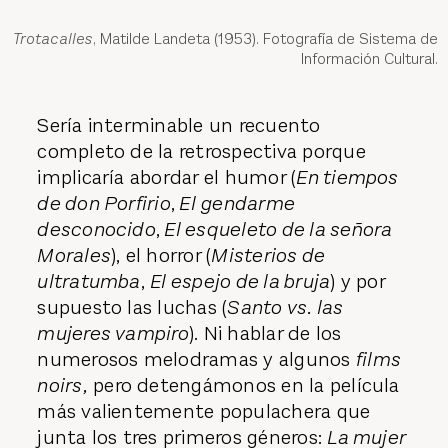
Trotacalles
, Matilde Landeta (1953). Fotografía de Sistema de
Información Cultural.
Sería interminable un recuento
completo de la retrospectiva porque
implicaría abordar el humor (
En tiempos
de don Porfirio
,
El gendarme
desconocido
,
El esqueleto de la señora
Morales
), el horror (
Misterios de
ultratumba
,
El espejo de la bruja
) y por
supuesto las luchas (
Santo vs. las
mujeres vampiro
). Ni hablar de los
numerosos melodramas y algunos
films
noirs,
pero detengámonos en la película
más valientemente populachera que
junta los tres primeros géneros:
La mujer