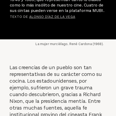
como lo más insólito de nuestro cine. Cuatro de
sus cintas pueden verse en la plataforma MUBI.
TEXTO DE
ALONSO DÍAZ DE LA VEGA
La mujer murciélago, René Cardona (1968).
Las creencias de un pueblo son tan
representativas de su carácter como su
cocina. Los estadounidenses, por
ejemplo, sufrieron un grave trauma
cuando descubrieron, gracias a Richard
Nixon, que la presidencia mentía. Entre
otras muchas fuentes, aquella fe
institucional provino del cineasta Frank