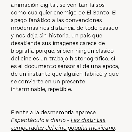
animación digital, se ven tan falsos
como cualquier enemigo de El Santo. El
apego fanático a las convenciones
modernas nos distancia de todo pasado
y nos deja sin historia: un país que
desatiende sus imágenes carece de
biografía porque, si bien ningún clásico
del cine es un trabajo historiográfico, sí
es el documento sensorial de una época,
de un instante que alguien fabricó y que
se convierte en un presente
interminable, repetible.
Frente a la desmemoria aparece
Espectáculo a diario -
Las distintas
temporadas del cine popular mexicano
,