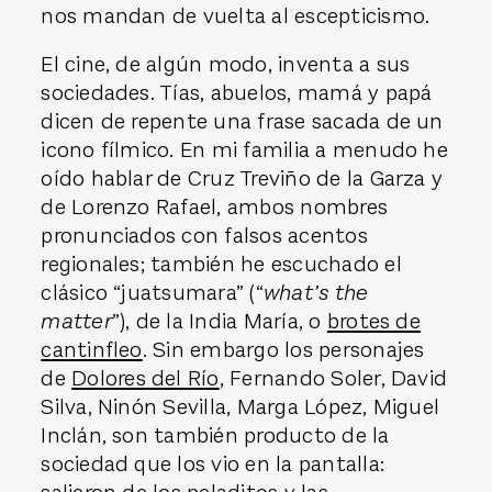
nos mandan de vuelta al escepticismo.
El cine, de algún modo, inventa a sus
sociedades. Tías, abuelos, mamá y papá
dicen de repente una frase sacada de un
icono fílmico. En mi familia a menudo he
oído hablar de Cruz Treviño de la Garza y
de Lorenzo Rafael, ambos nombres
pronunciados con falsos acentos
regionales; también he escuchado el
clásico “juatsumara” (“
what’s the
matter
”), de la India María, o
brotes de
cantinfleo
. Sin embargo los personajes
de
Dolores del Río
, Fernando Soler, David
Silva, Ninón Sevilla, Marga López, Miguel
Inclán, son también producto de la
sociedad que los vio en la pantalla: