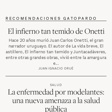
RECOMENDACIONES GATOPARDO
El infierno tan temido de Onetti
Hace 20 años murió Juan Carlos Onetti, el gran
narrador uruguayo. El autor de La vida breve, El
astillero, El infierno tan temido y Juntacadáveres,
entre otras grandes obras, vivió entre la amargura
e...
JUAN IGNACIO ORUÉ
SALUD
La enfermedad por modelantes:
una nueva amenaza a la salud
pública