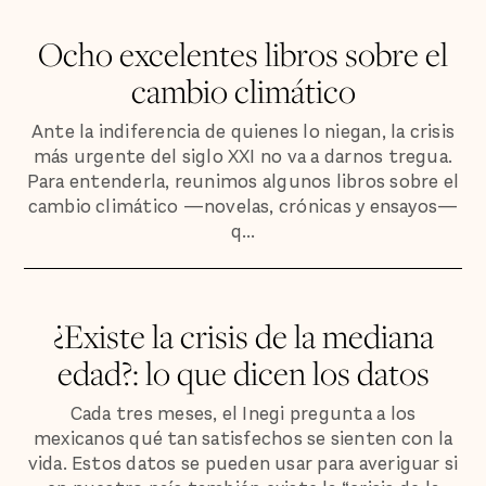
Ocho excelentes libros sobre el
cambio climático
Ante la indiferencia de quienes lo niegan, la crisis
más urgente del siglo XXI no va a darnos tregua.
Para entenderla, reunimos algunos libros sobre el
cambio climático —novelas, crónicas y ensayos—
q...
¿Existe la crisis de la mediana
edad?: lo que dicen los datos
Cada tres meses, el Inegi pregunta a los
mexicanos qué tan satisfechos se sienten con la
vida. Estos datos se pueden usar para averiguar si