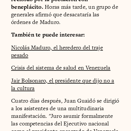
beneplácito.
Horas más tarde, un grupo de
generales afirmó que desacataría las
órdenes de Maduro.
También te puede interesar:
Nicolás Maduro, el heredero del traje
pesado
Crisis del sistema de salud en Venezuela
Jair Bolsonaro, el presidente que dijo no a
la cultura
Cuatro días después, Juan Guaidó se dirigió
a los asistentes de una multitudinaria
manifestación. "Juro asumir formalmente
las competencias del Ejecutivo nacional