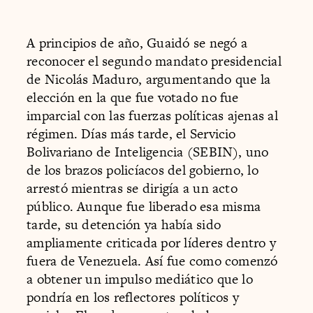
A principios de año, Guaidó se negó a
reconocer el segundo mandato presidencial
de Nicolás Maduro, argumentando que la
elección en la que fue votado no fue
imparcial con las fuerzas políticas ajenas al
régimen. Días más tarde, el Servicio
Bolivariano de Inteligencia (SEBIN), uno
de los brazos policíacos del gobierno, lo
arrestó mientras se dirigía a un acto
público. Aunque fue liberado esa misma
tarde, su detención ya había sido
ampliamente criticada por líderes dentro y
fuera de Venezuela. Así fue como comenzó
a obtener un impulso mediático que lo
pondría en los reflectores políticos y