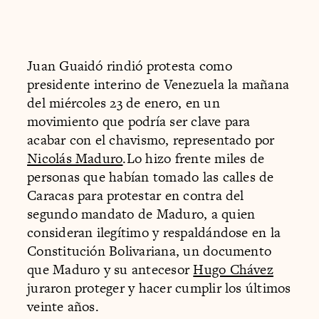
Juan Guaidó rindió protesta como
presidente interino de Venezuela la mañana
del miércoles 23 de enero, en un
movimiento que podría ser clave para
acabar con el chavismo, representado por
Nicolás Maduro
.Lo hizo frente miles de
personas que habían tomado las calles de
Caracas para protestar en contra del
segundo mandato de Maduro, a quien
consideran ilegítimo y respaldándose en la
Constitución Bolivariana, un documento
que Maduro y su antecesor
Hugo Chávez
juraron proteger y hacer cumplir los últimos
veinte años.