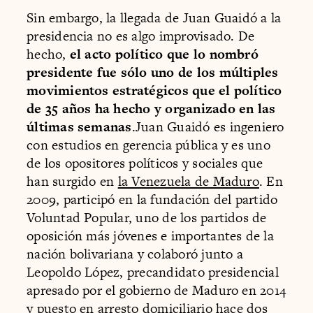
Sin embargo, la llegada de Juan Guaidó a la
presidencia no es algo improvisado. De
hecho,
el acto político que lo nombró
presidente fue sólo uno de los múltiples
movimientos estratégicos que el político
de 35 años ha hecho y organizado en las
últimas semanas
.Juan Guaidó es ingeniero
con estudios en gerencia pública y es uno
de los opositores políticos y sociales que
han surgido en
la Venezuela de Maduro
. En
2009, participó en la fundación del partido
Voluntad Popular, uno de los partidos de
oposición más jóvenes e importantes de la
nación bolivariana y colaboró junto a
Leopoldo López, precandidato presidencial
apresado por el gobierno de Maduro en 2014
y puesto en arresto domiciliario hace dos