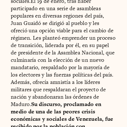
sociales.El 19 de enero, tras haber
participado en una serie de asambleas
populares en diversas regiones del país,
Juan Guaidó se dirigió al pueblo y les
ofreció una opción viable para el cambio de
régimen. Les planteó emprender un proceso
de transición, liderada por él, en su papel
de presidente de la Asamblea Nacional, que
culminaría con la elección de un nuevo
mandatario, respaldado por la mayoría de
los electores y las fuerzas políticas del país.
Además, ofrecía amnistía a los líderes
militares que respaldaran el proyecto de
nación y abandonaran las órdenes de
Maduro.
Su discurso, proclamado en
medio de una de las peores crisis
económicas y sociales de Venezuela, fue
recibido por la población con