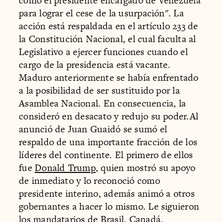
como el presidente encargado de Venezuela
para lograr el cese de la usurpación". La
acción está respaldada en el artículo 233 de
la Constitución Nacional, el cual faculta al
Legislativo a ejercer funciones cuando el
cargo de la presidencia está vacante.
Maduro anteriormente se había enfrentado
a la posibilidad de ser sustituido por la
Asamblea Nacional. En consecuencia, la
consideró en desacato y redujo su poder.Al
anunció de Juan Guaidó se sumó el
respaldo de una importante fracción de los
líderes del continente. El primero de ellos
fue
Donald Trump
, quien mostró su apoyo
de inmediato y lo reconoció como
presidente interino, además animó a otros
gobernantes a hacer lo mismo. Le siguieron
los mandatarios de
Brasil
, Canadá,