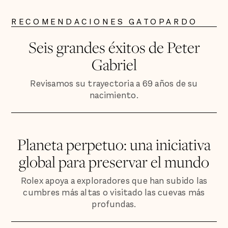
RECOMENDACIONES GATOPARDO
Seis grandes éxitos de Peter
Gabriel
Revisamos su trayectoria a 69 años de su
nacimiento.
Planeta perpetuo: una iniciativa
global para preservar el mundo
Rolex apoya a exploradores que han subido las
cumbres más altas o visitado las cuevas más
profundas.