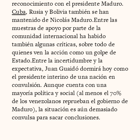
reconocimiento con el presidente Maduro.
Cuba
, Rusia y Bolivia también se han
mantenido de Nicolás Maduro.Entre las
muestras de apoyo por parte de la
comunidad internacional ha habido
también algunas críticas, sobre todo de
quienes ven la acción como un golpe de
Estado.Entre la incertidumbre y la
expectativa, Juan Guaidó dormirá hoy como
el presidente interino de una nación en
convulsión. Aunque cuenta con una
mayoría política y social (al menos el 70%
de los venezolanos reprueban el gobierno de
Maduro), la situación es aún demasiado
convulsa para sacar conclusiones.