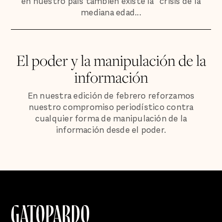
en nuestro país también existe la “crisis de la
mediana edad...
El poder y la manipulación de la
información
En nuestra edición de febrero reforzamos
nuestro compromiso periodístico contra
cualquier forma de manipulación de la
información desde el poder.