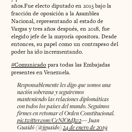
años.Fue electo diputado en 2015 bajo la
fracción de oposición a la Asamblea
Nacional, representando al estado de
Vargas y tres años después, en 2018, fue
elegido jefe de la mayoría opositora. Desde
entonces, su papel como un contrapeso del
poder ha ido incrementando.
#Comunicado
para todas las Embajadas
presentes en Venezuela.
Responsablemente les digo que somos una
nación soberana y seguiremos
manteniendo las relaciones diplomáticas
con todos los países del mundo. Seguimos
firmes en retomar el Orden Constitucional.
pic.twitter.com/CeNlOtdJw2
— Juan
Guaidó (@jguaido)
24 de enero de 2019