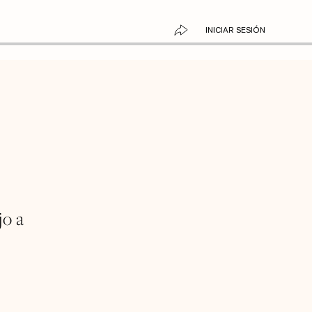
INICIAR SESIÓN
jo a