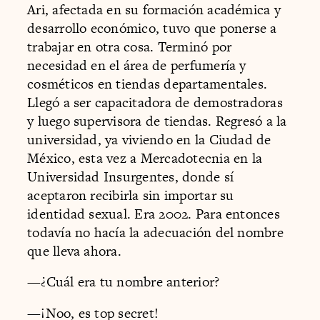
Ari, afectada en su formación académica y
desarrollo económico, tuvo que ponerse a
trabajar en otra cosa. Terminó por
necesidad en el área de perfumería y
cosméticos en tiendas departamentales.
Llegó a ser capacitadora de demostradoras
y luego supervisora de tiendas. Regresó a la
universidad, ya viviendo en la Ciudad de
México, esta vez a Mercadotecnia en la
Universidad Insurgentes, donde sí
aceptaron recibirla sin importar su
identidad sexual. Era 2002. Para entonces
todavía no hacía la adecuación del nombre
que lleva ahora.
—¿Cuál era tu nombre anterior?
—¡Noo, es top secret!