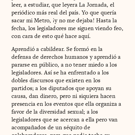
leer, a estudiar, que leyera La Jornada, el
periódico más real del país. Yo que quería
sacar mi Metro, ¡y no me dejaba! Hasta la
fecha, los legisladores me siguen viendo feo,
con cara de esto qué hace aquí.
Aprendió a cabildear. Se formó en la
defensa de derechos humanos y aprendió a
pararse en público, a no tener miedo a los
legisladores. Así se ha enfrentado a los
dobles discursos que existen en los
partidos; a los diputados que apoyan su
causa, dan dinero, pero ni siquiera hacen
presencia en los eventos que ella organiza a
favor de la diversidad sexual; a los
legisladores que se acercan a ella pero van
acompañados de un séquito de