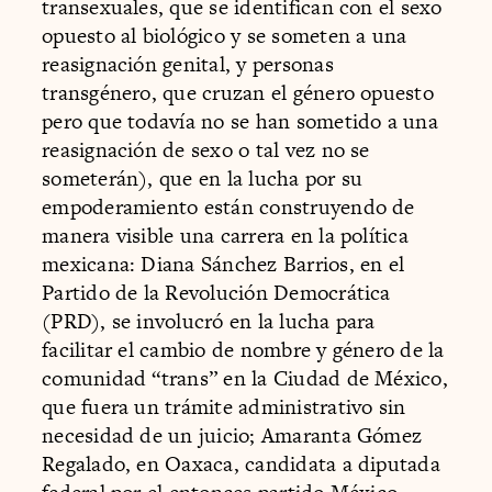
transexuales, que se identifican con el sexo
opuesto al biológico y se someten a una
reasignación genital, y personas
transgénero, que cruzan el género opuesto
pero que todavía no se han sometido a una
reasignación de sexo o tal vez no se
someterán), que en la lucha por su
empoderamiento están construyendo de
manera visible una carrera en la política
mexicana: Diana Sánchez Barrios, en el
Partido de la Revolución Democrática
(PRD), se involucró en la lucha para
facilitar el cambio de nombre y género de la
comunidad “trans” en la Ciudad de México,
que fuera un trámite administrativo sin
necesidad de un juicio; Amaranta Gómez
Regalado, en Oaxaca, candidata a diputada