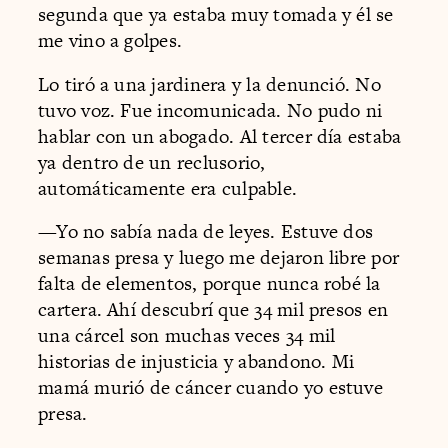
segunda que ya estaba muy tomada y él se
me vino a golpes.
Lo tiró a una jardinera y la denunció. No
tuvo voz. Fue incomunicada. No pudo ni
hablar con un abogado. Al tercer día estaba
ya dentro de un reclusorio,
automáticamente era culpable.
—Yo no sabía nada de leyes. Estuve dos
semanas presa y luego me dejaron libre por
falta de elementos, porque nunca robé la
cartera. Ahí descubrí que 34 mil presos en
una cárcel son muchas veces 34 mil
historias de injusticia y abandono. Mi
mamá murió de cáncer cuando yo estuve
presa.