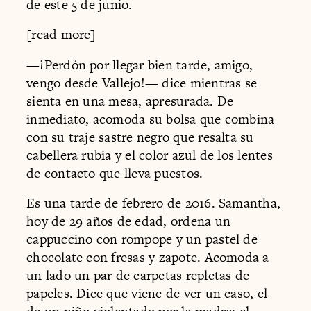
de este 5 de junio.
[read more]
—¡Perdón por llegar bien tarde, amigo,
vengo desde Vallejo!— dice mientras se
sienta en una mesa, apresurada. De
inmediato, acomoda su bolsa que combina
con su traje sastre negro que resalta su
cabellera rubia y el color azul de los lentes
de contacto que lleva puestos.
Es una tarde de febrero de 2016. Samantha,
hoy de 29 años de edad, ordena un
cappuccino con rompope y un pastel de
chocolate con fresas y zapote. Acomoda a
un lado un par de carpetas repletas de
papeles. Dice que viene de ver un caso, el