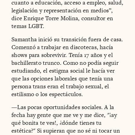
cuanto a educación, acceso a empleo, salud,
legislación y representación en medios”,
dice Enrique Torre Molina, consultor en
temas LGBT.
Samantha inició su transición fuera de casa.
Comenzó a trabajar en discotecas, hacía
shows para sobrevivir. Tenía 17 años y el
bachillerato trunco. Como no podía seguir
estudiando, el estigma social le hacía ver
que las opciones laborales que tenía una
persona trans eran el trabajo sexual, el
estilismo o los espectáculos.
—Las pocas oportunidades sociales. A la
fecha hay gente que me ve y me dice, "¡ay
qué bonita te ves!, ¿dónde tienes tu
estética?" Si supieran que no sé ni tocar un