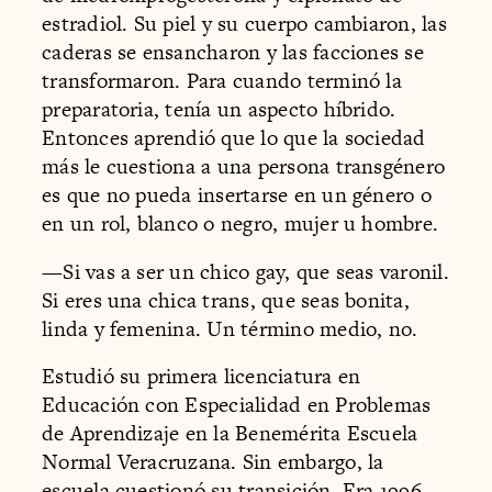
estradiol. Su piel y su cuerpo cambiaron, las
caderas se ensancharon y las facciones se
transformaron. Para cuando terminó la
preparatoria, tenía un aspecto híbrido.
Entonces aprendió que lo que la sociedad
más le cuestiona a una persona transgénero
es que no pueda insertarse en un género o
en un rol, blanco o negro, mujer u hombre.
—Si vas a ser un chico gay, que seas varonil.
Si eres una chica trans, que seas bonita,
linda y femenina. Un término medio, no.
Estudió su primera licenciatura en
Educación con Especialidad en Problemas
de Aprendizaje en la Benemérita Escuela
Normal Veracruzana. Sin embargo, la
escuela cuestionó su transición. Era 1996.