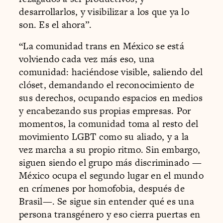
desarrollarlos, y visibilizar a los que ya lo
son. Es el ahora”.
“La comunidad trans en México se está
volviendo cada vez más eso, una
comunidad: haciéndose visible, saliendo del
clóset, demandando el reconocimiento de
sus derechos, ocupando espacios en medios
y encabezando sus propias empresas. Por
momentos, la comunidad toma al resto del
movimiento LGBT como su aliado, y a la
vez marcha a su propio ritmo. Sin embargo,
siguen siendo el grupo más discriminado —
México ocupa el segundo lugar en el mundo
en crímenes por homofobia, después de
Brasil—. Se sigue sin entender qué es una
persona transgénero y eso cierra puertas en