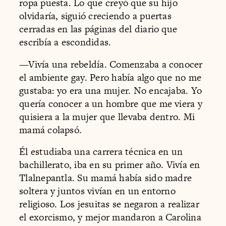
ropa puesta. Lo que creyó que su hijo
olvidaría, siguió creciendo a puertas
cerradas en las páginas del diario que
escribía a escondidas.
—Vivía una rebeldía. Comenzaba a conocer
el ambiente gay. Pero había algo que no me
gustaba: yo era una mujer. No encajaba. Yo
quería conocer a un hombre que me viera y
quisiera a la mujer que llevaba dentro. Mi
mamá colapsó.
Él estudiaba una carrera técnica en un
bachillerato, iba en su primer año. Vivía en
Tlalnepantla. Su mamá había sido madre
soltera y juntos vivían en un entorno
religioso. Los jesuitas se negaron a realizar
el exorcismo, y mejor mandaron a Carolina