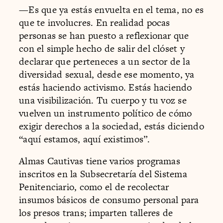
—Es que ya estás envuelta en el tema, no es
que te involucres. En realidad pocas
personas se han puesto a reflexionar que
con el simple hecho de salir del clóset y
declarar que perteneces a un sector de la
diversidad sexual, desde ese momento, ya
estás haciendo activismo. Estás haciendo
una visibilización. Tu cuerpo y tu voz se
vuelven un instrumento político de cómo
exigir derechos a la sociedad, estás diciendo
“aquí estamos, aquí existimos”.
Almas Cautivas tiene varios programas
inscritos en la Subsecretaría del Sistema
Penitenciario, como el de recolectar
insumos básicos de consumo personal para
los presos trans; imparten talleres de