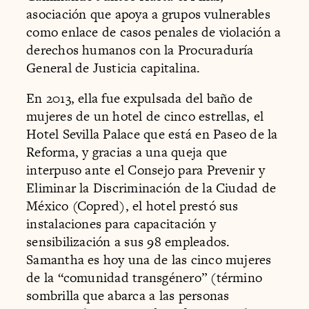
asociación que apoya a grupos vulnerables
como enlace de casos penales de violación a
derechos humanos con la Procuraduría
General de Justicia capitalina.
En 2013, ella fue expulsada del baño de
mujeres de un hotel de cinco estrellas, el
Hotel Sevilla Palace que está en Paseo de la
Reforma, y gracias a una queja que
interpuso ante el Consejo para Prevenir y
Eliminar la Discriminación de la Ciudad de
México (Copred), el hotel prestó sus
instalaciones para capacitación y
sensibilización a sus 98 empleados.
Samantha es hoy una de las cinco mujeres
de la “comunidad transgénero” (término
sombrilla que abarca a las personas