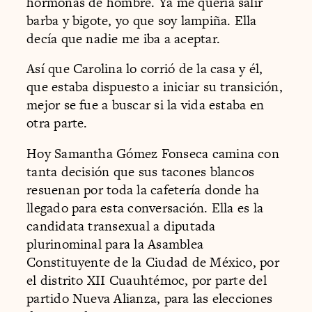
hormonas de hombre. Ya me quería salir
barba y bigote, yo que soy lampiña. Ella
decía que nadie me iba a aceptar.
Así que Carolina lo corrió de la casa y él,
que estaba dispuesto a iniciar su transición,
mejor se fue a buscar si la vida estaba en
otra parte.
Hoy Samantha Gómez Fonseca camina con
tanta decisión que sus tacones blancos
resuenan por toda la cafetería donde ha
llegado para esta conversación. Ella es la
candidata transexual a diputada
plurinominal para la Asamblea
Constituyente de la Ciudad de México, por
el distrito XII Cuauhtémoc, por parte del
partido Nueva Alianza, para las elecciones