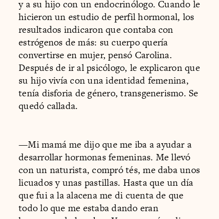
y a su hijo con un endocrinólogo. Cuando le
hicieron un estudio de perfil hormonal, los
resultados indicaron que contaba con
estrógenos de más: su cuerpo quería
convertirse en mujer, pensó Carolina.
Después de ir al psicólogo, le explicaron que
su hijo vivía con una identidad femenina,
tenía disforia de género, transgenerismo. Se
quedó callada.
—Mi mamá me dijo que me iba a ayudar a
desarrollar hormonas femeninas. Me llevó
con un naturista, compró tés, me daba unos
licuados y unas pastillas. Hasta que un día
que fui a la alacena me di cuenta de que
todo lo que me estaba dando eran