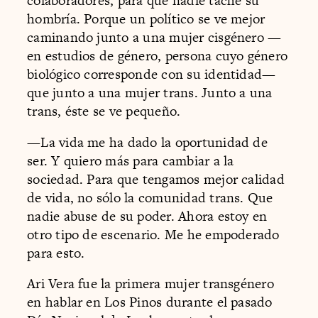
colaboradores, para que nadie tache su
hombría. Porque un político se ve mejor
caminando junto a una mujer cisgénero —
en estudios de género, persona cuyo género
biológico corresponde con su identidad—
que junto a una mujer trans. Junto a una
trans, éste se ve pequeño.
—La vida me ha dado la oportunidad de
ser. Y quiero más para cambiar a la
sociedad. Para que tengamos mejor calidad
de vida, no sólo la comunidad trans. Que
nadie abuse de su poder. Ahora estoy en
otro tipo de escenario. Me he empoderado
para esto.
Ari Vera fue la primera mujer transgénero
en hablar en Los Pinos durante el pasado