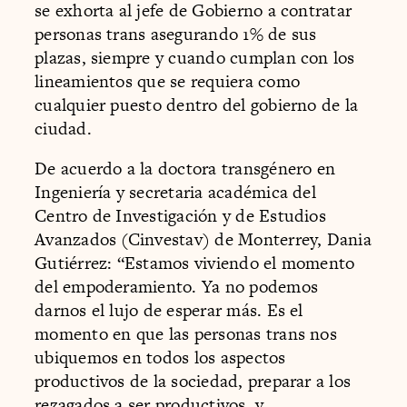
se exhorta al jefe de Gobierno a contratar
personas trans asegurando 1% de sus
plazas, siempre y cuando cumplan con los
lineamientos que se requiera como
cualquier puesto dentro del gobierno de la
ciudad.
De acuerdo a la doctora transgénero en
Ingeniería y secretaria académica del
Centro de Investigación y de Estudios
Avanzados (Cinvestav) de Monterrey, Dania
Gutiérrez: “Estamos viviendo el momento
del empoderamiento. Ya no podemos
darnos el lujo de esperar más. Es el
momento en que las personas trans nos
ubiquemos en todos los aspectos
productivos de la sociedad, preparar a los
rezagados a ser productivos, y