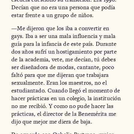
Decían que no era una persona que podía
estar frente a un grupo de niños.
—Me dijeron que los iba a convertir en
gays. Iba a ser una mala influencia y mala
guía para la infancia de este país. Durante
dos años sufrí un hostigamiento por parte
de la academia, vete, me decían, tú debes
ser diseñadora de modas, cantante, poco
faltó para que me dijeran que trabajara
sexualmente. Eran los maestros, no el
estudiantado. Cuando llegó el momento de
hacer prácticas en un colegio, la institución
no me recibió. Y como no pude hacer las
prácticas, el director de la Benemérita me
dijo que mejor me diera de baja.