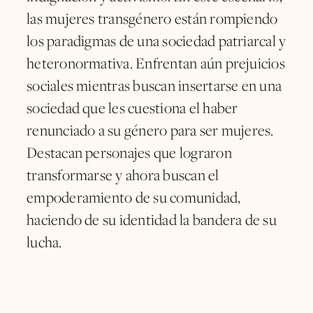
las mujeres transgénero están rompiendo
los paradigmas de una sociedad patriarcal y
heteronormativa. Enfrentan aún prejuicios
sociales mientras buscan insertarse en una
sociedad que les cuestiona el haber
renunciado a su género para ser mujeres.
Destacan personajes que lograron
transformarse y ahora buscan el
empoderamiento de su comunidad,
haciendo de su identidad la bandera de su
lucha.