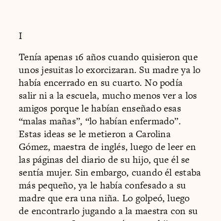
I
Tenía apenas 16 años cuando quisieron que
unos jesuitas lo exorcizaran. Su madre ya lo
había encerrado en su cuarto. No podía
salir ni a la escuela, mucho menos ver a los
amigos porque le habían enseñado esas
“malas mañas”, “lo habían enfermado”.
Estas ideas se le metieron a Carolina
Gómez, maestra de inglés, luego de leer en
las páginas del diario de su hijo, que él se
sentía mujer. Sin embargo, cuando él estaba
más pequeño, ya le había confesado a su
madre que era una niña. Lo golpeó, luego
de encontrarlo jugando a la maestra con su