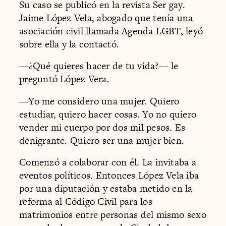
Su caso se publicó en la revista Ser gay.
Jaime López Vela, abogado que tenía una
asociación civil llamada Agenda LGBT, leyó
sobre ella y la contactó.
—¿Qué quieres hacer de tu vida?— le
preguntó López Vera.
—Yo me considero una mujer. Quiero
estudiar, quiero hacer cosas. Yo no quiero
vender mi cuerpo por dos mil pesos. Es
denigrante. Quiero ser una mujer bien.
Comenzó a colaborar con él. La invitaba a
eventos políticos. Entonces López Vela iba
por una diputación y estaba metido en la
reforma al Código Civil para los
matrimonios entre personas del mismo sexo