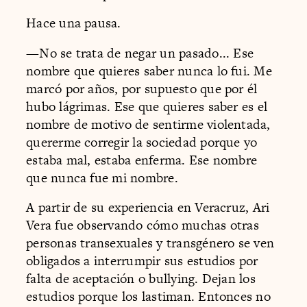
Hace una pausa.
—No se trata de negar un pasado... Ese
nombre que quieres saber nunca lo fui. Me
marcó por años, por supuesto que por él
hubo lágrimas. Ese que quieres saber es el
nombre de motivo de sentirme violentada,
quererme corregir la sociedad porque yo
estaba mal, estaba enferma. Ese nombre
que nunca fue mi nombre.
A partir de su experiencia en Veracruz, Ari
Vera fue observando cómo muchas otras
personas transexuales y transgénero se ven
obligados a interrumpir sus estudios por
falta de aceptación o bullying. Dejan los
estudios porque los lastiman. Entonces no