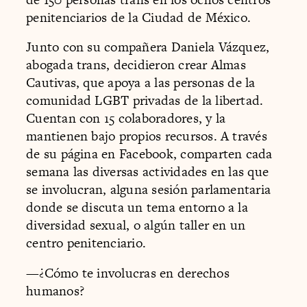
penitenciarios de la Ciudad de México.
Junto con su compañera Daniela Vázquez,
abogada trans, decidieron crear Almas
Cautivas, que apoya a las personas de la
comunidad LGBT privadas de la libertad.
Cuentan con 15 colaboradores, y la
mantienen bajo propios recursos. A través
de su página en Facebook, comparten cada
semana las diversas actividades en las que
se involucran, alguna sesión parlamentaria
donde se discuta un tema entorno a la
diversidad sexual, o algún taller en un
centro penitenciario.
—¿Cómo te involucras en derechos
humanos?