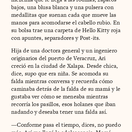
bajos, una blusa blanca y una pulsera con
medallitas que suenan cada que mueve las
manos para acomodarse el cabello rubio. En
su bolsa trae una carpeta de Hello Kitty roja
con apuntes, separadores y Post-its.
Hija de una doctora general y un ingeniero
originarios del puerto de Veracruz, Ari
creció en la ciudad de Xalapa. Desde chica,
dice, supo que era niña. Se acomoda su
falda mientras conversa y recuerda cómo
caminaba detrás de la falda de su mamá y le
gustaba ver cómo se meneaba mientras
recorría los pasillos, esos holanes que iban
nadando y deseaba tener una falda así.
—Conforme pasa el tiempo, dices, no puedo