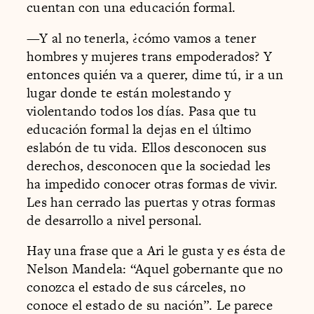
cuentan con una educación formal.
—Y al no tenerla, ¿cómo vamos a tener
hombres y mujeres trans empoderados? Y
entonces quién va a querer, dime tú, ir a un
lugar donde te están molestando y
violentando todos los días. Pasa que tu
educación formal la dejas en el último
eslabón de tu vida. Ellos desconocen sus
derechos, desconocen que la sociedad les
ha impedido conocer otras formas de vivir.
Les han cerrado las puertas y otras formas
de desarrollo a nivel personal.
Hay una frase que a Ari le gusta y es ésta de
Nelson Mandela: “Aquel gobernante que no
conozca el estado de sus cárceles, no
conoce el estado de su nación”. Le parece