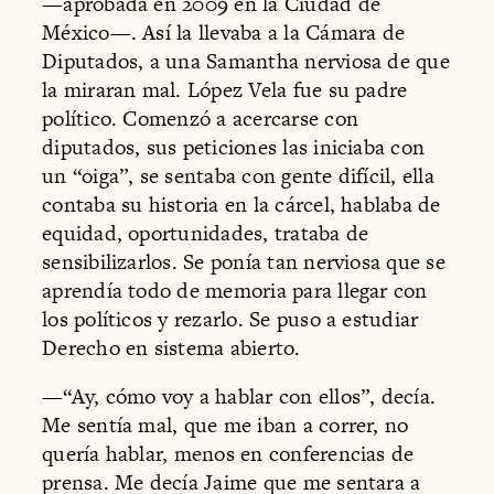
—aprobada en 2009 en la Ciudad de
México—. Así la llevaba a la Cámara de
Diputados, a una Samantha nerviosa de que
la miraran mal. López Vela fue su padre
político. Comenzó a acercarse con
diputados, sus peticiones las iniciaba con
un “oiga”, se sentaba con gente difícil, ella
contaba su historia en la cárcel, hablaba de
equidad, oportunidades, trataba de
sensibilizarlos. Se ponía tan nerviosa que se
aprendía todo de memoria para llegar con
los políticos y rezarlo. Se puso a estudiar
Derecho en sistema abierto.
—“Ay, cómo voy a hablar con ellos”, decía.
Me sentía mal, que me iban a correr, no
quería hablar, menos en conferencias de
prensa. Me decía Jaime que me sentara a