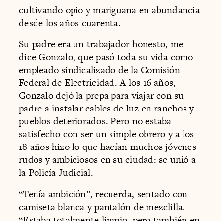
cultivando opio y mariguana en abundancia
desde los años cuarenta.
Su padre era un trabajador honesto, me
dice Gonzalo, que pasó toda su vida como
empleado sindicalizado de la Comisión
Federal de Electricidad. A los 16 años,
Gonzalo dejó la prepa para viajar con su
padre a instalar cables de luz en ranchos y
pueblos deteriorados. Pero no estaba
satisfecho con ser un simple obrero y a los
18 años hizo lo que hacían muchos jóvenes
rudos y ambiciosos en su ciudad: se unió a
la Policía Judicial.
“Tenía ambición”, recuerda, sentado con
camiseta blanca y pantalón de mezclilla.
“Estaba totalmente limpio, pero también en