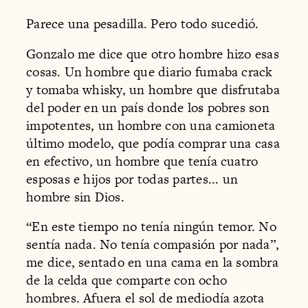
Parece una pesadilla. Pero todo sucedió.
Gonzalo me dice que otro hombre hizo esas
cosas. Un hombre que diario fumaba crack
y tomaba whisky, un hombre que disfrutaba
del poder en un país donde los pobres son
impotentes, un hombre con una camioneta
último modelo, que podía comprar una casa
en efectivo, un hombre que tenía cuatro
esposas e hijos por todas partes... un
hombre sin Dios.
“En este tiempo no tenía ningún temor. No
sentía nada. No tenía compasión por nada”,
me dice, sentado en una cama en la sombra
de la celda que comparte con ocho
hombres. Afuera el sol de mediodía azota