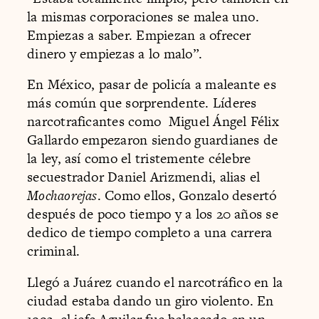
la mismas corporaciones se malea uno.
Empiezas a saber. Empiezan a ofrecer
dinero y empiezas a lo malo”.
En México, pasar de policía a maleante es
más común que sorprendente. Líderes
narcotraficantes como Miguel Ángel Félix
Gallardo empezaron siendo guardianes de
la ley, así como el tristemente célebre
secuestrador Daniel Arizmendi, alias el
Mochaorejas
. Como ellos, Gonzalo desertó
después de poco tiempo y a los 20 años se
dedico de tiempo completo a una carrera
criminal.
Llegó a Juárez cuando el narcotráfico en la
ciudad estaba dando un giro violento. En