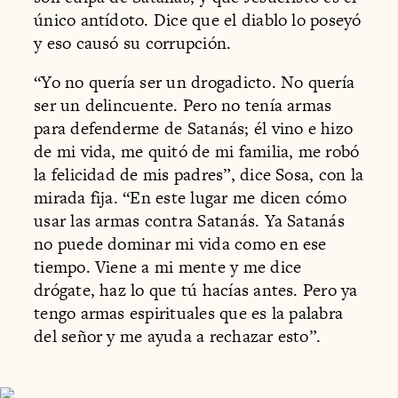
único antídoto. Dice que el diablo lo poseyó
y eso causó su corrupción.
“Yo no quería ser un drogadicto. No quería
ser un delincuente. Pero no tenía armas
para defenderme de Satanás; él vino e hizo
de mi vida, me quitó de mi familia, me robó
la felicidad de mis padres”, dice Sosa, con la
mirada fija. “En este lugar me dicen cómo
usar las armas contra Satanás. Ya Satanás
no puede dominar mi vida como en ese
tiempo. Viene a mi mente y me dice
drógate, haz lo que tú hacías antes. Pero ya
tengo armas espirituales que es la palabra
del señor y me ayuda a rechazar esto”.