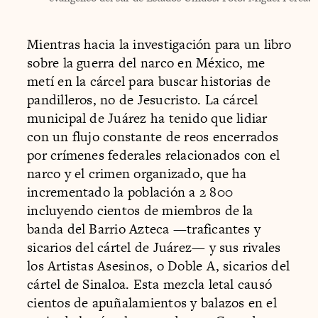
Mientras hacia la investigación para un libro
sobre la guerra del narco en México, me
metí en la cárcel para buscar historias de
pandilleros, no de Jesucristo. La cárcel
municipal de Juárez ha tenido que lidiar
con un flujo constante de reos encerrados
por crímenes federales relacionados con el
narco y el crimen organizado, que ha
incrementado la población a 2 800
incluyendo cientos de miembros de la
banda del Barrio Azteca —traficantes y
sicarios del cártel de Juárez— y sus rivales
los Artistas Asesinos, o Doble A, sicarios del
cártel de Sinaloa. Esta mezcla letal causó
cientos de apuñalamientos y balazos en el