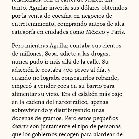
tanto, Aguilar invertía sus dólares obtenidos
por la venta de cocaína en negocios de
entretenimiento, comprando antros de alta
categoría en ciudades como México y París.
Pero mientras Aguilar contaba sus cientos
de millones, Sosa, adicto a las drogas,
nunca pudo ir más allá de la calle. Su
adicción le costaba 400 pesos al día, y
cuando no lograba conseguirlos robando,
empezó a vender coca en su barrio para
alimentar su vicio. Era el eslabón más bajo
en la cadena del narcotráfico, apenas
sobreviviendo y distribuyendo unas
docenas de gramos. Pero estos pequeños
dealers
son justamente el tipo de personas
que los gobiernos recogen para alardear de