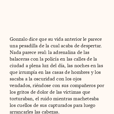
Gonzalo dice que su vida anterior le parece
una pesadilla de la cual acaba de despertar.
Nada parece real: la adrenalina de las
balaceras con la policía en las calles de la
ciudad a plena luz del día, las noches en las
que irrumpía en las casas de hombres y los
sacaba a la oscuridad con los ojos
vendados, riéndose con sus compañeros por
los gritos de dolor de las víctimas que
torturaban, el ruido mientras macheteaba
los cuellos de sus capturados para luego
arrancarles las cabezas.