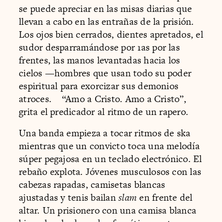
se puede apreciar en las misas diarias que
llevan a cabo en las entrañas de la prisión.
Los ojos bien cerrados, dientes apretados, el
sudor desparramándose por 1as por las
frentes, las manos levantadas hacia los
cielos —hombres que usan todo su poder
espiritual para exorcizar sus demonios
atroces. “Amo a Cristo. Amo a Cristo”,
grita el predicador al ritmo de un rapero.
Una banda empieza a tocar ritmos de ska
mientras que un convicto toca una melodía
súper pegajosa en un teclado electrónico. El
rebaño explota. Jóvenes musculosos con las
cabezas rapadas, camisetas blancas
ajustadas y tenis bailan
slam
en frente del
altar. Un prisionero con una camisa blanca