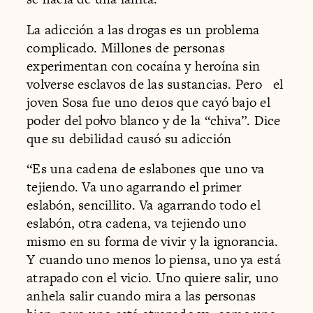
La adicción a las drogas es un problema
complicado. Millones de personas
experimentan con cocaína y heroína sin
volverse esclavos de las sustancias. Pero el
joven Sosa fue uno de1os que cayó bajo el
poder del połvo blanco y de la “chiva”. Dice
que su debilidad causó su adicción
“Es una cadena de eslabones que uno va
tejiendo. Va uno agarrando el primer
eslabón, sencillito. Va agarrando todo el
eslabón, otra cadena, va tejiendo uno
mismo en su forma de vivir y la ignorancia.
Y cuando uno menos lo piensa, uno ya está
atrapado con el vicio. Uno quiere salir, uno
anhela salir cuando mira a las personas