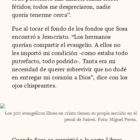
fétidos; todos me despreciaron, nadie
quería tenerme cerca”.
Fue al tocar el fondo de los fondos que Sosa
encontró a Jesucristo. “Los hermanos
querían compartir el evangelio. A ellos no
les importó mi condición -como estaba todo
putrefacto, todo podrido-. Tanta era mi
necesidad de querer sobrevivir que no dudé
en entregar mi corazón a Dios”, dice con los
ojos chispeantes.
Los 300 evangélicos libres en cristo tienen su propia sección en el
penal de Juárez. Foto: Miguel Perea.
Cuando Sosa se convirtió a la secta Libres