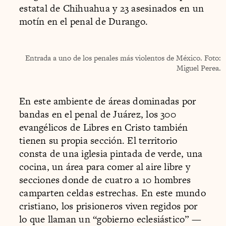
estatal de Chihuahua y 23 asesinados en un
motín en el penal de Durango.
Entrada a uno de los penales más violentos de México. Foto:
Miguel Perea.
En este ambiente de áreas dominadas por
bandas en el penal de Juárez, los 300
evangélicos de Libres en Cristo también
tienen su propia sección. El territorio
consta de una iglesia pintada de verde, una
cocina, un área para comer al aire libre y
secciones donde de cuatro a 10 hombres
camparten celdas estrechas. En este mundo
cristiano, los prisioneros viven regidos por
lo que llaman un “gobierno eclesiástico” —