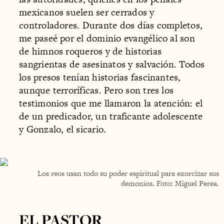
mexicanos suelen ser cerrados y
controladores. Durante dos días completos,
me paseé por el dominio evangélico al son
de himnos roqueros y de historias
sangrientas de asesinatos y salvación. Todos
los presos tenían historias fascinantes,
aunque terroríficas. Pero son tres los
testimonios que me llamaron la atención: el
de un predicador, un traficante adolescente
y Gonzalo, el sicario.
Los reos usan todo su poder espiritual para exorcizar sus
demonios. Foto: Miguel Perea.
EL PASTOR