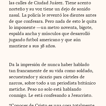
las calles de Ciudad Juárez. Tiene acento
norteño y su voz tiene un dejo de sonido
nasal. La policía le reventó los dientes antes
de que confesara. Pero nada de esto le quita
lo imponente —un metro noventa, bigote,
espalda ancha y músculos que desarrolló
jugando futbol americano y que aún
mantiene a sus 38 años.
Da la impresión de nunca haber hablado
tan francamente de su vida como soldado,
secuestrador y sicario para cárteles de
narcos, sobre todo a un periodista británico
metiche. Peso no solo está hablando
conmigo. Le está confesando a Jesucristo.
“Conocer de Cristo es una cosa totalmente