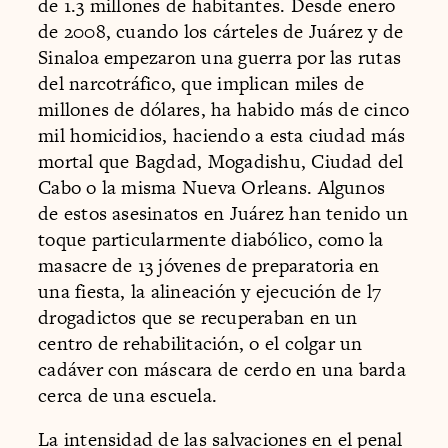
de 1.3 millones de habitantes. Desde enero
de 2008, cuando los cárteles de Juárez y de
Sinaloa empezaron una guerra por las rutas
del narcotráfico, que implican miles de
millones de dólares, ha habido más de cinco
mil homicidios, haciendo a esta ciudad más
mortal que Bagdad, Mogadishu, Ciudad del
Cabo o la misma Nueva Orleans. Algunos
de estos asesinatos en Juárez han tenido un
toque particularmente diabólico, como la
masacre de 13 jóvenes de preparatoria en
una fiesta, la alineación y ejecución de l7
drogadictos que se recuperaban en un
centro de rehabilitación, o el colgar un
cadáver con máscara de cerdo en una barda
cerca de una escuela.
La intensidad de las salvaciones en el penal