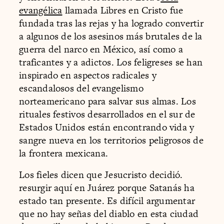
evangélica
llamada Libres en Cristo fue
fundada tras las rejas y ha logrado convertir
a algunos de los asesinos más brutales de la
guerra del narco en México, así como a
traficantes y a adictos. Los feligreses se han
inspirado en aspectos radicales y
escandalosos del evangelismo
norteamericano para salvar sus almas. Los
rituales festivos desarrollados en el sur de
Estados Unidos están encontrando vida y
sangre nueva en los territorios peligrosos de
la frontera mexicana.
Los fieles dicen que Jesucristo decidió.
resurgir aquí en Juárez porque Satanás ha
estado tan presente. Es difícil argumentar
que no hay señas del diablo en esta ciudad