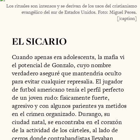
Los rituales son intensos y se derivan de los usos del cristianismo
evangélico del sur de Estados Unidos. Foto: Miguel Perea.
[/caption]
EL SICARIO
Cuando apenas era adolescents, la mafia vi
el potencial de Gonzalo, cuyo nombre
verdadero aseguré que mantendria oculto
para evitar cualquier represalia. El jugador
de futbol americano tenía el perfil perfecto
de un joven rudo: fisicamente fuerte,
agresivo y con algunos parientes ya metidos
en el crimen organizado. Durango, su
ciudad natal, se encontraba en eI corazón
de la actividad de los cárteles, al lado de
cerros donde contrabandistas llevaban