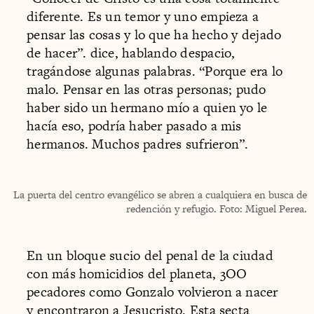
diferente. Es un temor y uno empieza a
pensar las cosas y lo que ha hecho y dejado
de hacer”. dice, hablando despacio,
tragándose algunas palabras. “Porque era lo
malo. Pensar en las otras personas; pudo
haber sido un hermano mío a quien yo le
hacía eso, podría haber pasado a mis
hermanos. Muchos padres sufrieron”.
La puerta del centro evangélico se abren a cualquiera en busca de
redención y refugio. Foto: Miguel Perea.
En un bloque sucio del penal de la ciudad
con más homicidios del planeta, 3OO
pecadores como Gonzalo volvieron a nacer
y encontraron a Jesucristo. Esta s
ecta