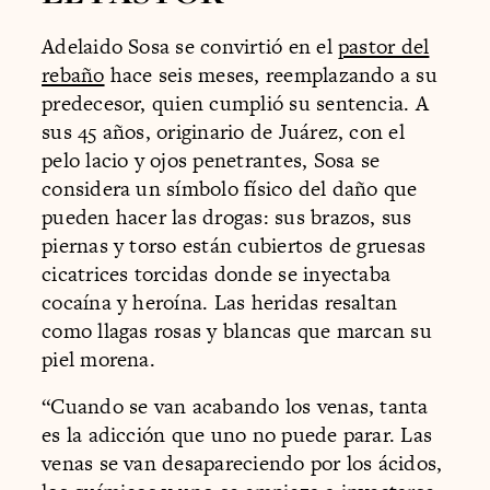
Adelaido Sosa se convirtió en el
pastor del
rebaño
hace seis meses, reemplazando a su
predecesor, quien cumplió su sentencia. A
sus 45 años, originario de Juárez, con el
pelo lacio y ojos penetrantes, Sosa se
considera un símbolo físico del daño que
pueden hacer las drogas: sus brazos, sus
piernas y torso están cubiertos de gruesas
cicatrices torcidas donde se inyectaba
cocaína y heroína. Las heridas resaltan
como llagas rosas y blancas que marcan su
piel morena.
“Cuando se van acabando los venas, tanta
es la adicción que uno no puede parar. Las
venas se van desapareciendo por los ácidos,