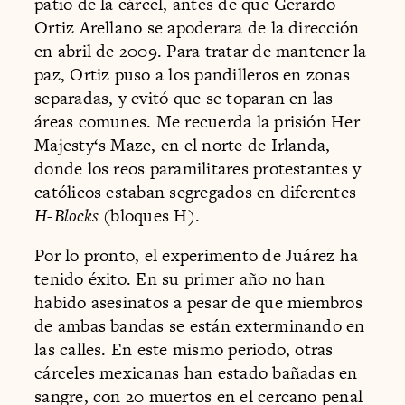
patio de la cárcel, antes de que Gerardo
Ortiz Arellano se apoderara de la dirección
en abril de 2009. Para tratar de mantener la
paz, Ortiz puso a los pandilleros en zonas
separadas, y evitó que se toparan en las
áreas comunes. Me recuerda la prisión Her
Majesty‘s Maze, en el norte de Irlanda,
donde los reos paramilitares protestantes y
católicos estaban segregados en diferentes
H-Blocks
(bloques H).
Por lo pronto, el experimento de Juárez ha
tenido éxito. En su primer año no han
habido asesinatos a pesar de que miembros
de ambas bandas se están exterminando en
las calles. En este mismo periodo, otras
cárceles mexicanas han estado bañadas en
sangre, con 20 muertos en el cercano penal