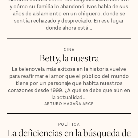
y cómo su familia lo abandonó. Nos habla de sus
años de aislamiento en un chiquero, donde se
sentía rechazado y despreciado. En ese lugar
donde ahora está...
CINE
Betty, la nuestra
La telenovela más exitosa en la historia vuelve
para reafirmar el amor que el público del mundo
tiene por un personaje que habita nuestros
corazones desde 1999. ¿A qué se debe que aún en
la actualidad...
ARTURO MAGAÑA ARCE
POLÍTICA
La deficiencias en la búsqueda de