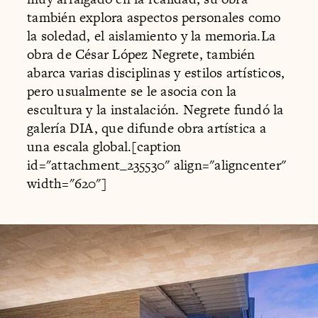
también explora aspectos personales como
la soledad, el aislamiento y la memoria.La
obra de César López Negrete, también
abarca varias disciplinas y estilos artísticos,
pero usualmente se le asocia con la
escultura y la instalación. Negrete fundó la
galería DIA, que difunde obra artística a
una escala global.[caption
id="attachment_235530" align="aligncenter"
width="620"]