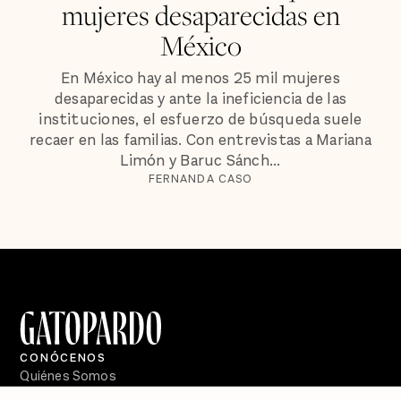
mujeres desaparecidas en
México
En México hay al menos 25 mil mujeres
desaparecidas y ante la ineficiencia de las
instituciones, el esfuerzo de búsqueda suele
recaer en las familias. Con entrevistas a Mariana
Limón y Baruc Sánch...
FERNANDA CASO
CONÓCENOS
Quiénes Somos
Directorio