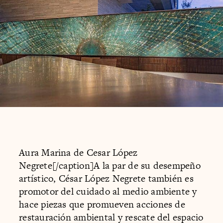
Aura Marina de Cesar López
Negrete[/caption]A la par de su desempeño
artístico, César López Negrete también es
promotor del cuidado al medio ambiente y
hace piezas que promueven acciones de
restauración ambiental y rescate del espacio