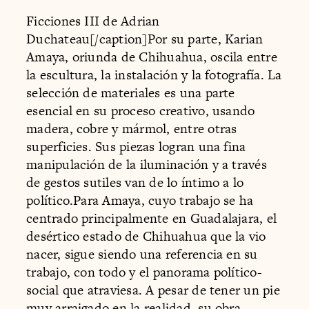
Ficciones III de Adrian
Duchateau[/caption]Por su parte, Karian
Amaya, oriunda de Chihuahua, oscila entre
la escultura, la instalación y la fotografía. La
selección de materiales es una parte
esencial en su proceso creativo, usando
madera, cobre y mármol, entre otras
superficies. Sus piezas logran una fina
manipulación de la iluminación y a través
de gestos sutiles van de lo íntimo a lo
político.Para Amaya, cuyo trabajo se ha
centrado principalmente en Guadalajara, el
desértico estado de Chihuahua que la vio
nacer, sigue siendo una referencia en su
trabajo, con todo y el panorama político-
social que atraviesa. A pesar de tener un pie
muy arraigado en la realidad, su obra