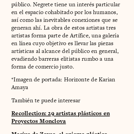
público. Negrete tiene un interés particular
en el espacio cohabitado por los humanos,
así como las inevitables conexiones que se
generan ahí. La obra de estos artistas tres
artistas forma parte de Artífice, una galería
en línea cuyo objetivo es llevar las piezas
artísticas al alcance del público en general,
evadiendo barreras elitistas rumbo a una
forma de comercio justo.
*Imagen de portada: Horizonte de Karian
Amaya
También te puede interesar
Recollection: 29 artistas plásticos en
Proyectos Monclova