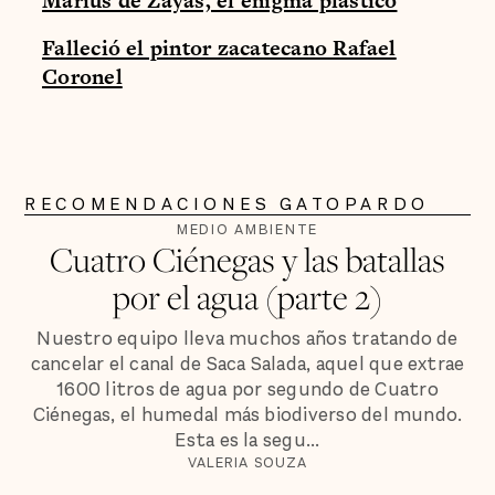
Marius de Zayas, el enigma plástico
Falleció el pintor zacatecano Rafael
Coronel
RECOMENDACIONES GATOPARDO
MEDIO AMBIENTE
Cuatro Ciénegas y las batallas
por el agua (parte 2)
Nuestro equipo lleva muchos años tratando de
cancelar el canal de Saca Salada, aquel que extrae
1600 litros de agua por segundo de Cuatro
Ciénegas, el humedal más biodiverso del mundo.
Esta es la segu...
VALERIA SOUZA