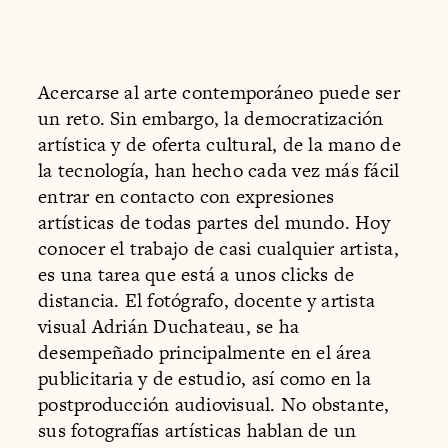
Acercarse al arte contemporáneo puede ser
un reto. Sin embargo, la democratización
artística y de oferta cultural, de la mano de
la tecnología, han hecho cada vez más fácil
entrar en contacto con expresiones
artísticas de todas partes del mundo. Hoy
conocer el trabajo de casi cualquier artista,
es una tarea que está a unos clicks de
distancia. El fotógrafo, docente y artista
visual Adrián Duchateau, se ha
desempeñado principalmente en el área
publicitaria y de estudio, así como en la
postproducción audiovisual. No obstante,
sus fotografías artísticas hablan de un