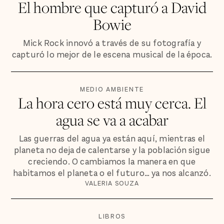
El hombre que capturó a David
Bowie
Mick Rock innovó a través de su fotografía y
capturó lo mejor de le escena musical de la época.
MEDIO AMBIENTE
La hora cero está muy cerca. El
agua se va a acabar
Las guerras del agua ya están aquí, mientras el
planeta no deja de calentarse y la población sigue
creciendo. O cambiamos la manera en que
habitamos el planeta o el futuro… ya nos alcanzó.
VALERIA SOUZA
LIBROS