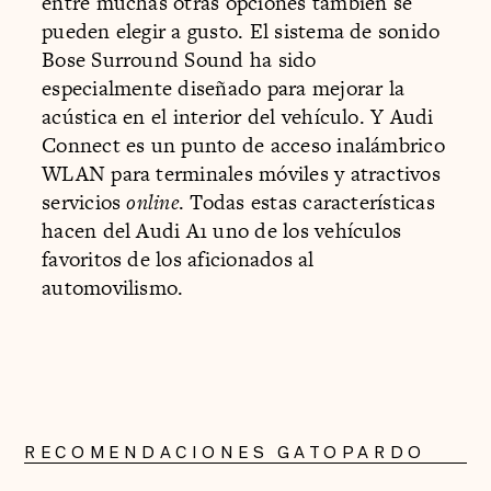
entre muchas otras opciones también se
pueden elegir a gusto. El sistema de sonido
Bose Surround Sound ha sido
especialmente diseñado para mejorar la
acústica en el interior del vehículo. Y Audi
Connect es un punto de acceso inalámbrico
WLAN para terminales móviles y atractivos
servicios
online
. Todas estas características
hacen del Audi A1 uno de los vehículos
favoritos de los aficionados al
automovilismo.
RECOMENDACIONES GATOPARDO