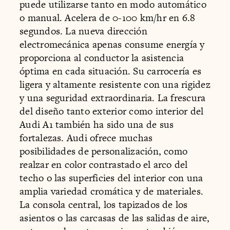
puede utilizarse tanto en modo automático
o manual. Acelera de 0-100 km/hr en 6.8
segundos. La nueva dirección
electromecánica apenas consume energía y
proporciona al conductor la asistencia
óptima en cada situación. Su carrocería es
ligera y altamente resistente con una rigidez
y una seguridad extraordinaria. La frescura
del diseño tanto exterior como interior del
Audi A1 también ha sido una de sus
fortalezas. Audi ofrece muchas
posibilidades de personalización, como
realzar en color contrastado el arco del
techo o las superficies del interior con una
amplia variedad cromática y de materiales.
La consola central, los tapizados de los
asientos o las carcasas de las salidas de aire,