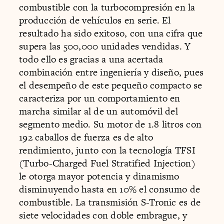
combustible con la turbocompresión en la
producción de vehículos en serie. El
resultado ha sido exitoso, con una cifra que
supera las 500,000 unidades vendidas. Y
todo ello es gracias a una acertada
combinación entre ingeniería y diseño, pues
el desempeño de este pequeño compacto se
caracteriza por un comportamiento en
marcha similar al de un automóvil del
segmento medio. Su motor de 1.8 litros con
192 caballos de fuerza es de alto
rendimiento, junto con la tecnología TFSI
(Turbo-Charged Fuel Stratified Injection)
le otorga mayor potencia y dinamismo
disminuyendo hasta en 10% el consumo de
combustible. La transmisión S-Tronic es de
siete velocidades con doble embrague, y