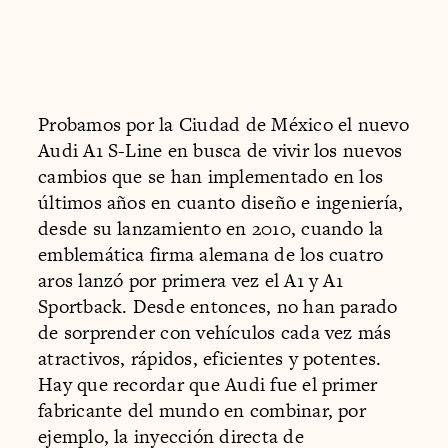
Probamos por la Ciudad de México el nuevo
Audi A1 S-Line en busca de vivir los nuevos
cambios que se han implementado en los
últimos años en cuanto diseño e ingeniería,
desde su lanzamiento en 2010, cuando la
emblemática firma alemana de los cuatro
aros lanzó por primera vez el A1 y A1
Sportback. Desde entonces, no han parado
de sorprender con vehículos cada vez más
atractivos, rápidos, eficientes y potentes.
Hay que recordar que Audi fue el primer
fabricante del mundo en combinar, por
ejemplo, la inyección directa de