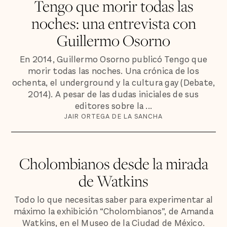
Tengo que morir todas las
noches: una entrevista con
Guillermo Osorno
En 2014, Guillermo Osorno publicó Tengo que
morir todas las noches. Una crónica de los
ochenta, el underground y la cultura gay (Debate,
2014). A pesar de las dudas iniciales de sus
editores sobre la ...
JAIR ORTEGA DE LA SANCHA
Cholombianos desde la mirada
de Watkins
Todo lo que necesitas saber para experimentar al
máximo la exhibición “Cholombianos”, de Amanda
Watkins, en el Museo de la Ciudad de México.