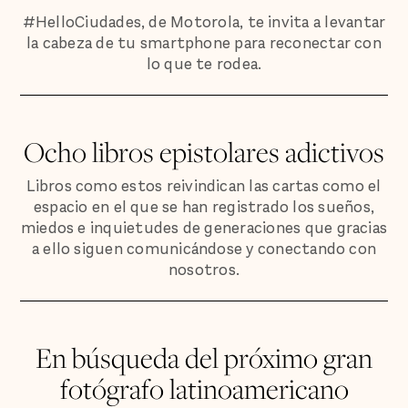
#HelloCiudades, de Motorola, te invita a levantar
la cabeza de tu smartphone para reconectar con
lo que te rodea.
Ocho libros epistolares adictivos
Libros como estos reivindican las cartas como el
espacio en el que se han registrado los sueños,
miedos e inquietudes de generaciones que gracias
a ello siguen comunicándose y conectando con
nosotros.
En búsqueda del próximo gran
fotógrafo latinoamericano