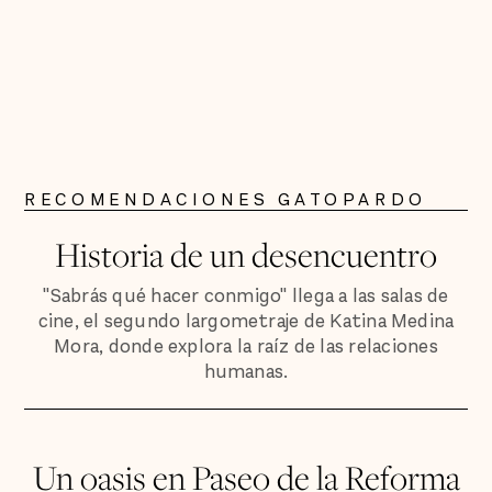
RECOMENDACIONES GATOPARDO
Historia de un desencuentro
"Sabrás qué hacer conmigo" llega a las salas de
cine, el segundo largometraje de Katina Medina
Mora, donde explora la raíz de las relaciones
humanas.
Un oasis en Paseo de la Reforma