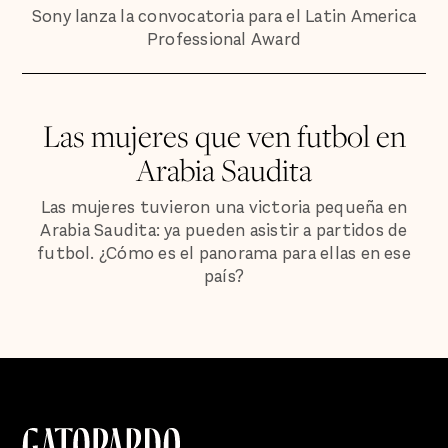
Sony lanza la convocatoria para el Latin America
Professional Award
Las mujeres que ven futbol en
Arabia Saudita
Las mujeres tuvieron una victoria pequeña en
Arabia Saudita: ya pueden asistir a partidos de
futbol. ¿Cómo es el panorama para ellas en ese
país?