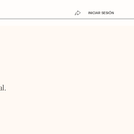
INICIAR SESIÓN
l.