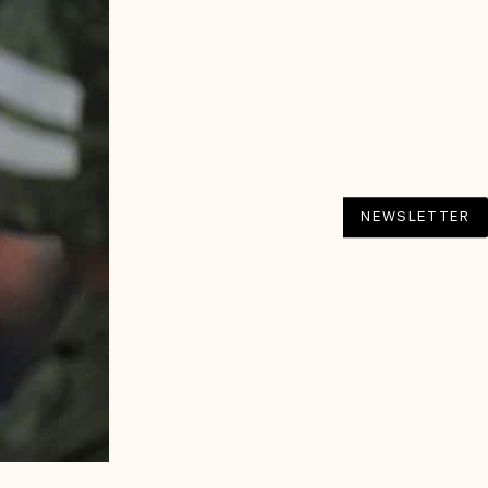
NEWSLETTER