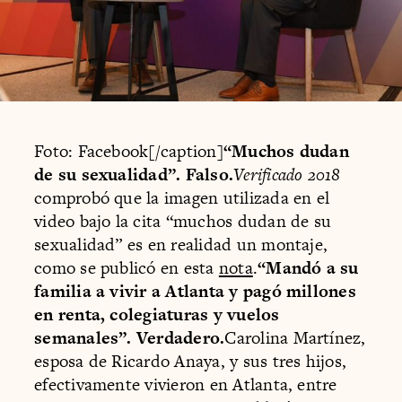
Foto: Facebook[/caption]
“Muchos dudan
de su sexualidad”. Falso.
Verificado 2018
comprobó que la imagen utilizada en el
video bajo la cita “muchos dudan de su
sexualidad” es en realidad un montaje,
como se publicó en esta
nota
.
“Mandó a su
familia a vivir a Atlanta y pagó millones
en renta, colegiaturas y vuelos
semanales”. Verdadero.
Carolina Martínez,
esposa de Ricardo Anaya, y sus tres hijos,
efectivamente vivieron en Atlanta, entre