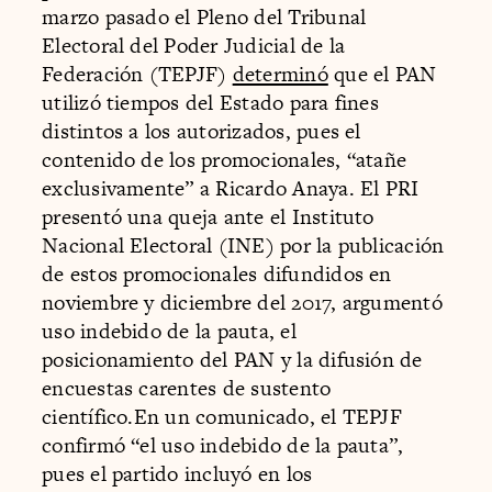
marzo pasado el Pleno del Tribunal
Electoral del Poder Judicial de la
Federación (TEPJF)
determinó
que el PAN
utilizó tiempos del Estado para fines
distintos a los autorizados, pues el
contenido de los promocionales, “atañe
exclusivamente” a Ricardo Anaya. El PRI
presentó una queja ante el Instituto
Nacional Electoral (INE) por la publicación
de estos promocionales difundidos en
noviembre y diciembre del 2017, argumentó
uso indebido de la pauta, el
posicionamiento del PAN y la difusión de
encuestas carentes de sustento
científico.En un comunicado, el TEPJF
confirmó “el uso indebido de la pauta”,
pues el partido incluyó en los