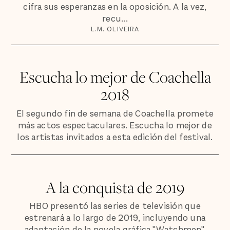
cifra sus esperanzas en la oposición. A la vez,
recu...
L.M. OLIVEIRA
Escucha lo mejor de Coachella
2018
El segundo fin de semana de Coachella promete
más actos espectaculares. Escucha lo mejor de
los artistas invitados a esta edición del festival.
A la conquista de 2019
HBO presentó las series de televisión que
estrenará a lo largo de 2019, incluyendo una
adaptación de la novela gráfica "Watchmen".