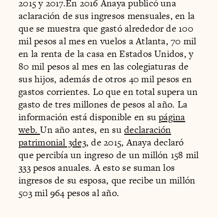
2015 y 2017.En 2016 Anaya publicó una
aclaración de sus ingresos mensuales, en la
que se muestra que gastó alrededor de 100
mil pesos al mes en vuelos a Atlanta, 70 mil
en la renta de la casa en Estados Unidos, y
80 mil pesos al mes en las colegiaturas de
sus hijos, además de otros 40 mil pesos en
gastos corrientes. Lo que en total supera un
gasto de tres millones de pesos al año. La
información está disponible en su
página
web.
Un año antes, en su
declaración
patrimonial 3de3
, de 2015, Anaya declaró
que percibía un ingreso de un millón 158 mil
333 pesos anuales. A esto se suman los
ingresos de su esposa, que recibe un millón
503 mil 964 pesos al año.