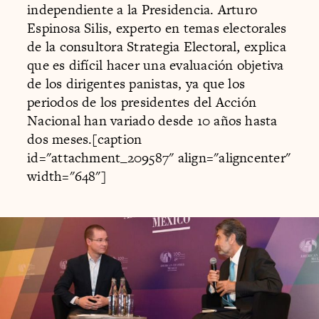
independiente a la Presidencia. Arturo
Espinosa Silis, experto en temas electorales
de la consultora Strategia Electoral
,
explica
que es difícil hacer una evaluación objetiva
de los dirigentes panistas, ya que los
periodos de los presidentes del Acción
Nacional han variado desde 10 años hasta
dos meses.[caption
id="attachment_209587" align="aligncenter"
width="648"]