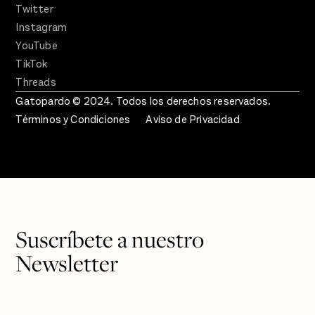
Twitter
Instagram
YouTube
TikTok
Threads
Gatopardo © 2024. Todos los derechos reservados.
Términos y Condiciones
Aviso de Privacidad
Suscríbete a nuestro
Newsletter