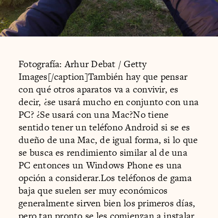
Fotografía: Arhur Debat / Getty
Images[/caption]También hay que pensar
con qué otros aparatos va a convivir, es
decir, ¿se usará mucho en conjunto con una
PC? ¿Se usará con una Mac?No tiene
sentido tener un teléfono Android si se es
dueño de una Mac, de igual forma, si lo que
se busca es rendimiento similar al de una
PC entonces un Windows Phone es una
opción a considerar.Los teléfonos de gama
baja que suelen ser muy económicos
generalmente sirven bien los primeros días,
pero tan pronto se les comienzan a instalar