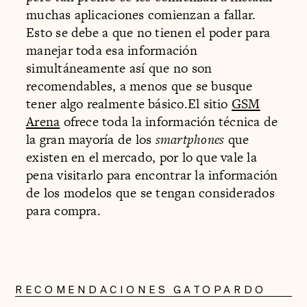
muchas aplicaciones comienzan a fallar.
Esto se debe a que no tienen el poder para
manejar toda esa información
simultáneamente así que no son
recomendables, a menos que se busque
tener algo realmente básico.El sitio
GSM
Arena
ofrece toda la información técnica de
la gran mayoría de los
smartphones
que
existen en el mercado, por lo que vale la
pena visitarlo para encontrar la información
de los modelos que se tengan considerados
para compra.
RECOMENDACIONES GATOPARDO