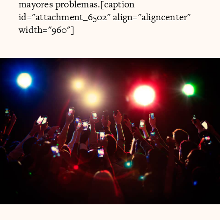
mayores problemas.[caption
id="attachment_6502" align="aligncenter"
width="960"]