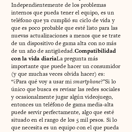
Independientemente de los problemas
internos que pueda tener el equipo, es un
teléfono que ya cumplió su ciclo de vida y
que es poco probable que esté listo para las
nuevas actualizaciones a menos que se trate
de un dispositivo de gama alta con no más
de un año de antigüedad.
Compatibilidad
con la vida diaria
La pregunta más
importante que puede hacer un consumidor
(y que muchas veces olvida hacer) es:
“¿Para qué voy a usar mi
smartphone
?”Si lo
único que busca es revisar las redes sociales
y ocasionalmente jugar algún videojuego,
entonces un teléfono de gama media-alta
puede servir perfectamente, algo que esté
situado en el rango de los 5 mil pesos. Si lo
que necesita es un equipo con el que pueda