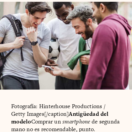
Fotografía: Hinterhouse Productions /
Getty Images[/caption]
Antigüedad del
modelo
Comprar un
smartphone
de segunda
mano no es recomendable, punto.