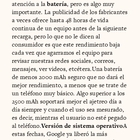
atención a la
batería
, pero es algo muy
importante. La publicidad de los fabricantes
a veces ofrece hasta 48 horas de vida
continua de un equipo antes de la siguiente
recarga, pero lo que no le dicen al
consumidor es que este rendimiento baja
cada vez que agarramos el equipo para
revisar nuestras redes sociales, correos,
mensajes, ver videos, etcétera.Una batería
de menos 2000 mAh seguro que no dará el
mejor rendimiento, a menos que se trate de
un teléfono muy básico. Algo superior a los
2500 mAh soportará mejor el ajetreo día a
día siempre y cuando el uso sea mesurado,
es decir, mientras el usuario no esté pegado
al teléfono.
Versión de sistema operativo
A
estas fechas, Google ya liberó la más