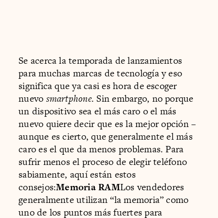
Se acerca la temporada de lanzamientos
para muchas marcas de tecnología y eso
significa que ya casi es hora de escoger
nuevo
smartphone
. Sin embargo, no porque
un dispositivo sea el más caro o el más
nuevo quiere decir que es la mejor opción –
aunque es cierto, que generalmente el más
caro es el que da menos problemas. Para
sufrir menos el proceso de elegir teléfono
sabiamente, aquí están estos
consejos:
Memoria RAM
Los vendedores
generalmente utilizan “la memoria” como
uno de los puntos más fuertes para