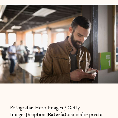
Fotografía: Hero Images / Getty
Images[/caption]
Batería
Casi nadie presta