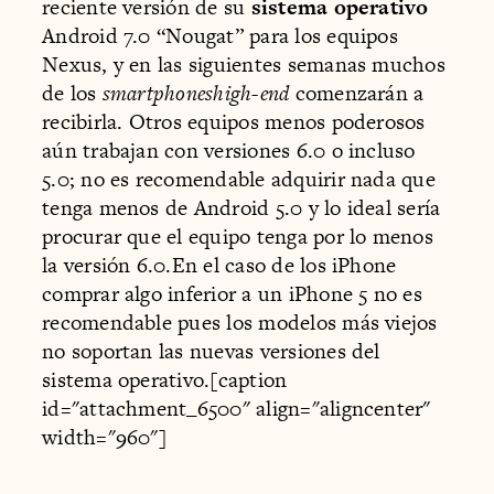
reciente versión de su
sistema operativo
Android 7.0 “Nougat” para los equipos
Nexus, y en las siguientes semanas muchos
de los
smartphoneshigh-end
comenzarán a
recibirla. Otros equipos menos poderosos
aún trabajan con versiones 6.0 o incluso
5.0; no es recomendable adquirir nada que
tenga menos de Android 5.0 y lo ideal sería
procurar que el equipo tenga por lo menos
la versión 6.0.En el caso de los iPhone
comprar algo inferior a un iPhone 5 no es
recomendable pues los modelos más viejos
no soportan las nuevas versiones del
sistema operativo.[caption
id="attachment_6500" align="aligncenter"
width="960"]