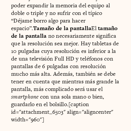
poder expandir la memoria del equipo al
doble o triple y no sufrir con el típico
“Déjame borro algo para hacer
espacio”.
Tamaño de la pantalla
El
tamaño
de la pantalla
no necesariamente significa
que la resolución sea mejor. Hay tabletas de
10 pulgadas cuya resolución es inferior a la
de una televisión Full HD y teléfonos con
pantallas de 6 pulgadas con resolución
mucho más alta. Además, también se debe
tener en cuenta que mientras más grande la
pantalla, más complicado será usar el
smartphone
con una sola mano o bien,
guardarlo en el bolsillo.[caption
id="attachment_6503" align="aligncenter"
width="960"]