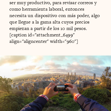
ser muy productivo, para revisar correos y
como herramienta laboral, entonces
necesita un dispositivo con más poder, algo
que llegue a la gama alta cuyos precios
empiezan a partir de los 10 mil pesos.
[caption id="attachment_6499"
align="aligncenter" width="960"]