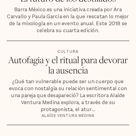
Barra México es una iniciativa creada por Ara
Carvallo y Paula García en la que rescatan lo mejor
de la mixología en un evento anual. Este 2018 se
celebra su cuarta edición.
CULTURA
Autofagia y el ritual para devorar
la ausencia
¿Qué tan vulnerable puede ser un cuerpo que
evoca con nostalgia su relación sentimental con
una pareja que desapareció? La escritora Alaíde
Ventura Medina explora, a través de su
protagonista, el atur...
ALAÍDE VENTURA MEDINA