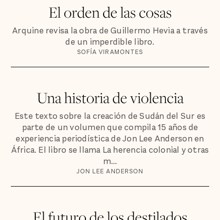
El orden de las cosas
Arquine revisa la obra de Guillermo Hevia a través
de un imperdible libro.
SOFÍA VIRAMONTES
Una historia de violencia
Este texto sobre la creación de Sudán del Sur es
parte de un volumen que compila 15 años de
experiencia periodística de Jon Lee Anderson en
África. El libro se llama La herencia colonial y otras
m...
JON LEE ANDERSON
El futuro de los destilados