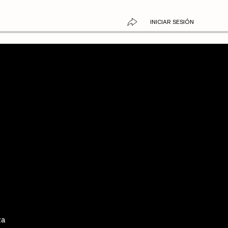
INICIAR SESIÓN
za