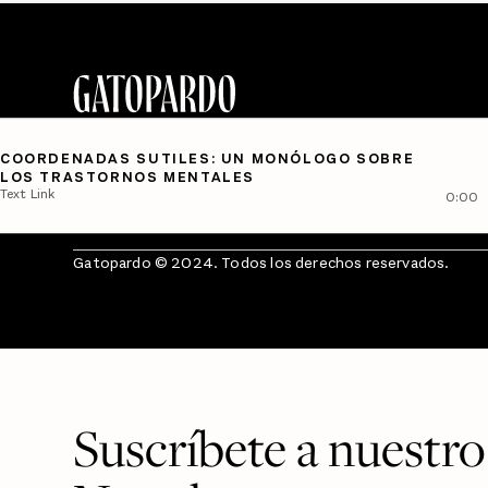
COORDENADAS SUTILES: UN MONÓLOGO SOBRE
LOS TRASTORNOS MENTALES
Text Link
0:00
Gatopardo © 2024. Todos los derechos reservados.
Suscríbete a nuestro