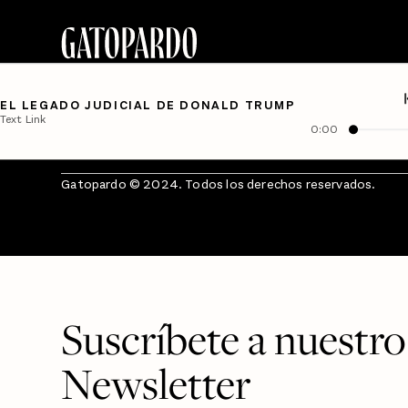
EL LEGADO JUDICIAL DE DONALD TRUMP
Text Link
0:00
Gatopardo © 2024. Todos los derechos reservados.
Suscríbete a nuestro
Newsletter