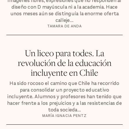
Imágenes libres, expresiones que no responden al
diseño con D mayúscula ni a la academia. Hace
unos meses aún se distinguía la enorme oferta
calleje...
TAMARA DE ANDA
Un liceo para todes. La
revolución de la educación
incluyente en Chile
Ha sido rocoso el camino que Chile ha recorrido
para consolidar un proyecto educativo
incluyente. Alumnos y profesores han tenido que
hacer frente a los prejuicios y a las resistencias de
toda socieda...
MARÍA IGNACIA PENTZ