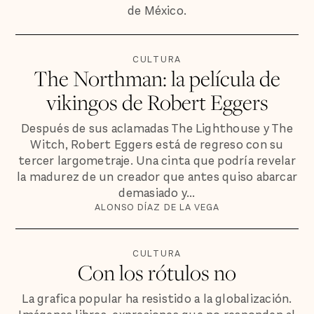
de México.
CULTURA
The Northman: la película de
vikingos de Robert Eggers
Después de sus aclamadas The Lighthouse y The
Witch, Robert Eggers está de regreso con su
tercer largometraje. Una cinta que podría revelar
la madurez de un creador que antes quiso abarcar
demasiado y...
ALONSO DÍAZ DE LA VEGA
CULTURA
Con los rótulos no
La grafica popular ha resistido a la globalización.