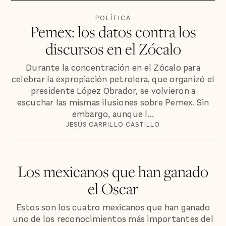
POLÍTICA
Pemex: los datos contra los
discursos en el Zócalo
Durante la concentración en el Zócalo para
celebrar la expropiación petrolera, que organizó el
presidente López Obrador, se volvieron a
escuchar las mismas ilusiones sobre Pemex. Sin
embargo, aunque l...
JESÚS CARRILLO CASTILLO
Los mexicanos que han ganado
el Oscar
Estos son los cuatro mexicanos que han ganado
uno de los reconocimientos más importantes del