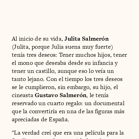
Al inicio de su vida,
Julita Salmerón
(Julita, porque Julia suena muy fuerte)
tenía tres deseos: Tener muchos hijos, tener
el mono que deseaba desde su infancia y
tener un castillo, aunque eso lo veía un
tanto lejano. Con el tiempo los tres deseos
se le cumplieron, sin embargo, su hijo, el
cineasta
Gustavo Salmerón
, le tenía
reservado un cuarto regalo: un documental
que la convertiría en una de las figuras más
apreciadas de España.
"La verdad creí que era una película para la