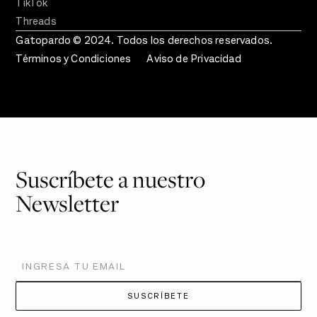
TikTok
Threads
Gatopardo © 2024. Todos los derechos reservados.
Términos y Condiciones
Aviso de Privacidad
Suscríbete a nuestro
Newsletter