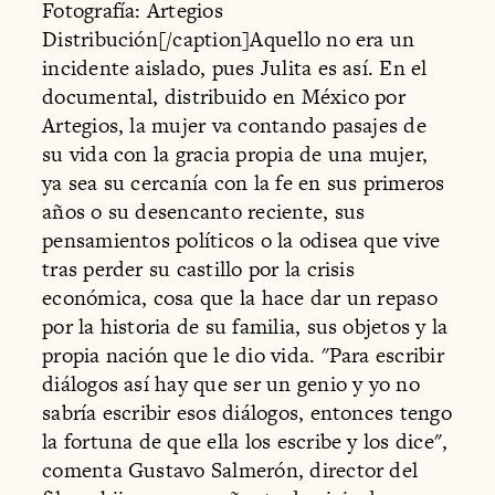
Fotografía: Artegios
Distribución[/caption]Aquello no era un
incidente aislado, pues Julita es así. En el
documental, distribuido en México por
Artegios, la mujer va contando pasajes de
su vida con la gracia propia de una mujer,
ya sea su cercanía con la fe en sus primeros
años o su desencanto reciente, sus
pensamientos políticos o la odisea que vive
tras perder su castillo por la crisis
económica, cosa que la hace dar un repaso
por la historia de su familia, sus objetos y la
propia nación que le dio vida. "Para escribir
diálogos así hay que ser un genio y yo no
sabría escribir esos diálogos, entonces tengo
la fortuna de que ella los escribe y los dice",
comenta Gustavo Salmerón, director del