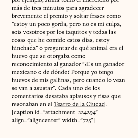
más de tres minutos para agradecer
brevemente el premio y soltar frases como
"estoy un poco gorda, pero no es mi culpa,
sois vosotros por los taquitos y todas las
cosas que he comido estos días, estoy
hinchada" o preguntar de qué animal era el
huevo que se otorgaba como
reconocimiento al ganador "¿Es un ganador
mexicano o de dónde? Porque yo tengo
huevos de mis gallinas, pero cuando lo vean
se van a asustar". Cada uno de los
comentarios desataba aplausos y risas que
resonaban en el
Teatro de la Ciudad
.
[caption id="attachment_224294"
align="aligncenter" width="725"]