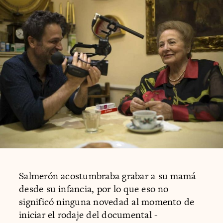
Salmerón acostumbraba grabar a su mamá
desde su infancia, por lo que eso no
significó ninguna novedad al momento de
iniciar el rodaje del documental -