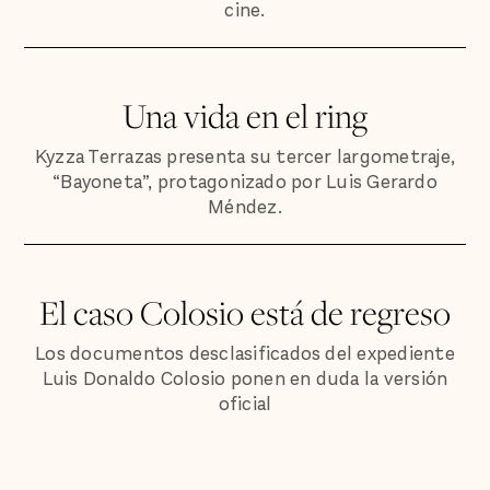
cine.
Una vida en el ring
Kyzza Terrazas presenta su tercer largometraje,
“Bayoneta”, protagonizado por Luis Gerardo
Méndez.
El caso Colosio está de regreso
Los documentos desclasificados del expediente
Luis Donaldo Colosio ponen en duda la versión
oficial