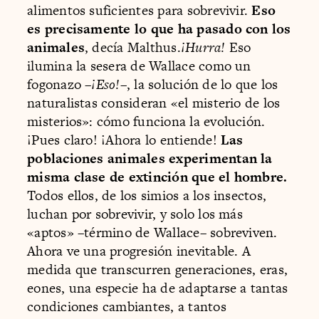
alimentos suficientes para sobrevivir.
Eso
es precisamente lo que ha pasado con los
animales
, decía Malthus.
¡Hurra!
Eso
ilumina la sesera de Wallace como un
fogonazo –
¡Eso!
–, la solución de lo que los
naturalistas consideran «el misterio de los
misterios»: cómo funciona la evolución.
¡Pues claro! ¡Ahora lo entiende!
Las
poblaciones animales experimentan la
misma clase de extinción que el hombre.
Todos ellos, de los simios a los insectos,
luchan por sobrevivir, y solo los más
«aptos» –término de Wallace– sobreviven.
Ahora ve una progresión inevitable. A
medida que transcurren generaciones, eras,
eones, una especie ha de adaptarse a tantas
condiciones cambiantes, a tantos