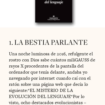
1. LA BESTIA PARLANTE
Una noche luminosa de 2016, refulgente el
rostro con Dios sabe cuántos miliGAUSS de
rayos X procedentes de la pantalla del
ordenador que tenía delante, andaba yo
navegando por internet cuando caí con el
ratón sobre una página web que decía lo
siguiente:*EL MISTERIO DE LA
EVOLUCIÓN DEL LENGUAJE*Por lo
visto, ocho destacados evolucionistas –