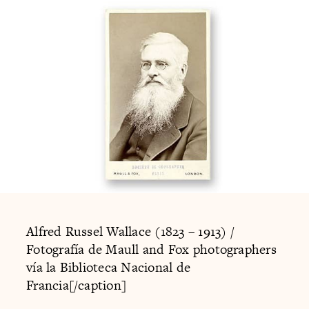
Alfred Russel Wallace (1823 – 1913) /
Fotografía de Maull and Fox photographers
vía la Biblioteca Nacional de
Francia[/caption]