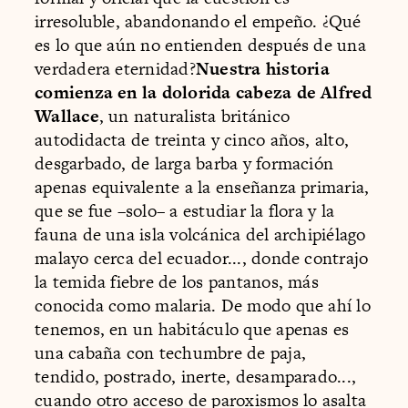
irresoluble, abandonando el empeño. ¿Qué
es lo que aún no entienden después de una
verdadera eternidad?
Nuestra historia
comienza en la dolorida cabeza de Alfred
Wallace
, un naturalista británico
autodidacta de treinta y cinco años, alto,
desgarbado, de larga barba y formación
apenas equivalente a la enseñanza primaria,
que se fue –solo– a estudiar la flora y la
fauna de una isla volcánica del archipiélago
malayo cerca del ecuador..., donde contrajo
la temida fiebre de los pantanos, más
conocida como malaria. De modo que ahí lo
tenemos, en un habitáculo que apenas es
una cabaña con techumbre de paja,
tendido, postrado, inerte, desamparado...,
cuando otro acceso de paroxismos lo asalta