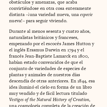
obstáculos y amenazas, que acaba
convirtiéndose en otra cosa enteramente
distinta –¡una variedad nueva, una
especie
nueva!– para seguir viviendo.
Durante al menos sesenta y cuatro años,
naturalistas británicos y franceses,
empezando por el escocés James Hutton y
el inglés Erasmus Darwin en 1794 y el
francés Jean-Baptiste Lamarck en 1800,
habían estado convencidos de que el
conjunto de variedades de especies de
plantas y animales de nuestros días
descendía de otras anteriores. En 1844, esa
idea iluminó el cielo en forma de un libro
muy vendido y de fácil lectura titulado
Vestiges of the Natural History of Creation
,
una cosmología completa de la creación de