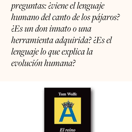
preguntas: ¿viene el lenguaje
humano del canto de los pájaros?
¿Es un don innato o una
herramienta adquirida? ¿Es el
lenguaje lo que explica la
evolución humana?