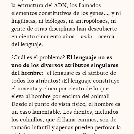
la estructura del ADN, los llamados
elementos constitutivos de los genes..., y ni
lingüistas, ni biólogos, ni antropólogos, ni
gente de otras disciplinas han descubierto
en ciento cincuenta años...
nada
... acerca
del lenguaje.
¿Cuál es el problema?
El lenguaje no es
uno de los diversos atributos singulares
del hombre
: ¡el lenguaje es el atributo de
todos los atributos! ¡El lenguaje constituye
el noventa y cinco por ciento de lo que
eleva al hombre por encima del animal!
Desde el punto de vista físico, el hombre es
un caso lamentable. Los dientes, incluidos
los colmillos, que él llama caninos, son de
tamaño infantil y apenas pueden perforar la