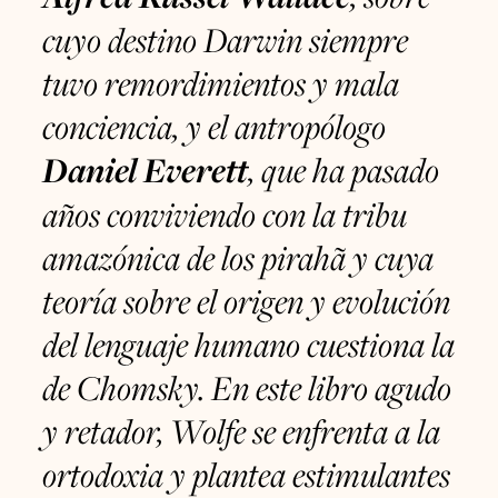
cuyo destino Darwin siempre
tuvo remordimientos y mala
conciencia, y el antropólogo
Daniel Everett
, que ha pasado
años conviviendo con la tribu
amazónica de los pirahã y cuya
teoría sobre el origen y evolución
del lenguaje humano cuestiona la
de Chomsky. En este libro agudo
y retador, Wolfe se enfrenta a la
ortodoxia y plantea estimulantes