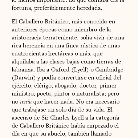
fortuna, preferiblemente heredada.
El Caballero Británico, más conocido en
anteriores épocas como miembro de la
aristocracia terrateniente, solía vivir de una
rica herencia en una finca rústica de unas
cuatrocientas hectáreas o más, que
alquilaba a las clases bajas como tierras de
labranza. Iba a Oxford (Lyell) o Cambridge
(Darwin) y podía convertirse en oficial del
ejército, clérigo, abogado, doctor, primer
ministro, poeta, pintor o naturalista; pero
no
tenía
que hacer nada. No era necesario
que trabajase un solo día de su vida. El
ascenso de Sir Charles Lyell a la categoría
de Caballero Británico había empezado el
día en que su abuelo, también llamado