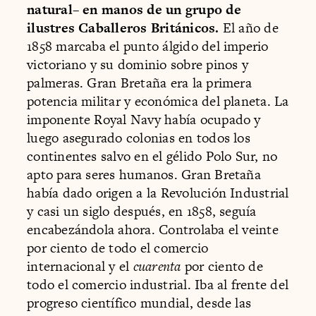
natural– en manos de un grupo de
ilustres Caballeros Británicos.
El año de
1858 marcaba el punto álgido del imperio
victoriano y su dominio sobre pinos y
palmeras. Gran Bretaña era la primera
potencia militar y económica del planeta. La
imponente Royal Navy había ocupado y
luego asegurado colonias en todos los
continentes salvo en el gélido Polo Sur, no
apto para seres humanos. Gran Bretaña
había dado origen a la Revolución Industrial
y casi un siglo después, en 1858, seguía
encabezándola ahora. Controlaba el veinte
por ciento de todo el comercio
internacional y el
cuarenta
por ciento de
todo el comercio industrial. Iba al frente del
progreso científico mundial, desde las