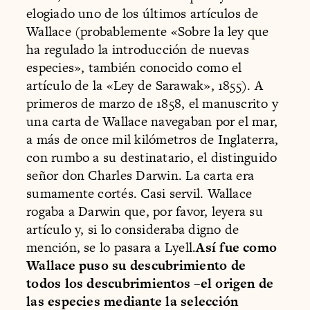
elogiado uno de los últimos artículos de
Wallace (probablemente «Sobre la ley que
ha regulado la introducción de nuevas
especies», también conocido como el
artículo de la «Ley de Sarawak», 1855). A
primeros de marzo de 1858, el manuscrito y
una carta de Wallace navegaban por el mar,
a más de once mil kilómetros de Inglaterra,
con rumbo a su destinatario, el distinguido
señor don Charles Darwin. La carta era
sumamente cortés. Casi servil. Wallace
rogaba a Darwin que, por favor, leyera su
artículo y, si lo consideraba digno de
mención, se lo pasara a Lyell.
Así fue como
Wallace puso su descubrimiento de
todos los descubrimientos –el origen de
las especies mediante la selección