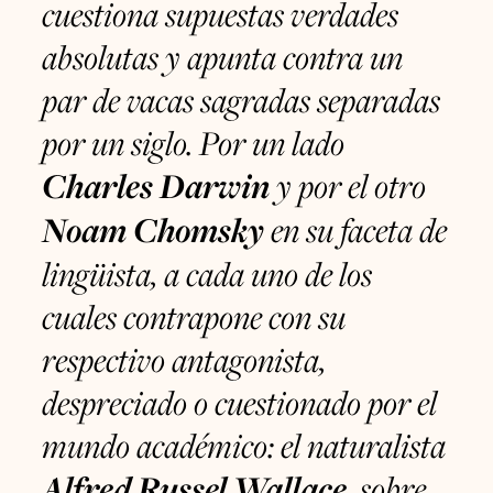
cuestiona supuestas verdades
absolutas y apunta contra un
par de vacas sagradas separadas
por un siglo. Por un lado
Charles Darwin
y por el otro
Noam Chomsky
en su faceta de
lingüista, a cada uno de los
cuales contrapone con su
respectivo antagonista,
despreciado o cuestionado por el
mundo académico: el naturalista
Alfred Russel Wallace
, sobre