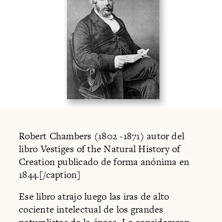
Robert Chambers (1802 -1871) autor del
libro Vestiges of the Natural History of
Creation publicado de forma anónima en
1844.[/caption]
Ese libro atrajo luego las iras de alto
cociente intelectual de los grandes