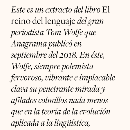
Este es un extracto del libro
El
reino del lenguaje
del gran
periodista Tom Wolfe que
Anagrama publicó en
septiembre del 2018. En éste,
Wolfe, siempre polemista
fervoroso, vibrante e implacable
clava su penetrante mirada y
afilados colmillos nada menos
que en la teoría de la evolución
aplicada a la lingüística,