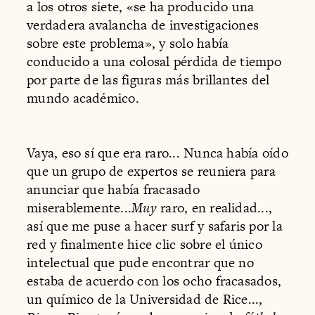
a los otros siete, «se ha producido una
verdadera avalancha de investigaciones
sobre este problema», y solo había
conducido a una colosal pérdida de tiempo
por parte de las figuras más brillantes del
mundo académico.
Vaya, eso sí que era raro... Nunca había oído
que un grupo de expertos se reuniera para
anunciar que había fracasado
miserablemente...
Muy
raro, en realidad...,
así que me puse a hacer surf y safaris por la
red y finalmente hice clic sobre el único
intelectual que pude encontrar que no
estaba de acuerdo con los ocho fracasados,
un químico de la Universidad de Rice...,