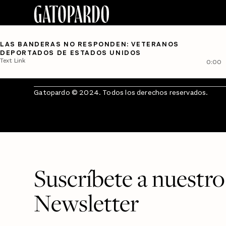
LAS BANDERAS NO RESPONDEN: VETERANOS
DEPORTADOS DE ESTADOS UNIDOS
Text Link
0:00
Gatopardo © 2024. Todos los derechos reservados.
Suscríbete a nuestro
Newsletter