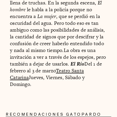
llena de truchas. En la segunda escena,
El
hombre
le habla a la policía porque no
encuentra a
La mujer
, que se perdió en la
oscuridad del agua. Pero todo eso es tan
ambiguo como las posibilidades de análisis,
la cantidad de signos que por descifrar y la
confusión de creer haberlo entendido todo
y nada al mismo tiempo.La obra es una
invitación a ver a través de los espejos, pero
también a dejar de usarlos.
El Río
Del 1 de
febrero al 3 de marzo
Teatro Santa
Catarina
Jueves, Viernes, Sábado y
Domingo.
RECOMENDACIONES GATOPARDO