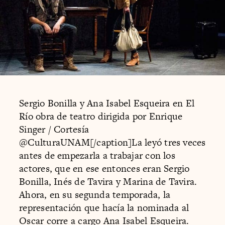
Sergio Bonilla y Ana Isabel Esqueira en El
Río obra de teatro dirigida por Enrique
Singer / Cortesía
@CulturaUNAM[/caption]La leyó tres veces
antes de empezarla a trabajar con los
actores, que en ese entonces eran Sergio
Bonilla, Inés de Tavira y Marina de Tavira.
Ahora, en su segunda temporada, la
representación que hacía la nominada al
Oscar corre a cargo Ana Isabel Esqueira.