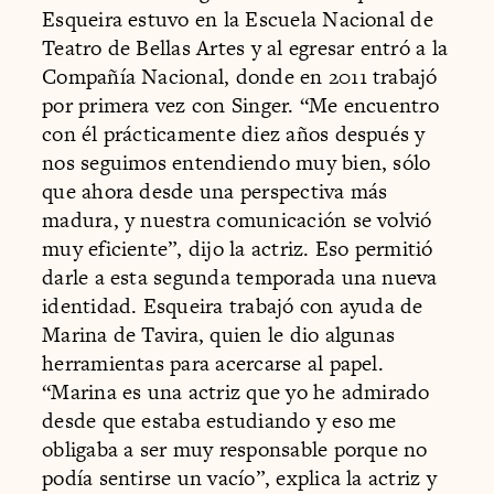
Esqueira estuvo en la Escuela Nacional de
Teatro de Bellas Artes y al egresar entró a la
Compañía Nacional, donde en 2011 trabajó
por primera vez con Singer. “Me encuentro
con él prácticamente diez años después y
nos seguimos entendiendo muy bien, sólo
que ahora desde una perspectiva más
madura, y nuestra comunicación se volvió
muy eficiente”, dijo la actriz. Eso permitió
darle a esta segunda temporada una nueva
identidad. Esqueira trabajó con ayuda de
Marina de Tavira, quien le dio algunas
herramientas para acercarse al papel.
“Marina es una actriz que yo he admirado
desde que estaba estudiando y eso me
obligaba a ser muy responsable porque no
podía sentirse un vacío”, explica la actriz y