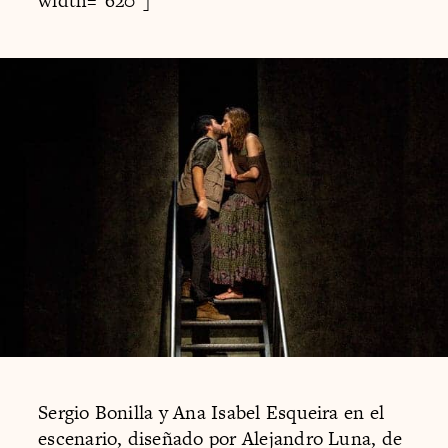
width="620"]
Sergio Bonilla y Ana Isabel Esqueira en el
escenario, diseñado por Alejandro Luna, de