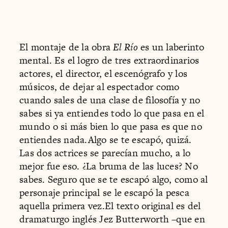
El montaje de la obra
El Río
es un laberinto
mental. Es el logro de tres extraordinarios
actores, el director, el escenógrafo y los
músicos, de dejar al espectador como
cuando sales de una clase de filosofía y no
sabes si ya entiendes todo lo que pasa en el
mundo o si más bien lo que pasa es que no
entiendes nada.Algo se te escapó, quizá.
Las dos actrices se parecían mucho, a lo
mejor fue eso. ¿La bruma de las luces? No
sabes. Seguro que se te escapó algo, como al
personaje principal se le escapó la pesca
aquella primera vez.El texto original es del
dramaturgo inglés Jez Butterworth –que en