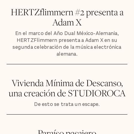
HERTZflimmern #2 presenta a
Adam X
En el marco del Año Dual México-Alemania,
HERTZFlimmern presenta a Adam X en su
segunda celebración de la música electrónica
alemana.
Vivienda Mínima de Descanso,
una creación de STUDIOROCA
De esto se trata un escape.
Paraíso pasajero