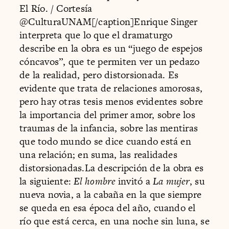
El Río. / Cortesía
@CulturaUNAM[/caption]Enrique Singer
interpreta que lo que el dramaturgo
describe en la obra es un “juego de espejos
cóncavos”, que te permiten ver un pedazo
de la realidad, pero distorsionada. Es
evidente que trata de relaciones amorosas,
pero hay otras tesis menos evidentes sobre
la importancia del primer amor, sobre los
traumas de la infancia, sobre las mentiras
que todo mundo se dice cuando está en
una relación; en suma, las realidades
distorsionadas.La descripción de la obra es
la siguiente:
El hombre
invitó a
La mujer
, su
nueva novia, a la cabaña en la que siempre
se queda en esa época del año, cuando el
río que está cerca, en una noche sin luna, se