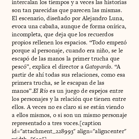
intercalan los tiempos y a veces las historias
son tan parecidas que parecen las mismas.
El escenario, diseñado por Alejandro Luna,
evoca una cabaña, aunque de forma onírica,
incompleta, que deja que los recuerdos
propios rellenen los espacios. “Todo empezó
porque al personaje, cuando era niño, se le
escapó de las manos la primer trucha que
pescó”, explica el director a
Gatopardo
. “A
partir de ahí todas sus relaciones, como esa
primera trucha, se le escapan de las
manos”.
El Río
es un juego de espejos entre
los personajes y la relación que tienen entre
ellos. A veces no es claro si se están viendo
a ellos mismos, o si son un mismo personaje
representado a tres voces.[caption
id="attachment_228993" align="aligncenter"