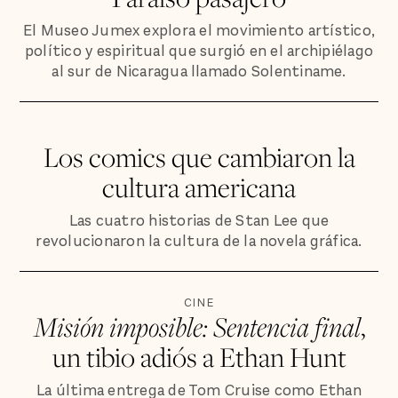
El Museo Jumex explora el movimiento artístico,
político y espiritual que surgió en el archipiélago
al sur de Nicaragua llamado Solentiname.
Los comics que cambiaron la
cultura americana
Las cuatro historias de Stan Lee que
revolucionaron la cultura de la novela gráfica.
CINE
Misión imposible: Sentencia final
,
un tibio adiós a Ethan Hunt
La última entrega de Tom Cruise como Ethan