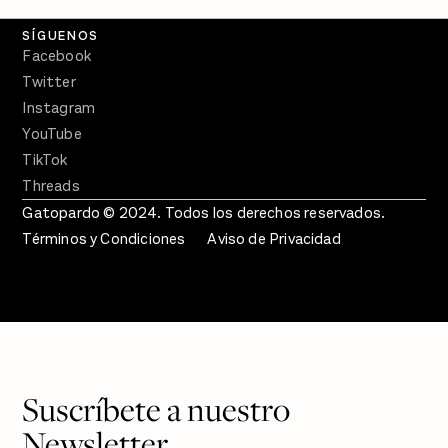
SÍGUENOS
Facebook
Twitter
Instagram
YouTube
TikTok
Threads
Gatopardo © 2024. Todos los derechos reservados.
Términos y Condiciones
Aviso de Privacidad
Suscríbete a nuestro
Newsletter