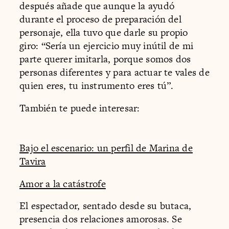
después añade que aunque la ayudó
durante el proceso de preparación del
personaje, ella tuvo que darle su propio
giro: “Sería un ejercicio muy inútil de mi
parte querer imitarla, porque somos dos
personas diferentes y para actuar te vales de
quien eres, tu instrumento eres tú”.
También te puede interesar:
Bajo el escenario: un perfil de Marina de
Tavira
Amor a la catástrofe
El espectador, sentado desde su butaca,
presencia dos relaciones amorosas. Se