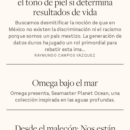
el tono de piel sí determina
resultados de vida
Buscamos desmitificar la noción de que en
México no existen la discriminación ni el racismo
porque somos un país mestizo. La generación de
datos duros ha jugado un rol primordial para
rebatir esta ima...
RAYMUNDO CAMPOS VÁZQUEZ
Omega bajo el mar
Omega presenta, Seamaster Planet Ocean, una
colección inspirada en las aguas profundas.
Desde el malecón: Nos están