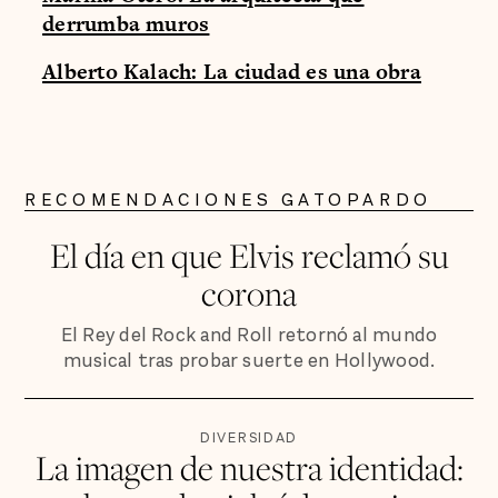
derrumba muros
Alberto Kalach: La ciudad es una obra
RECOMENDACIONES GATOPARDO
El día en que Elvis reclamó su
corona
El Rey del Rock and Roll retornó al mundo
musical tras probar suerte en Hollywood.
DIVERSIDAD
La imagen de nuestra identidad: