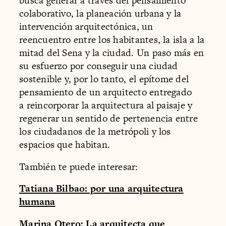
busca generar a través del pensamiento
colaborativo, la planeación urbana y la
intervención arquitectónica, un
reencuentro entre los habitantes, la isla a la
mitad del Sena y la ciudad. Un paso más en
su esfuerzo por conseguir una ciudad
sostenible y, por lo tanto, el epítome del
pensamiento de un arquitecto entregado
a reincorporar la arquitectura al paisaje y
regenerar un sentido de pertenencia entre
los ciudadanos de la metrópoli y los
espacios que habitan.
También te puede interesar:
Tatiana Bilbao: por una arquitectura
humana
Marina Otero: La arquitecta que