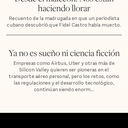
haciendo llorar
Recuento de la madrugada en que un periodista
cubano descubrió que Fidel Castro había muerto.
Ya no es sueño ni ciencia ficción
Empresas como Airbus, Uber y otras más de
Silicon Valley quieren ser pioneras en el
transporte aéreo personal, pero los retos, como
las regulaciones y el desarrollo tecnológico,
continúan siendo enorm...