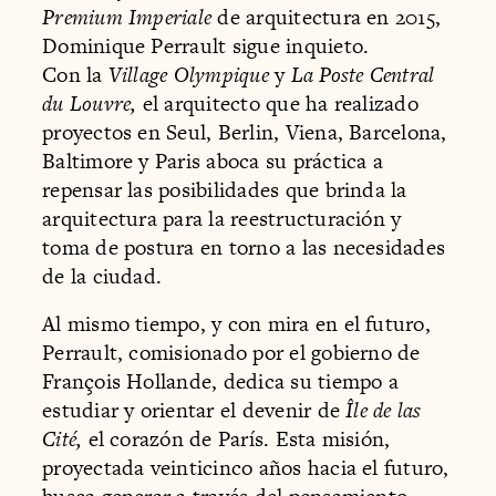
Premium Imperiale
de arquitectura en 2015,
Dominique Perrault sigue inquieto.
Con la
Village Olympique
y
La Poste Central
du Louvre,
el arquitecto que ha realizado
proyectos en Seul, Berlin, Viena, Barcelona,
Baltimore y Paris aboca su práctica a
repensar las posibilidades que brinda la
arquitectura para la reestructuración y
toma de postura en torno a las necesidades
de la ciudad.
Al mismo tiempo, y con mira en el futuro,
Perrault, comisionado por el gobierno de
François Hollande, dedica su tiempo a
estudiar y orientar el devenir de
Île de las
Cité,
el corazón de París. Esta misión,
proyectada veinticinco años hacia el futuro,