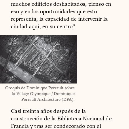
muchos edificios deshabitados, pienso en
eso y en las oportunidades que esto
representa, la capacidad de intervenir la
ciudad aquí, en su centro”.
Croquis de Dominique Perrault sobre
la Village Olympique / Dominique
Perrault Architecture (DPA).
Casi treinta años después de la
construcción de la Biblioteca Nacional de
Francia y tras ser condecorado con el