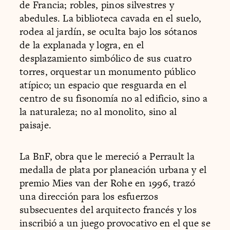
de Francia; robles, pinos silvestres y
abedules. La biblioteca cavada en el suelo,
rodea al jardín, se oculta bajo los sótanos
de la explanada y logra, en el
desplazamiento simbólico de sus cuatro
torres, orquestar un monumento público
atípico; un espacio que resguarda en el
centro de su fisonomía no al edificio, sino a
la naturaleza; no al monolito, sino al
paisaje.
La BnF, obra que le mereció a Perrault la
medalla de plata por planeación urbana y el
premio Mies van der Rohe en 1996, trazó
una dirección para los esfuerzos
subsecuentes del arquitecto francés y los
inscribió a un juego provocativo en el que se