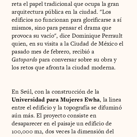
reta el papel tradicional que ocupa la gran
arquitectura pública en la ciudad. "Los
edificios no funcionan para glorificarse a sí
mismos, sino para pensar el drama que
provoca su vacío", dice Dominique Perrault
quien, en su visita a la Ciudad de México el
pasado mes de febrero, recibió a
Gatopardo
para conversar sobre su obra y
los retos que afronta la ciudad moderna.
En Seúl, con la construcción de la
Universidad para Mujeres Ewha
, la linea
entre el edificio y la topografía se difuminó
aún más. El proyecto consiste en
desaparecer en el paisaje un edificio de
100,000 m2, dos veces la dimensión del