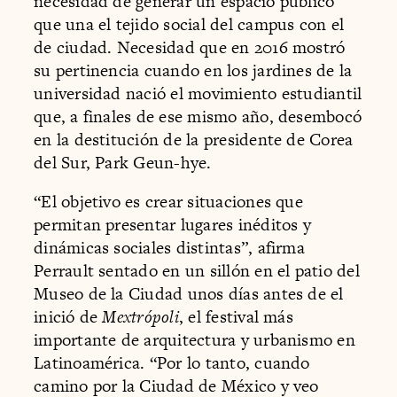
necesidad de generar un espacio público
que una el tejido social del campus con el
de ciudad. Necesidad que en 2016 mostró
su pertinencia cuando en los jardines de la
universidad nació el movimiento estudiantil
que, a finales de ese mismo año, desembocó
en la destitución de la presidente de Corea
del Sur, Park Geun-hye.
“El objetivo es crear situaciones que
permitan presentar lugares inéditos y
dinámicas sociales distintas”, afirma
Perrault sentado en un sillón en el patio del
Museo de la Ciudad unos días antes de el
inició de
Mextrópoli
, el festival más
importante de arquitectura y urbanismo en
Latinoamérica. “Por lo tanto, cuando
camino por la Ciudad de México y veo