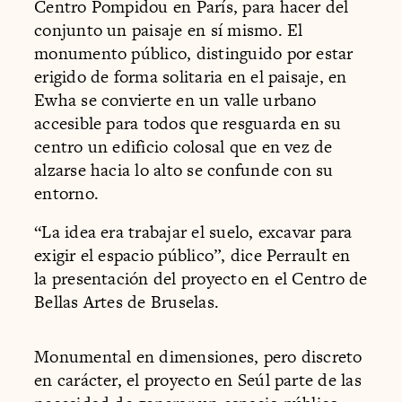
Centro Pompidou en París, para hacer del
conjunto un paisaje en sí mismo. El
monumento público, distinguido por estar
erigido de forma solitaria en el paisaje, en
Ewha se convierte en un valle urbano
accesible para todos que resguarda en su
centro un edificio colosal que en vez de
alzarse hacia lo alto se confunde con su
entorno.
“La idea era trabajar el suelo, excavar para
exigir el espacio público”, dice Perrault en
la presentación del proyecto en el Centro de
Bellas Artes de Bruselas.
Monumental en dimensiones, pero discreto
en carácter, el proyecto en Seúl parte de las