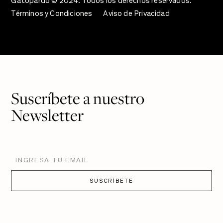
Gatopardo © 2024. Todos los derechos reservados.
Términos y Condiciones
Aviso de Privacidad
Suscríbete a nuestro
Newsletter