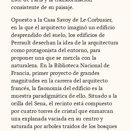
consistente de su paisaje.
Opuesto a la Casa Savoy de Le Corbusier,
en la que el arquitecto imaginó un edificio
desprendido del suelo, los edificios de
Perrault desechan la idea de la arquitectura
como protagonista del entorno, para
proponer una que se mezcla con la
naturaleza. En la Biblioteca Nacional de
Francia, primer proyecto de grandes
magnitudes en la carrera del arquitecto
francés, la fisonomía del edificio es la
muestra paradigmática de ello. Situado a la
orilla del Sena, el recinto está compuesto
por cuatro torres de cristal que enmarcan
una explanada vaciada en su centro y
saturada por arboles traídos de los bosques