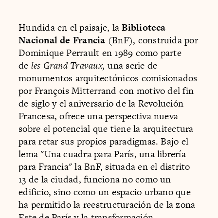
Hundida en el paisaje, la
Biblioteca
Nacional de Francia
(BnF), construida por
Dominique Perrault en 1989 como parte
de
les Grand Travaux,
una serie de
monumentos arquitectónicos comisionados
por François Mitterrand con motivo del fin
de siglo y el aniversario de la Revolución
Francesa, ofrece una perspectiva nueva
sobre el potencial que tiene la arquitectura
para retar sus propios paradigmas. Bajo el
lema "Una cuadra para París, una librería
para Francia" la BnF, situada en el distrito
13 de la ciudad, funciona no como un
edificio, sino como un espacio urbano que
ha permitido la reestructuración de la zona
Este de París y la transformación