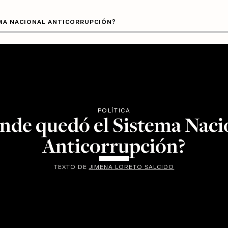
MA NACIONAL ANTICORRUPCIÓN?
POLÍTICA
nde quedó el Sistema Naci
Anticorrupción?
TEXTO DE
JIMENA LORETO SALCIDO