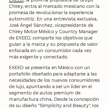
Chirey, entra al mercado mexicano con la
promesa de revolucionar la experiencia
automotriz. En una entrevista exclusiva,
José Ángel Sánchez, vicepresidente de
Chirey Motor México y Country Manager
de EXEED, comparte los objetivos que
guían a la marca y su propuesta de valor
enfocada en un consumidor cada vez
más exigente y conectado.
EXEED se presenta en México con un
portafolio diseñado para adaptarse a las
necesidades de los nuevos consumidores
de lujo, apuntando a ser un líder en el
segmento de autos premium de
manufactura china. Desde la concepción
de su diseño “Simplicity and Beauty”, los