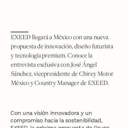
EXEED llegará a México con una nueva
propuesta de innovación, diseño futurista
y tecnología premium. Conoce la
entrevista exclusiva con José Ángel
Sánchez, vicepresidente de Chirey Motor
México y Country Manager de EXEED.
Con una visión innovadora y un
compromiso hacia la sostenibilidad,
EXEED
, la próxima propuesta de Grupo