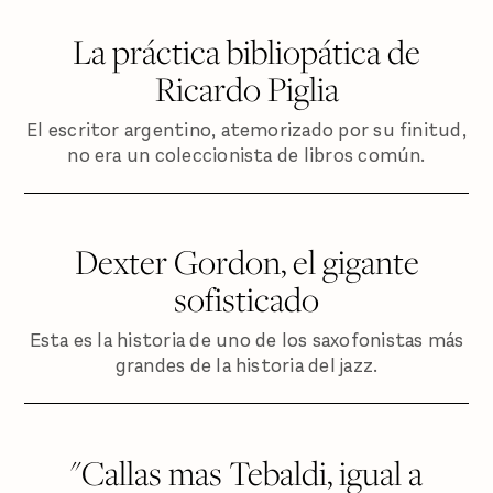
La práctica bibliopática de
Ricardo Piglia
El escritor argentino, atemorizado por su finitud,
no era un coleccionista de libros común.
Dexter Gordon, el gigante
sofisticado
Esta es la historia de uno de los saxofonistas más
grandes de la historia del jazz.
"Callas mas Tebaldi, igual a