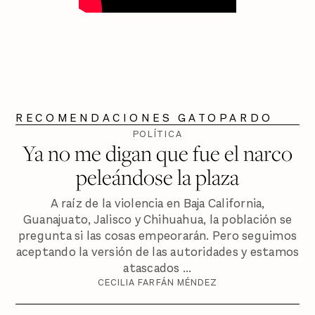
RECOMENDACIONES GATOPARDO
POLÍTICA
Ya no me digan que fue el narco
peleándose la plaza
A raíz de la violencia en Baja California,
Guanajuato, Jalisco y Chihuahua, la población se
pregunta si las cosas empeorarán. Pero seguimos
aceptando la versión de las autoridades y estamos
atascados ...
CECILIA FARFÁN MÉNDEZ