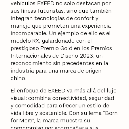
vehículos EXEED no solo destacan por
sus líneas futuristas, sino que también
integran tecnologías de confort y
manejo que prometen una experiencia
incomparable. Un ejemplo de ello es el
modelo RX, galardonado con el
prestigioso Premio Gold en los Premios
Internacionales de Diseño 2023, un
reconocimiento sin precedentes en la
industria para una marca de origen
chino.
El enfoque de EXEED va más allá del lujo
visual: combina conectividad, seguridad
y comodidad para ofrecer un estilo de
vida libre y sostenible. Con su lema “Born
for More”, la marca muestra su
compromiso por acompañar a sus