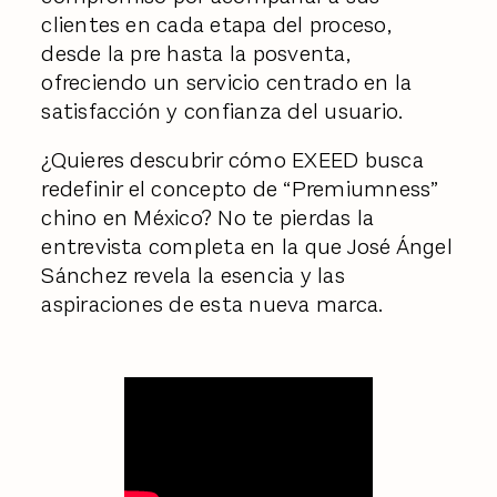
clientes en cada etapa del proceso,
desde la pre hasta la posventa,
ofreciendo un servicio centrado en la
satisfacción y confianza del usuario.
¿Quieres descubrir cómo EXEED busca
redefinir el concepto de “Premiumness”
chino en México? No te pierdas la
entrevista completa en la que José Ángel
Sánchez revela la esencia y las
aspiraciones de esta nueva marca.