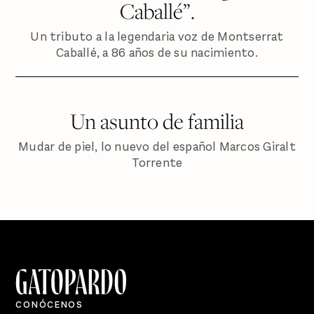
Caballé”.
Un tributo a la legendaria voz de Montserrat
Caballé, a 86 años de su nacimiento.
Un asunto de familia
Mudar de piel, lo nuevo del español Marcos Giralt
Torrente
CONÓCENOS