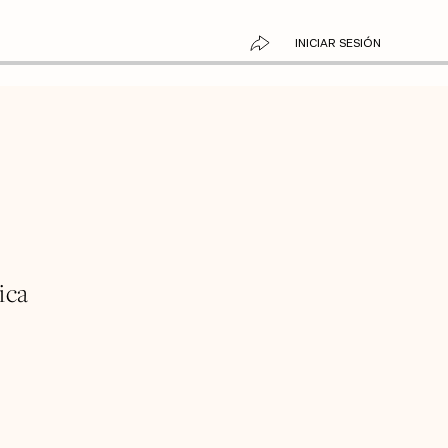
INICIAR SESIÓN
ica