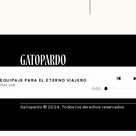
EQUIPAJE PARA EL ETERNO VIAJERO
Text Link
0:00
Gatopardo © 2024. Todos los derechos reservados.