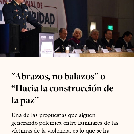
"Abrazos, no balazos” o
“Hacia la construcción de
la paz”
Una de las propuestas que siguen
generando polémica entre familiares de las
víctimas de la violencia, es lo que se ha