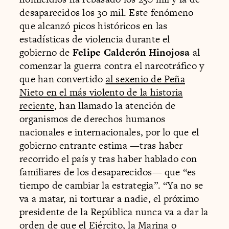
desaparecidos los 30 mil. Este fenómeno
que alcanzó picos históricos en las
estadísticas de violencia durante el
gobierno de
Felipe Calderón Hinojosa
al
comenzar la guerra contra el narcotráfico y
que han convertido
al sexenio de Peña
Nieto en el más violento de la historia
reciente
, han llamado la atención de
organismos de derechos humanos
nacionales e internacionales, por lo que el
gobierno entrante estima —tras haber
recorrido el país y tras haber hablado con
familiares de los desaparecidos— que “es
tiempo de cambiar la estrategia”. “Ya no se
va a matar, ni torturar a nadie, el próximo
presidente de la República nunca va a dar la
orden de que el Ejército, la Marina o