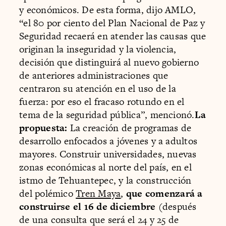
y económicos. De esta forma, dijo AMLO,
“el 80 por ciento del Plan Nacional de Paz y
Seguridad recaerá en atender las causas que
originan la inseguridad y la violencia,
decisión que distinguirá al nuevo gobierno
de anteriores administraciones que
centraron su atención en el uso de la
fuerza: por eso el fracaso rotundo en el
tema de la seguridad pública”, mencionó.
La
propuesta:
La creación de programas de
desarrollo enfocados a jóvenes y a adultos
mayores. Construir universidades, nuevas
zonas económicas al norte del país, en el
istmo de Tehuantepec, y la construcción
del polémico
Tren Maya
,
que comenzará a
construirse el 16 de diciembre
(después
de una consulta que será el 24 y 25 de