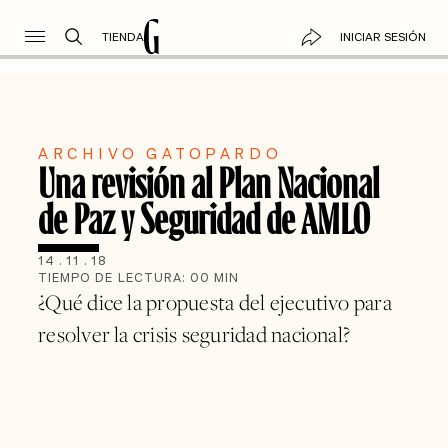
TIENDA
INICIAR SESIÓN
ARCHIVO GATOPARDO
Una revisión al Plan Nacional
de Paz y Seguridad de AMLO
14
.
11
.
18
TIEMPO DE LECTURA:
00
MIN
¿Qué dice la propuesta del ejecutivo para
resolver la crisis seguridad nacional?