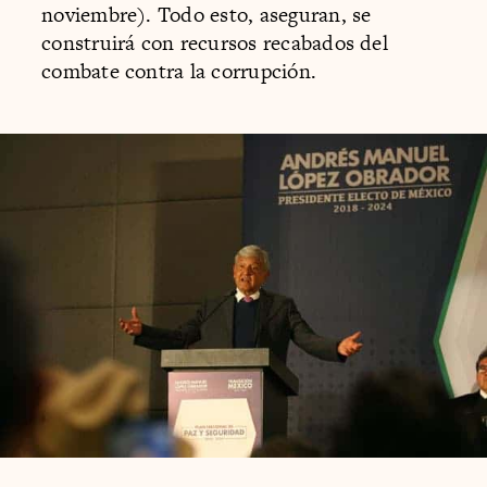
noviembre). Todo esto, aseguran, se
construirá con recursos recabados del
combate contra la corrupción.