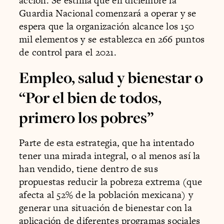
acción. Se estima que en diciembre la
Guardia Nacional comenzará a operar y se
espera que la organización alcance los 150
mil elementos y se establezca en 266 puntos
de control para el 2021.
Empleo, salud y bienestar o
“Por el bien de todos,
primero los pobres”
Parte de esta estrategia, que ha intentado
tener una mirada integral, o al menos así la
han vendido, tiene dentro de sus
propuestas reducir la pobreza extrema (que
afecta al 52% de la población mexicana) y
generar una situación de bienestar con la
aplicación de diferentes programas sociales