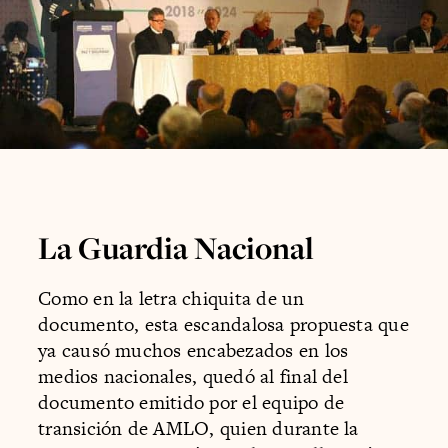
La Guardia Nacional
Como en la letra chiquita de un
documento, esta escandalosa propuesta que
ya causó muchos encabezados en los
medios nacionales, quedó al final del
documento emitido por el equipo de
transición de AMLO, quien durante la