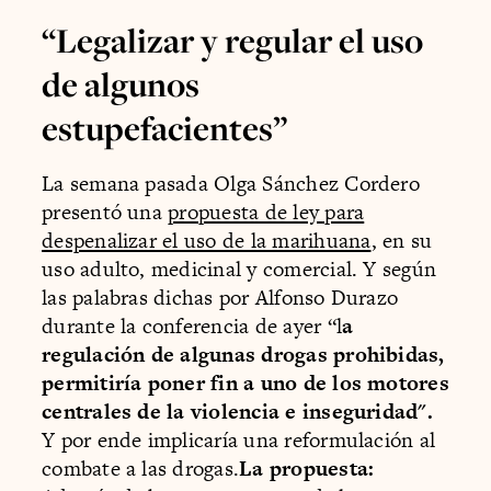
“Legalizar y regular el uso
de algunos
estupefacientes”
La semana pasada Olga Sánchez Cordero
presentó una
propuesta de ley para
despenalizar el uso de la marihuana
, en su
uso adulto, medicinal y comercial. Y según
las palabras dichas por Alfonso Durazo
durante la conferencia de ayer “l
a
regulación de algunas drogas prohibidas,
permitiría poner fin a uno de los motores
centrales de la violencia e inseguridad".
Y por ende implicaría una reformulación al
combate a las drogas.
La propuesta: