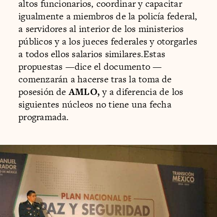
altos funcionarios, coordinar y capacitar
igualmente a miembros de la policía federal,
a servidores al interior de los ministerios
públicos y a los jueces federales y otorgarles
a todos ellos salarios similares.Estas
propuestas —dice el documento —
comenzarán a hacerse tras la toma de
posesión de
AMLO,
y a diferencia de los
siguientes núcleos no tiene una fecha
programada.