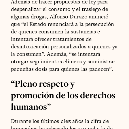
Además de hacer propuestas de ley para
despenalizar el consumo y el trasiego de
algunas drogas, Alfonso Durazo anunció
que “el Estado renunciará a la persecución
de quienes consumen la sustancias e
intentará ofrecer tratamientos de
desintoxicación personalizados a quienes ya
la consumen”. Además, “se intentará
otorgar seguimientos clínicos y suministrar
pequeñas dosis para quienes las padecen”.
“Pleno respeto y
promoción de los derechos
humanos”
Durante los últimos diez años la cifra de
homicidios ha rebasado los 250 mil y la de