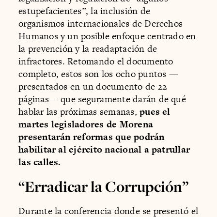
estupefacientes”, la inclusión de
organismos internacionales de Derechos
Humanos y un posible enfoque centrado en
la prevención y la readaptación de
infractores. Retomando el documento
completo, estos son los ocho puntos —
presentados en un documento de 22
páginas— que seguramente darán de qué
hablar las próximas semanas,
pues el
martes legisladores de Morena
presentarán reformas que podrán
habilitar al ejército nacional a patrullar
las calles.
“Erradicar la Corrupción”
Durante la conferencia donde se presentó el