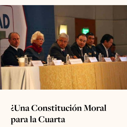
¿Una Constitución Moral
para la Cuarta