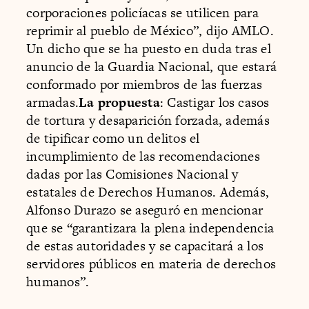
corporaciones policíacas se utilicen para
reprimir al pueblo de México”, dijo AMLO.
Un dicho que se ha puesto en duda tras el
anuncio de la Guardia Nacional, que estará
conformado por miembros de las fuerzas
armadas.
La propuesta
: Castigar los casos
de tortura y desaparición forzada, además
de tipificar como un delitos el
incumplimiento de las recomendaciones
dadas por las Comisiones Nacional y
estatales de Derechos Humanos. Además,
Alfonso Durazo se aseguró en mencionar
que se “garantizara la plena independencia
de estas autoridades y se capacitará a los
servidores públicos en materia de derechos
humanos”.