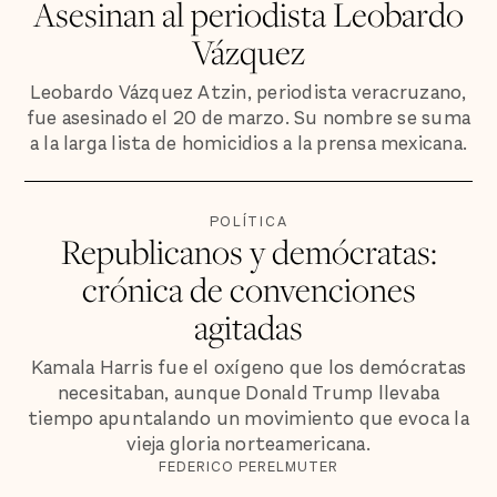
Asesinan al periodista Leobardo
Vázquez
Leobardo Vázquez Atzin, periodista veracruzano,
fue asesinado el 20 de marzo. Su nombre se suma
a la larga lista de homicidios a la prensa mexicana.
POLÍTICA
Republicanos y demócratas:
crónica de convenciones
agitadas
Kamala Harris fue el oxígeno que los demócratas
necesitaban, aunque Donald Trump llevaba
tiempo apuntalando un movimiento que evoca la
vieja gloria norteamericana.
FEDERICO PERELMUTER