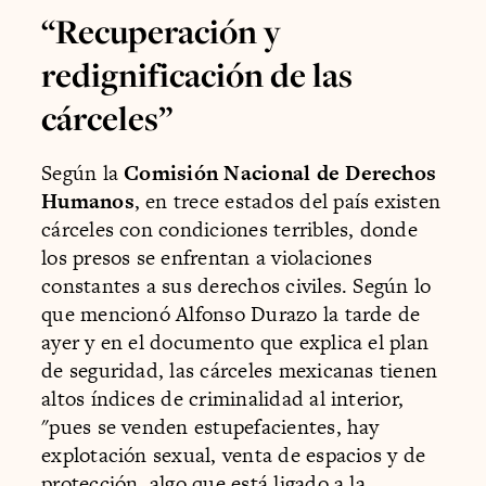
“Recuperación y
redignificación de las
cárceles”
Según la
Comisión Nacional de Derechos
Humanos
, en trece estados del país existen
cárceles con condiciones terribles, donde
los presos se enfrentan a violaciones
constantes a sus derechos civiles. Según lo
que mencionó Alfonso Durazo la tarde de
ayer y en el documento que explica el plan
de seguridad, las cárceles mexicanas tienen
altos índices de criminalidad al interior,
"pues se venden estupefacientes, hay
explotación sexual, venta de espacios y de
protección, algo que está ligado a la