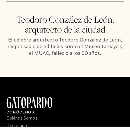
Teodoro González de León,
arquitecto de la ciudad
El célebre arquitecto Teodoro González de León,
responsable de edificios como el Museo Tamayo y
el MUAC, falleció a los 90 años.
CONÓCENOS
Quiénes Somos
Directorio