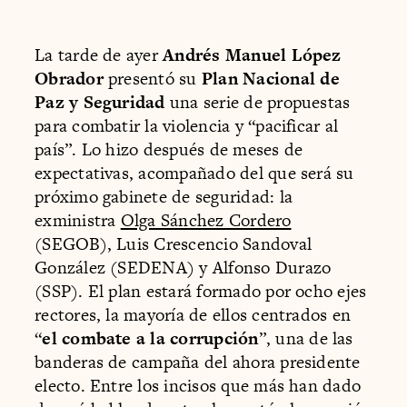
La tarde de ayer
Andrés Manuel López
Obrador
presentó su
Plan Nacional de
Paz y Seguridad
una serie de propuestas
para combatir la violencia y “pacificar al
país”. Lo hizo después de meses de
expectativas, acompañado del que será su
próximo gabinete de seguridad: la
exministra
Olga Sánchez Cordero
(SEGOB), Luis Crescencio Sandoval
González (SEDENA) y Alfonso Durazo
(SSP). El plan estará formado por ocho ejes
rectores, la mayoría de ellos centrados en
“
el combate a la corrupción
”, una de las
banderas de campaña del ahora presidente
electo. Entre los incisos que más han dado