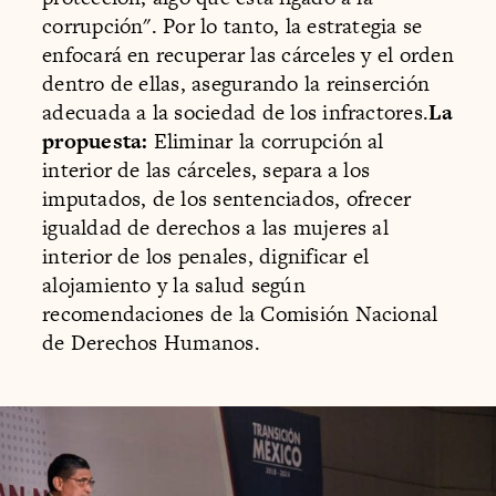
corrupción". Por lo tanto, la estrategia se
enfocará en recuperar las cárceles y el orden
dentro de ellas, asegurando la reinserción
adecuada a la sociedad de los infractores.
La
propuesta:
Eliminar la corrupción al
interior de las cárceles, separa a los
imputados, de los sentenciados, ofrecer
igualdad de derechos a las mujeres al
interior de los penales, dignificar el
alojamiento y la salud según
recomendaciones de la Comisión Nacional
de Derechos Humanos.