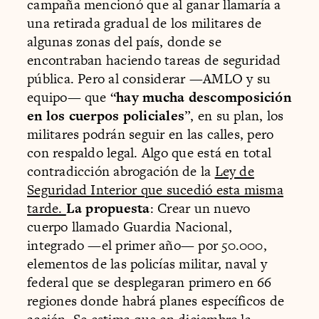
campaña mencionó que al ganar llamaría a
una retirada gradual de los militares de
algunas zonas del país, donde se
encontraban haciendo tareas de seguridad
pública. Pero al considerar —AMLO y su
equipo— que “
hay mucha descomposición
en los cuerpos policiales
”, en su plan, los
militares podrán seguir en las calles, pero
con respaldo legal. Algo que está en total
contradicción abrogación de la
Ley de
Seguridad Interior que sucedió esta misma
tarde.
La propuesta
: Crear un nuevo
cuerpo llamado Guardia Nacional,
integrado —el primer año— por 50.000,
elementos de las policías militar, naval y
federal que se desplegaran primero en 66
regiones donde habrá planes específicos de