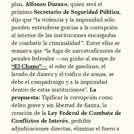
plan,
Alfonso Durazo
, quien será el
próximo
Secretario de Seguridad Pública
,
dijo que “la violencia y la impunidad sólo
pueden entenderse gracias a la corrupción
al interior de las instituciones encargadas
de combatir la criminalidad”. Entre ellas se
remarca que “la fuga de narcotraficantes de
penales federales —un guiño al escape de
“El Chapo”
—
el robo de gasolinas, el
lavado de dinero y el tráfico de armas, se
debe el compadrazgo y a la impunidad
dentro de estas instituciones".
La
propuesta:
Tipificar la corrupción como
delito grave y sin libertad de fianza, la
creación de la
Ley Federal de Combate de
Conflictos de Interés
, prohibir
adjudicaciones directas, eliminar el fuero a