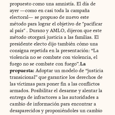
propuesto como una amnistía. El día de
ayer —como en casi toda la campaña
electoral— se propuso de nuevo este
método para lograr el objetivo de "pacificar
al país" . Durazo y AMLO, dijeron que este
método otorgará justicia a las familias. El
presidente electo dijo también cómo una
consigna repetida en la presentación: “La
violencia no se combate con violencia, el
fuego no se combate con fuego”.
La
propuesta:
Adoptar un modelo de “justicia
transicional” que garantice los derechos de
las víctimas para poner fin a las conflictos
armados. Posibilitar el desarme y alentar la
entrega de infractores a las autoridades a
cambio de información para encontrar a
desaparecidos y proponiéndoles un cambio