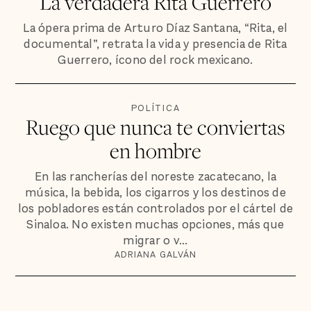
La verdadera Rita Guerrero
La ópera prima de Arturo Díaz Santana, “Rita, el
documental”, retrata la vida y presencia de Rita
Guerrero, ícono del rock mexicano.
POLÍTICA
Ruego que nunca te conviertas
en hombre
En las rancherías del noreste zacatecano, la
música, la bebida, los cigarros y los destinos de
los pobladores están controlados por el cártel de
Sinaloa. No existen muchas opciones, más que
migrar o v...
ADRIANA GALVÁN