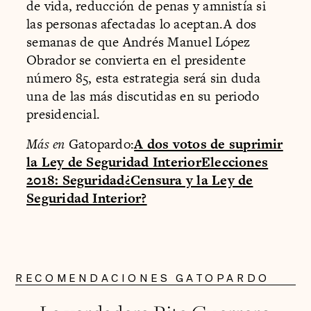
de vida, reducción de penas y amnistía si
las personas afectadas lo aceptan.A dos
semanas de que Andrés Manuel López
Obrador se convierta en el presidente
número 85, esta estrategia será sin duda
una de las más discutidas en su periodo
presidencial.
Más en
Gatopardo:
A dos votos de suprimir
la Ley de Seguridad Interior
Elecciones
2018: Seguridad
¿Censura y la Ley de
Seguridad Interior?
RECOMENDACIONES GATOPARDO