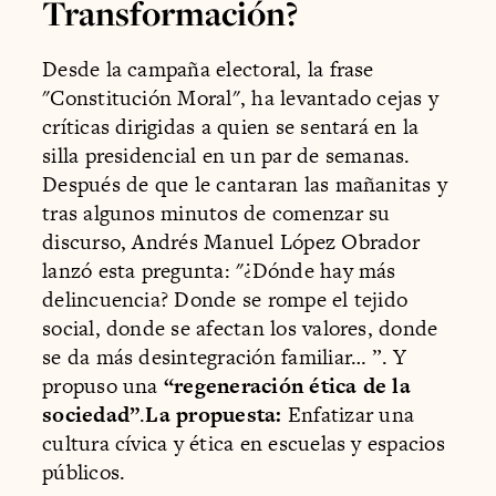
Transformación?
Desde la campaña electoral, la frase
"Constitución Moral", ha levantado cejas y
críticas dirigidas a quien se sentará en la
silla presidencial en un par de semanas.
Después de que le cantaran las mañanitas y
tras algunos minutos de comenzar su
discurso, Andrés Manuel López Obrador
lanzó esta pregunta: "¿Dónde hay más
delincuencia? Donde se rompe el tejido
social, donde se afectan los valores, donde
se da más desintegración familiar… ”. Y
propuso una
“regeneración ética de la
sociedad”
.
La propuesta:
Enfatizar una
cultura cívica y ética en escuelas y espacios
públicos.