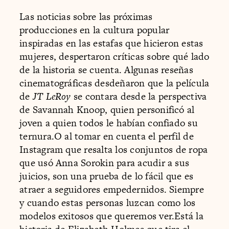
Las noticias sobre las próximas
producciones en la cultura popular
inspiradas en las estafas que hicieron estas
mujeres, despertaron críticas sobre qué lado
de la historia se cuenta. Algunas reseñas
cinematográficas desdeñaron que la película
de
JT LeRoy
se contara desde la perspectiva
de Savannah Knoop, quien personificó al
joven a quien todos le habían confiado su
ternura.O al tomar en cuenta el perfil de
Instagram que resalta los conjuntos de ropa
que usó Anna Sorokin para acudir a sus
juicios, son una prueba de lo fácil que es
atraer a seguidores empedernidos. Siempre
y cuando estas personas luzcan como los
modelos exitosos que queremos ver.Está la