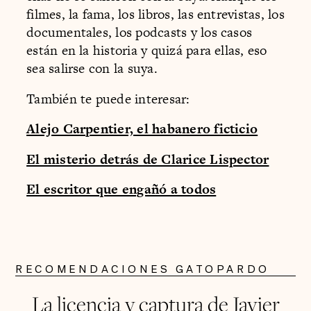
filmes, la fama, los libros, las entrevistas, los
documentales, los podcasts y los casos
están en la historia y quizá para ellas, eso
sea salirse con la suya.
También te puede interesar:
Alejo Carpentier, el habanero ficticio
El misterio detrás de Clarice Lispector
El escritor que engañó a todos
RECOMENDACIONES GATOPARDO
La licencia y captura de Javier