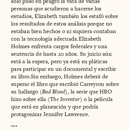
solo puso en peligro la vida de varias
personas que acudieron a hacerse los
estudios, Elizabeth también los estafó sobre
los resultados de estos análisis porque no
estaban bien hechos o ni siquiera contaban
con la tecnología adecuada.Elizabeth
Holmes enfrenta cargos federales y una
sentencia de hasta 20 años. Su juicio aún
está a la espera, pero ya está en pláticas
para participar en un documental y escribir
su libro.Sin embargo, Holmes deberá de
superar el libro que escribió Carreyrou sobre
su hallazgo (
Bad Blood
), la serie que HBO
hizo sobre ella (
The Inventor
) o la película
que está en planeación y que podría
protagonizar Jennifer Lawrence.
***