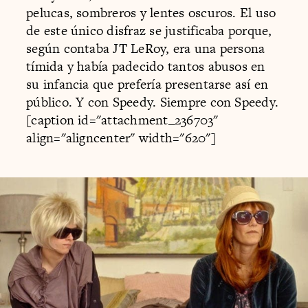
pelucas, sombreros y lentes oscuros. El uso
de este único disfraz se justificaba porque,
según contaba JT LeRoy, era una persona
tímida y había padecido tantos abusos en
su infancia que prefería presentarse así en
público. Y con Speedy. Siempre con Speedy.
[caption id="attachment_236703"
align="aligncenter" width="620"]