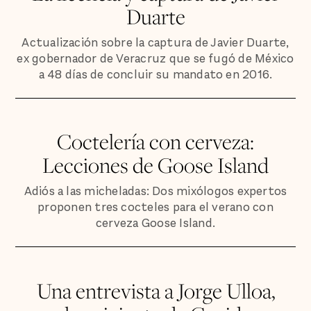
Duarte
Actualización sobre la captura de Javier Duarte,
ex gobernador de Veracruz que se fugó de México
a 48 días de concluir su mandato en 2016.
Coctelería con cerveza:
Lecciones de Goose Island
Adiós a las micheladas: Dos mixólogos expertos
proponen tres cocteles para el verano con
cerveza Goose Island.
Una entrevista a Jorge Ulloa,