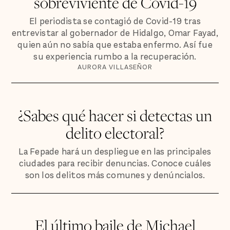
sobreviviente de Covid-19
El periodista se contagió de Covid-19 tras
entrevistar al gobernador de Hidalgo, Omar Fayad,
quien aún no sabía que estaba enfermo. Así fue
su experiencia rumbo a la recuperación.
AURORA VILLASEÑOR
¿Sabes qué hacer si detectas un
delito electoral?
La Fepade hará un despliegue en las principales
ciudades para recibir denuncias. Conoce cuáles
son los delitos más comunes y denúncialos.
El último baile de Michael