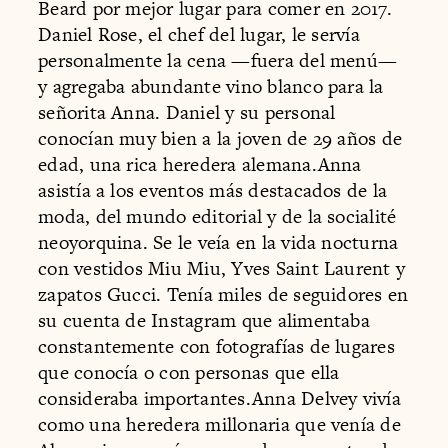
Beard por mejor lugar para comer en 2017.
Daniel Rose, el chef del lugar, le servía
personalmente la cena —fuera del menú—
y agregaba abundante vino blanco para la
señorita Anna. Daniel y su personal
conocían muy bien a la joven de 29 años de
edad, una rica heredera alemana.Anna
asistía a los eventos más destacados de la
moda, del mundo editorial y de la socialité
neoyorquina. Se le veía en la vida nocturna
con vestidos Miu Miu, Yves Saint Laurent y
zapatos Gucci. Tenía miles de seguidores en
su cuenta de Instagram que alimentaba
constantemente con fotografías de lugares
que conocía o con personas que ella
consideraba importantes.Anna Delvey vivía
como una heredera millonaria que venía de