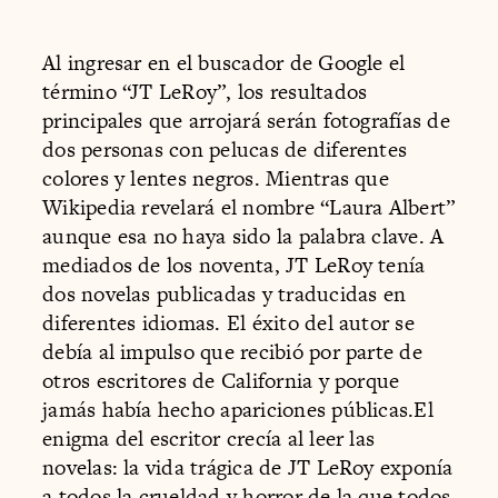
Al ingresar en el buscador de Google el
término “JT LeRoy”, los resultados
principales que arrojará serán fotografías de
dos personas con pelucas de diferentes
colores y lentes negros. Mientras que
Wikipedia revelará el nombre “Laura Albert”
aunque esa no haya sido la palabra clave. A
mediados de los noventa, JT LeRoy tenía
dos novelas publicadas y traducidas en
diferentes idiomas. El éxito del autor se
debía al impulso que recibió por parte de
otros escritores de California y porque
jamás había hecho apariciones públicas.El
enigma del escritor crecía al leer las
novelas: la vida trágica de JT LeRoy exponía
a todos la crueldad y horror de la que todos