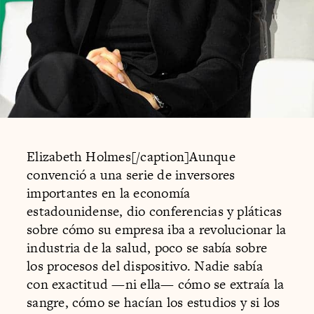
Elizabeth Holmes[/caption]Aunque
convenció a una serie de inversores
importantes en la economía
estadounidense, dio conferencias y pláticas
sobre cómo su empresa iba a revolucionar la
industria de la salud, poco se sabía sobre
los procesos del dispositivo. Nadie sabía
con exactitud —ni ella— cómo se extraía la
sangre, cómo se hacían los estudios y si los