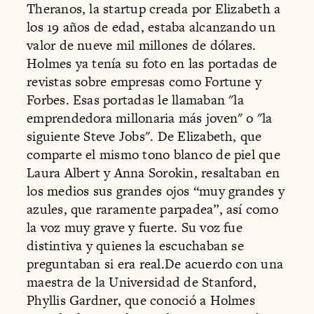
Theranos, la startup creada por Elizabeth a
los 19 años de edad, estaba alcanzando un
valor de nueve mil millones de dólares.
Holmes ya tenía su foto en las portadas de
revistas sobre empresas como Fortune y
Forbes. Esas portadas le llamaban "la
emprendedora millonaria más joven" o "la
siguiente Steve Jobs". De Elizabeth, que
comparte el mismo tono blanco de piel que
Laura Albert y Anna Sorokin, resaltaban en
los medios sus grandes ojos “muy grandes y
azules, que raramente parpadea”, así como
la voz muy grave y fuerte. Su voz fue
distintiva y quienes la escuchaban se
preguntaban si era real.De acuerdo con una
maestra de la Universidad de Stanford,
Phyllis Gardner, que conoció a Holmes