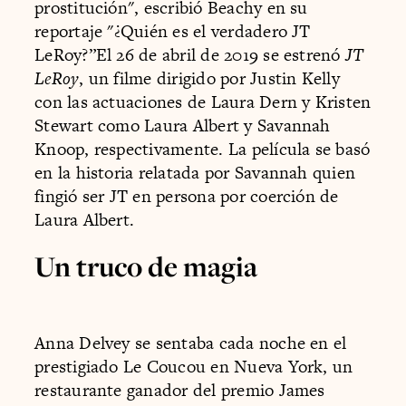
prostitución", escribió Beachy en su
reportaje "¿Quién es el verdadero JT
LeRoy?”El 26 de abril de 2019 se estrenó
JT
LeRoy
, un filme dirigido por Justin Kelly
con las actuaciones de Laura Dern y Kristen
Stewart como Laura Albert y Savannah
Knoop, respectivamente. La película se basó
en la historia relatada por Savannah quien
fingió ser JT en persona por coerción de
Laura Albert.
Un truco de magia
Anna Delvey se sentaba cada noche en el
prestigiado Le Coucou en Nueva York, un
restaurante ganador del premio James