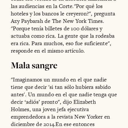
las audiencias en la Corte."Por qué los
hoteles y los bancos le creyeron?", pregunta
Azy Paybarah de The New York Times.
"Porque tenía billetes de 100 dólares y
actuaba como rica. La gente que la rodeaba
era rica. Para muchos, eso fue suficiente",
responde en el mismo artículo.
Mala sangre
"Imaginamos un mundo en el que nadie
tiene que decir 'si tan sólo hubiera sabido
antes'. Un mundo en el que nadie tenga que
decir ‘adiós’ pronto", dijo Elizabeth
Holmes, una joven jefa ejecutiva
emprendedora a la revista New Yorker en
diciembre de 2014.En ese entonces