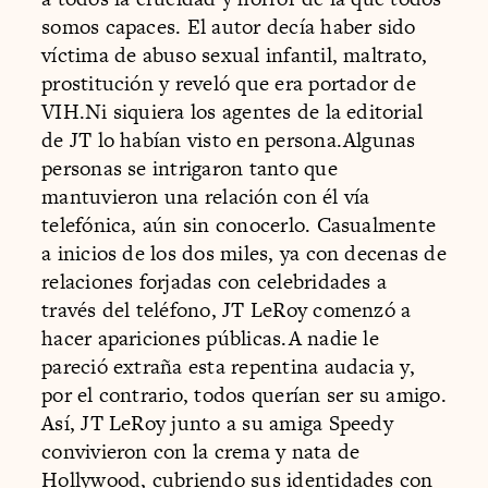
somos capaces. El autor decía haber sido
víctima de abuso sexual infantil, maltrato,
prostitución y reveló que era portador de
VIH.Ni siquiera los agentes de la editorial
de JT lo habían visto en persona.Algunas
personas se intrigaron tanto que
mantuvieron una relación con él vía
telefónica, aún sin conocerlo. Casualmente
a inicios de los dos miles, ya con decenas de
relaciones forjadas con celebridades a
través del teléfono, JT LeRoy comenzó a
hacer apariciones públicas.A nadie le
pareció extraña esta repentina audacia y,
por el contrario, todos querían ser su amigo.
Así, JT LeRoy junto a su amiga Speedy
convivieron con la crema y nata de
Hollywood, cubriendo sus identidades con