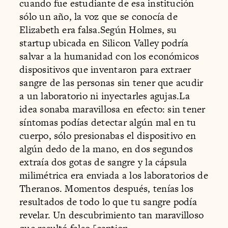
cuando fue estudiante de esa institución
sólo un año, la voz que se conocía de
Elizabeth era falsa.Según Holmes, su
startup ubicada en Silicon Valley podría
salvar a la humanidad con los económicos
dispositivos que inventaron para extraer
sangre de las personas sin tener que acudir
a un laboratorio ni inyectarles agujas.La
idea sonaba maravillosa en efecto: sin tener
síntomas podías detectar algún mal en tu
cuerpo, sólo presionabas el dispositivo en
algún dedo de la mano, en dos segundos
extraía dos gotas de sangre y la cápsula
milimétrica era enviada a los laboratorios de
Theranos. Momentos después, tenías los
resultados de todo lo que tu sangre podía
revelar. Un descubrimiento tan maravilloso