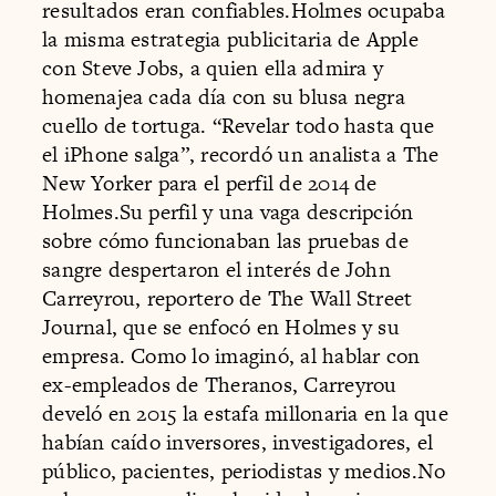
resultados eran confiables.Holmes ocupaba
la misma estrategia publicitaria de Apple
con Steve Jobs, a quien ella admira y
homenajea cada día con su blusa negra
cuello de tortuga. “Revelar todo hasta que
el iPhone salga”, recordó un analista a The
New Yorker para el perfil de 2014 de
Holmes.Su perfil y una vaga descripción
sobre cómo funcionaban las pruebas de
sangre despertaron el interés de John
Carreyrou, reportero de The Wall Street
Journal, que se enfocó en Holmes y su
empresa. Como lo imaginó, al hablar con
ex-empleados de Theranos, Carreyrou
develó en 2015 la estafa millonaria en la que
habían caído inversores, investigadores, el
público, pacientes, periodistas y medios.No