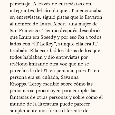
personaje. A través de entrevistas con
integrantes del círculo que JT mencionaba
en entrevistas, siguió pistas que lo llevaron
al nombre de Laura Albert, una mujer de
San Francisco. Tiempo después descubrió
que Laura era Speedy y por eso iba a todos
lados con “JT LeRoy”, aunque ella era JT
también. Ella escribió los libros de los que
todos hablaban y dio entrevistas por
teléfono imitando otra voz que no se
parecía a la del JT en persona, pues JT en
persona era su cuñada, Savanna
Knopps."Leroy escribió sobre cómo las
personas se prostituyen para cumplir las
fantasías de otras personas y sobre cómo el
mundo de la literatura puede parecer
simplemente una forma diferente de