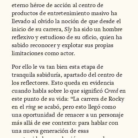
eterno héroe de acción al centro de
productos de entretenimiento masivo ha
llevado al olvido la noción de que desde el
inicio de su carrera,
Sly
ha sido un hombre
reflexivo y estudioso de su oficio, quien ha
sabido reconocer y explotar sus propias
limitaciones como actor.
Por ello le va tan bien esta etapa de
tranquila sabiduría, apartado del centro de
los reflectores. Esto queda en evidencia
cuando habla sobre lo que significó
Creed
en
este punto de su vida: “La carrera de Rocky
en el
ring
se acabó, pero esto llegó como
una oportunidad de renacer a un personaje
más allá de ese contexto: para hablar con
una nueva generación de esas