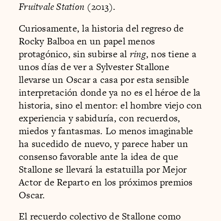
Fruitvale Station
(2013).
Curiosamente, la historia del regreso de
Rocky Balboa en un papel menos
protagónico, sin subirse al
ring
, nos tiene a
unos días de ver a Sylvester Stallone
llevarse un Oscar a casa por esta sensible
interpretación donde ya no es el héroe de la
historia, sino el mentor: el hombre viejo con
experiencia y sabiduría, con recuerdos,
miedos y fantasmas. Lo menos imaginable
ha sucedido de nuevo, y parece haber un
consenso favorable ante la idea de que
Stallone se llevará la estatuilla por Mejor
Actor de Reparto en los próximos premios
Oscar.
El recuerdo colectivo de Stallone como