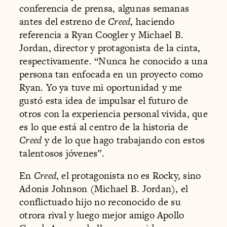
conferencia de prensa, algunas semanas
antes del estreno de
Creed
, haciendo
referencia a Ryan Coogler y Michael B.
Jordan, director y protagonista de la cinta,
respectivamente. “Nunca he conocido a una
persona tan enfocada en un proyecto como
Ryan. Yo ya tuve mi oportunidad y me
gustó esta idea de impulsar el futuro de
otros con la experiencia personal vivida, que
es lo que está al centro de la historia de
Creed
y de lo que hago trabajando con estos
talentosos jóvenes”.
En
Creed
, el protagonista no es Rocky, sino
Adonis Johnson (Michael B. Jordan), el
conflictuado hijo no reconocido de su
otrora rival y luego mejor amigo Apollo