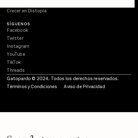
En Qué Momento
Crecer en Distopía
SÍGUENOS
Facebook
Twitter
Instagram
YouTube
TikTok
Threads
Gatopardo © 2024. Todos los derechos reservados.
Términos y Condiciones
Aviso de Privacidad