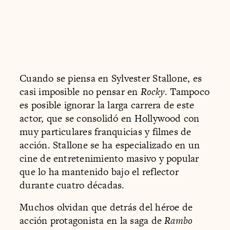
Cuando se piensa en Sylvester Stallone, es
casi imposible no pensar en
Rocky
. Tampoco
es posible ignorar la larga carrera de este
actor, que se consolidó en Hollywood con
muy particulares franquicias y filmes de
acción. Stallone se ha especializado en un
cine de entretenimiento masivo y popular
que lo ha mantenido bajo el reflector
durante cuatro décadas.
Muchos olvidan que detrás del héroe de
acción protagonista en la saga de
Rambo