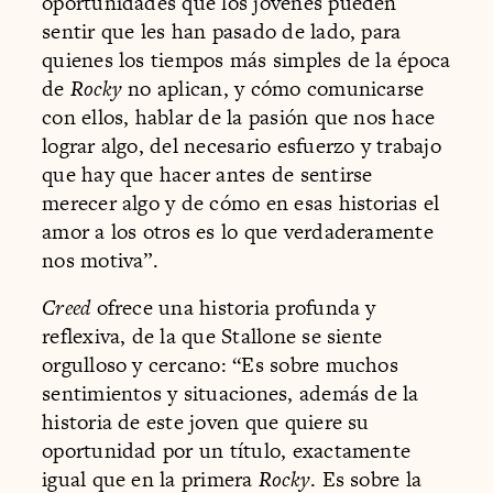
oportunidades que los jóvenes pueden
sentir que les han pasado de lado, para
quienes los tiempos más simples de la época
de
Rocky
no aplican, y cómo comunicarse
con ellos, hablar de la pasión que nos hace
lograr algo, del necesario esfuerzo y trabajo
que hay que hacer antes de sentirse
merecer algo y de cómo en esas historias el
amor a los otros es lo que verdaderamente
nos motiva”.
Creed
ofrece una historia profunda y
reflexiva, de la que Stallone se siente
orgulloso y cercano: “Es sobre muchos
sentimientos y situaciones, además de la
historia de este joven que quiere su
oportunidad por un título, exactamente
igual que en la primera
Rocky
. Es sobre la