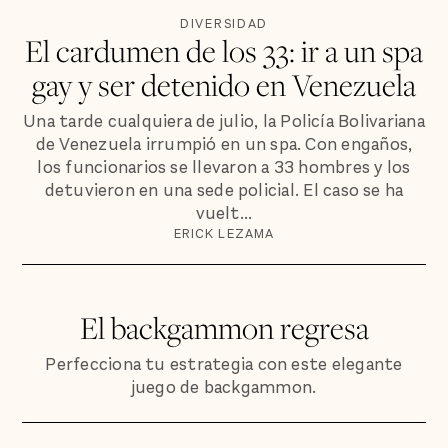
DIVERSIDAD
El cardumen de los 33: ir a un spa
gay y ser detenido en Venezuela
Una tarde cualquiera de julio, la Policía Bolivariana
de Venezuela irrumpió en un spa. Con engaños,
los funcionarios se llevaron a 33 hombres y los
detuvieron en una sede policial. El caso se ha
vuelt...
ERICK LEZAMA
El backgammon regresa
Perfecciona tu estrategia con este elegante
juego de backgammon.