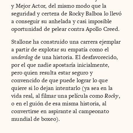
y Mejor Actor, del mismo modo que la
seguridad y certeza de Rocky Balboa lo llevó
a conseguir su anhelada y casi imposible
oportunidad de pelear contra Apollo Creed.
Stallone ha construido una carrera ejemplar
a partir de explotar su empatía como el
underdog
de una historia. El desfavorecido,
por el que nadie apostaría inicialmente,
pero quien resulta estar seguro y
convencido de que puede lograr lo que
quiere si lo dejan intentarlo (ya sea en la
vida real, al filmar una película como
Rocky
,
o en el guión de esa misma historia, al
convertirse en aspirante al campeonato
mundial de boxeo).