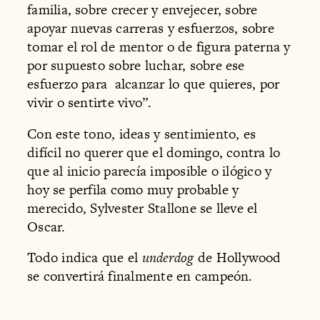
familia, sobre crecer y envejecer, sobre
apoyar nuevas carreras y esfuerzos, sobre
tomar el rol de mentor o de figura paterna y
por supuesto sobre luchar, sobre ese
esfuerzo para alcanzar lo que quieres, por
vivir o sentirte vivo”.
Con este tono, ideas y sentimiento, es
difícil no querer que el domingo, contra lo
que al inicio parecía imposible o ilógico y
hoy se perfila como muy probable y
merecido, Sylvester Stallone se lleve el
Oscar.
Todo indica que el
underdog
de Hollywood
se convertirá finalmente en campeón.