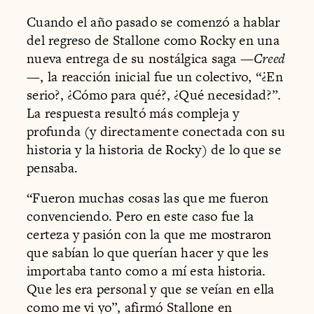
Cuando el año pasado se comenzó a hablar
del regreso de Stallone como Rocky en una
nueva entrega de su nostálgica saga —
Creed
—, la reacción inicial fue un colectivo, “¿En
serio?, ¿Cómo para qué?, ¿Qué necesidad?”.
La respuesta resultó más compleja y
profunda (y directamente conectada con su
historia y la historia de Rocky) de lo que se
pensaba.
“Fueron muchas cosas las que me fueron
convenciendo. Pero en este caso fue la
certeza y pasión con la que me mostraron
que sabían lo que querían hacer y que les
importaba tanto como a mí esta historia.
Que les era personal y que se veían en ella
como me vi yo”, afirmó Stallone en