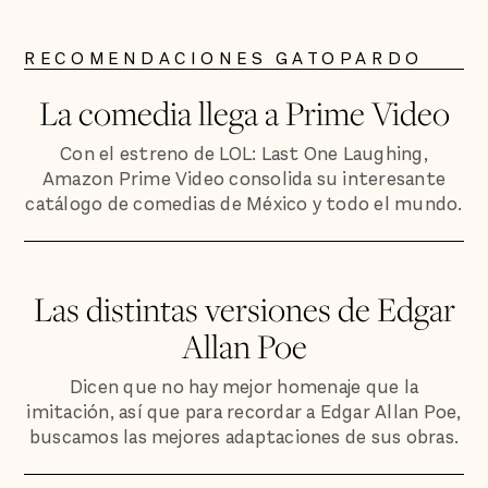
RECOMENDACIONES GATOPARDO
La comedia llega a Prime Video
Con el estreno de LOL: Last One Laughing,
Amazon Prime Video consolida su interesante
catálogo de comedias de México y todo el mundo.
Las distintas versiones de Edgar
Allan Poe
Dicen que no hay mejor homenaje que la
imitación, así que para recordar a Edgar Allan Poe,
buscamos las mejores adaptaciones de sus obras.