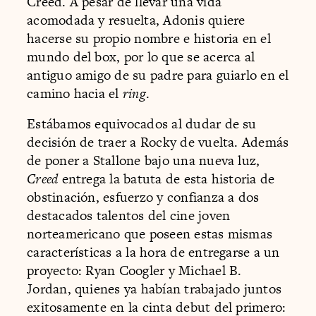
Creed. A pesar de llevar una vida
acomodada y resuelta, Adonis quiere
hacerse su propio nombre e historia en el
mundo del box, por lo que se acerca al
antiguo amigo de su padre para guiarlo en el
camino hacia el
ring
.
Estábamos equivocados al dudar de su
decisión de traer a Rocky de vuelta. Además
de poner a Stallone bajo una nueva luz,
Creed
entrega la batuta de esta historia de
obstinación, esfuerzo y confianza a dos
destacados talentos del cine joven
norteamericano que poseen estas mismas
características a la hora de entregarse a un
proyecto: Ryan Coogler y Michael B.
Jordan, quienes ya habían trabajado juntos
exitosamente en la cinta debut del primero: