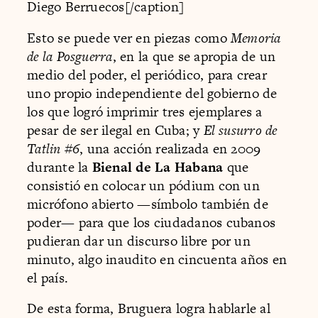
Diego Berruecos[/caption]
Esto se puede ver en piezas como
Memoria
de la Posguerra
, en la que se apropia de un
medio del poder, el periódico, para crear
uno propio independiente del gobierno de
los que logró imprimir tres ejemplares a
pesar de ser ilegal en Cuba; y
El susurro de
Tatlin #6
, una acción realizada en 2009
durante la
Bienal de La Habana
que
consistió en colocar un pódium con un
micrófono abierto —símbolo también de
poder— para que los ciudadanos cubanos
pudieran dar un discurso libre por un
minuto, algo inaudito en cincuenta años en
el país.
De esta forma, Bruguera logra hablarle al