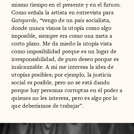
mismo tiempo en el presente y en el futuro.
Como señala la artista en entrevista para
Gatopardo
, “vengo de un país socialista,
donde nunca vimos la utopía como algo
imposible, siempre era como una meta a
corto plazo. Me da miedo la utopía vista
como imposibilidad porque es un lugar de
irresponsabilidad, de puro deseo porque es
inalcanzable. A mí me interesa la idea de
utopías posibles; por ejemplo, la justicia
social es posible, pero no se está dando
porque hay personas corruptas en el poder a
quienes no les interesa, pero es algo por lo
que deberíamos de trabajar”.