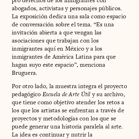
pro derechos de los inmigrantes con
abogados, activistas y personajes públicos.
La exposición dedica una sala como espacio
de conversación sobre el tema. “Es una
invitación abierta a que vengan las
asociaciones que trabajan con los
inmigrantes aquí en México y a los
inmigrantes de América Latina para que
hagan suyo este espacio”, menciona
Bruguera.
Por otro lado, la muestra integra el proyecto
pedagógico
Escuela de Arte Útil
y su archivo,
que tiene como objetivo atender los retos a
los que los artistas se enfrentan a través de
proyectos y metodologías con los que se
puede generar una historia paralela al arte.
La idea es continuar y nutrir la