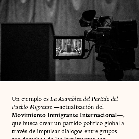
Un ejemplo es
La Asamblea del Partido del
Pueblo Migrante
—actualización del
Movimiento Inmigrante Internacional
—,
que busca crear un partido político global a
través de impulsar diálogos entre grupos