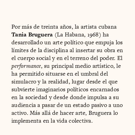
Por más de treinta años, la artista cubana
Tania Bruguera
(La Habana, 1968) ha
desarrollado un arte político que empuja los
límites de la disciplina al insertar su obra en
el cuerpo social y en el terreno del poder. El
performance
, su principal medio artístico, le
ha permitido situarse en el umbral del
simulacro y la realidad, lugar desde el que
subvierte imaginarios políticos encarnados
en la sociedad y desde donde impulsa a su
audiencia a pasar de un estado pasivo a uno
activo. Más allá de hacer arte, Bruguera lo
implementa en la vida colectiva.