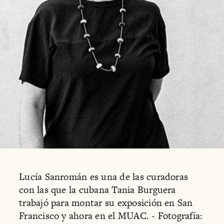
Lucía Sanromán es una de las curadoras
con las que la cubana Tania Burguera
trabajó para montar su exposición en San
Francisco y ahora en el MUAC. - Fotografía: