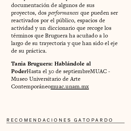
documentación de algunos de sus
proyectos, dos
performances
que pueden ser
reactivados por el público, espacios de
actividad y un diccionario que recoge los
términos que Bruguera ha acuñado a lo
largo de su trayectoria y que han sido el eje
de su práctica.
Tania Bruguera: Hablándole al
Poder
Hasta el 30 de septiembreMUAC -
Museo Universitario de Arte
Contemporáneo
muac.unam.mx
RECOMENDACIONES GATOPARDO