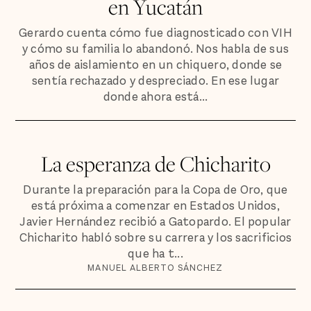
en Yucatán
Gerardo cuenta cómo fue diagnosticado con VIH
y cómo su familia lo abandonó. Nos habla de sus
años de aislamiento en un chiquero, donde se
sentía rechazado y despreciado. En ese lugar
donde ahora está...
La esperanza de Chicharito
Durante la preparación para la Copa de Oro, que
está próxima a comenzar en Estados Unidos,
Javier Hernández recibió a Gatopardo. El popular
Chicharito habló sobre su carrera y los sacrificios
que ha t...
MANUEL ALBERTO SÁNCHEZ