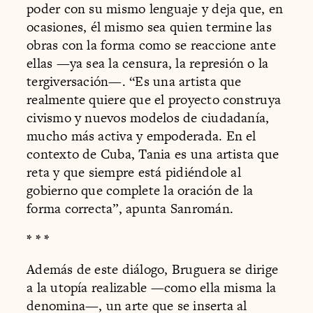
poder con su mismo lenguaje y deja que, en
ocasiones, él mismo sea quien termine las
obras con la forma como se reaccione ante
ellas —ya sea la censura, la represión o la
tergiversación—. “Es una artista que
realmente quiere que el proyecto construya
civismo y nuevos modelos de ciudadanía,
mucho más activa y empoderada. En el
contexto de Cuba, Tania es una artista que
reta y que siempre está pidiéndole al
gobierno que complete la oración de la
forma correcta”, apunta Sanromán.
* * *
Además de este diálogo, Bruguera se dirige
a la utopía realizable —como ella misma la
denomina—, un arte que se inserta al