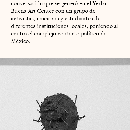
conversación que se generó en el Yerba
Buena Art Center con un grupo de
activistas, maestros y estudiantes de
diferentes instituciones locales, poniendo al
centro el complejo contexto político de
México.