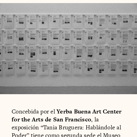
Concebida por el
Yerba Buena Art Center
for the Arts de San Francisco
, la
exposición “Tania Bruguera: Hablándole al
Poder” tiene como segunda sede el Museo