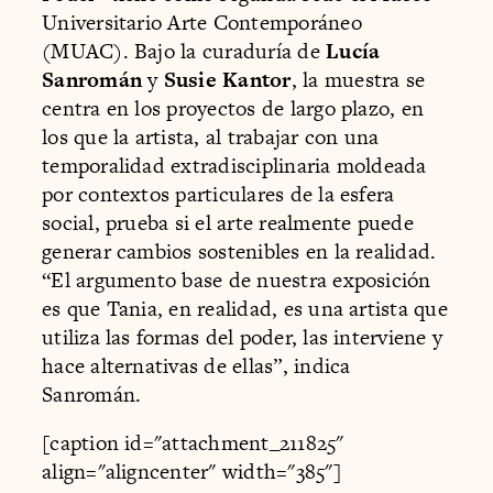
Universitario Arte Contemporáneo
(MUAC). Bajo la curaduría de
Lucía
Sanromán
y
Susie Kantor
, la muestra se
centra en los proyectos de largo plazo, en
los que la artista, al trabajar con una
temporalidad extradisciplinaria moldeada
por contextos particulares de la esfera
social, prueba si el arte realmente puede
generar cambios sostenibles en la realidad.
“El argumento base de nuestra exposición
es que Tania, en realidad, es una artista que
utiliza las formas del poder, las interviene y
hace alternativas de ellas”, indica
Sanromán.
[caption id="attachment_211825"
align="aligncenter" width="385"]