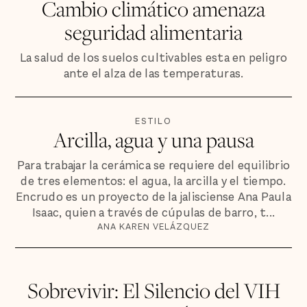
Cambio climático amenaza
seguridad alimentaria
La salud de los suelos cultivables esta en peligro
ante el alza de las temperaturas.
ESTILO
Arcilla, agua y una pausa
Para trabajar la cerámica se requiere del equilibrio
de tres elementos: el agua, la arcilla y el tiempo.
Encrudo es un proyecto de la jalisciense Ana Paula
Isaac, quien a través de cúpulas de barro, t...
ANA KAREN VELÁZQUEZ
Sobrevivir: El Silencio del VIH