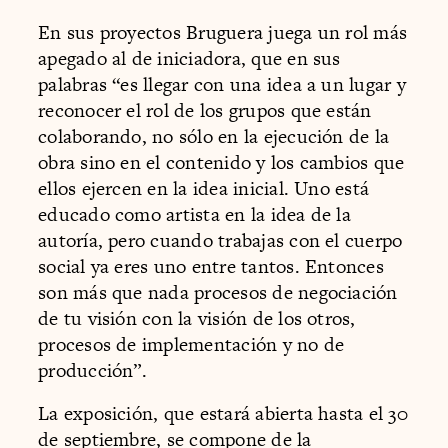
En sus proyectos Bruguera juega un rol más
apegado al de iniciadora, que en sus
palabras “es llegar con una idea a un lugar y
reconocer el rol de los grupos que están
colaborando, no sólo en la ejecución de la
obra sino en el contenido y los cambios que
ellos ejercen en la idea inicial. Uno está
educado como artista en la idea de la
autoría, pero cuando trabajas con el cuerpo
social ya eres uno entre tantos. Entonces
son más que nada procesos de negociación
de tu visión con la visión de los otros,
procesos de implementación y no de
producción”.
La exposición, que estará abierta hasta el 30
de septiembre, se compone de la