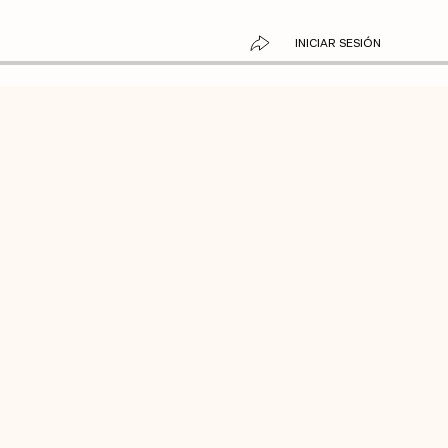
INICIAR SESIÓN